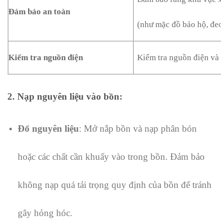
Đảm bảo an toàn
(như mặc đồ bảo hộ, đeo
Kiểm tra nguồn điện
Kiểm tra nguồn điện và 
2.
Nạp nguyên liệu vào bồn
:
Đổ nguyên liệu
: Mở nắp bồn và nạp phân bón
hoặc các chất cần khuấy vào trong bồn. Đảm bảo
không nạp quá tải trọng quy định của bồn để tránh
gây hỏng hóc.