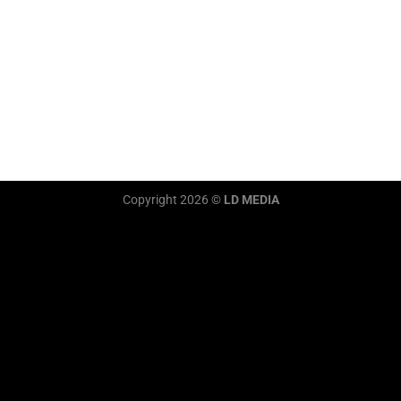
Copyright 2026 ©
LD MEDIA