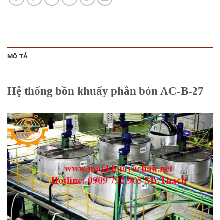
MÔ TẢ
Hệ thống bồn khuấy phân bón AC-B-27