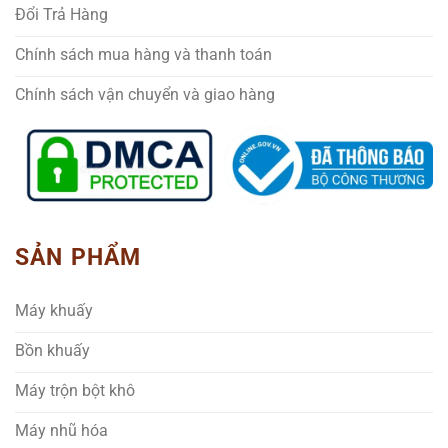
Đổi Trả Hàng
Chính sách mua hàng và thanh toán
Chính sách vận chuyển và giao hàng
SẢN PHẨM
Máy khuấy
Bồn khuấy
Máy trộn bột khô
Máy nhũ hóa