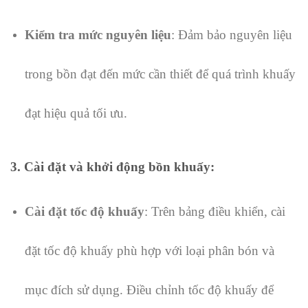
Kiểm tra mức nguyên liệu
: Đảm bảo nguyên liệu
trong bồn đạt đến mức cần thiết để quá trình khuấy
đạt hiệu quả tối ưu.
3.
Cài đặt và khởi động bồn khuấy
:
Cài đặt tốc độ khuấy
: Trên bảng điều khiển, cài
đặt tốc độ khuấy phù hợp với loại phân bón và
mục đích sử dụng. Điều chỉnh tốc độ khuấy để