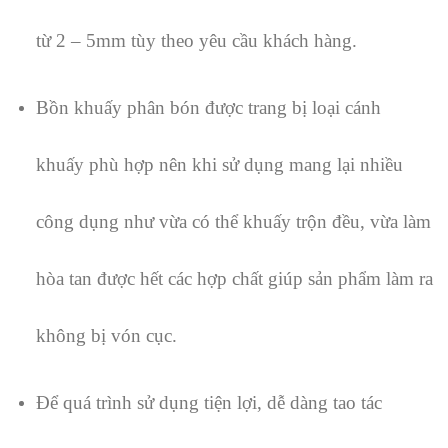
từ 2 – 5mm tùy theo yêu cầu khách hàng.
Bồn khuấy phân bón được trang bị loại cánh
khuấy phù hợp nên khi sử dụng mang lại nhiều
công dụng như vừa có thể khuấy trộn đều, vừa làm
hòa tan được hết các hợp chất giúp sản phẩm làm ra
không bị vón cục.
Để quá trình sử dụng tiện lợi, dễ dàng tao tác