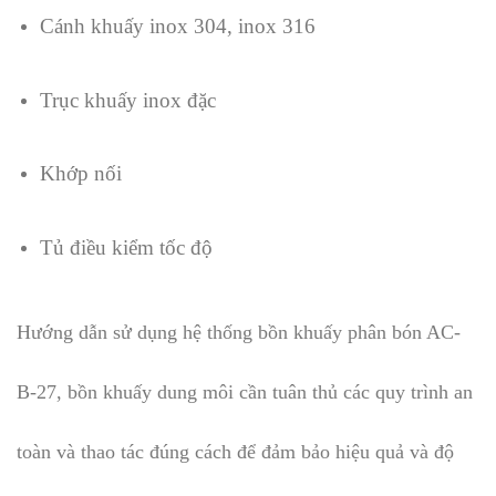
Cánh khuấy inox 304, inox 316
Trục khuấy inox đặc
Khớp nối
Tủ điều kiểm tốc độ​
Hướng dẫn sử dụng hệ thống bồn khuấy phân bón AC-
B-27, bồn khuấy dung môi cần tuân thủ các quy trình an
toàn và thao tác đúng cách để đảm bảo hiệu quả và độ