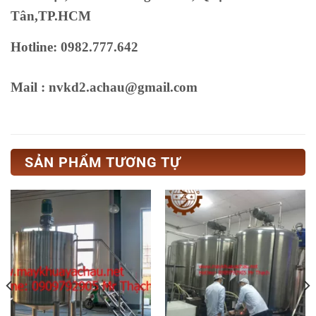
Tân,TP.HCM
Hotline: 0982.777.642
Mail : nvkd2.achau@gmail.com
SẢN PHẨM TƯƠNG TỰ