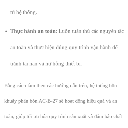
trì hệ thống.
Thực hành an toàn
: Luôn tuân thủ các nguyên tắc
an toàn và thực hiện đúng quy trình vận hành để
tránh tai nạn và hư hỏng thiết bị.
Bằng cách làm theo các hướng dẫn trên, hệ thống bồn
khuấy phân bón AC-B-27 sẽ hoạt động hiệu quả và an
toàn, giúp tối ưu hóa quy trình sản xuất và đảm bảo chất