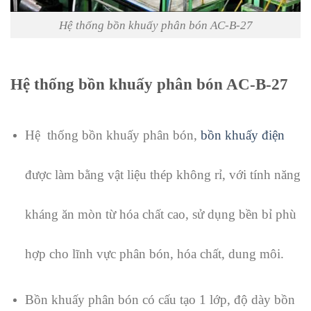
Hệ thống bồn khuấy phân bón AC-B-27
Hệ thống bồn khuấy phân bón AC-B-27
Hệ thống bồn khuấy phân bón,
bồn khuấy điện
được làm bằng vật liệu thép không rỉ, với tính năng
kháng ăn mòn từ hóa chất cao, sử dụng bền bỉ phù
hợp cho lĩnh vực phân bón, hóa chất, dung môi.
Bồn khuấy phân bón có cấu tạo 1 lớp, độ dày bồn