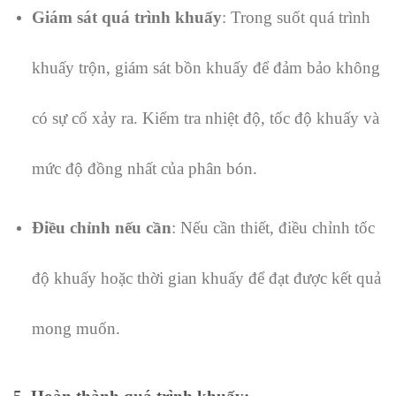
Giám sát quá trình khuấy
: Trong suốt quá trình
khuấy trộn, giám sát bồn khuấy để đảm bảo không
có sự cố xảy ra. Kiểm tra nhiệt độ, tốc độ khuấy và
mức độ đồng nhất của phân bón.
Điều chỉnh nếu cần
: Nếu cần thiết, điều chỉnh tốc
độ khuấy hoặc thời gian khuấy để đạt được kết quả
mong muốn.