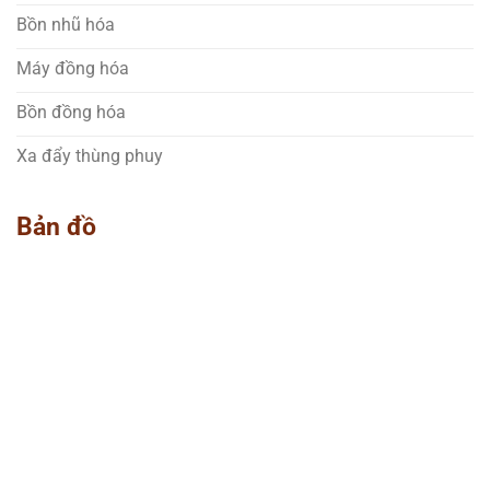
Bồn nhũ hóa
Máy đồng hóa
Bồn đồng hóa
Xa đẩy thùng phuy
Bản đồ