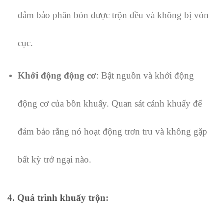
đảm bảo phân bón được trộn đều và không bị vón
cục.
Khởi động động cơ
: Bật nguồn và khởi động
động cơ của bồn khuấy. Quan sát cánh khuấy để
đảm bảo rằng nó hoạt động trơn tru và không gặp
bất kỳ trở ngại nào.
4.
Quá trình khuấy trộn
: