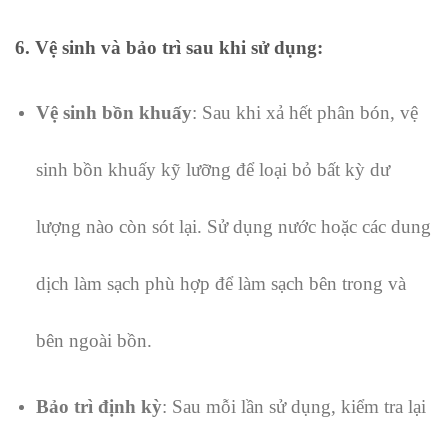
6.
Vệ sinh và bảo trì sau khi sử dụng
:
Vệ sinh bồn khuấy
: Sau khi xả hết phân bón, vệ
sinh bồn khuấy kỹ lưỡng để loại bỏ bất kỳ dư
lượng nào còn sót lại. Sử dụng nước hoặc các dung
dịch làm sạch phù hợp để làm sạch bên trong và
bên ngoài bồn.
Bảo trì định kỳ
: Sau mỗi lần sử dụng, kiểm tra lại