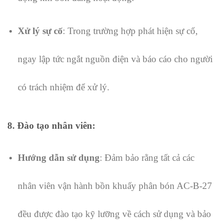
Xử lý sự cố
: Trong trường hợp phát hiện sự cố,
ngay lập tức ngắt nguồn điện và báo cáo cho người
có trách nhiệm để xử lý.
8.
Đào tạo nhân viên
:
Hướng dẫn sử dụng
: Đảm bảo rằng tất cả các
nhân viên vận hành bồn khuấy phân bón AC-B-27
đều được đào tạo kỹ lưỡng về cách sử dụng và bảo