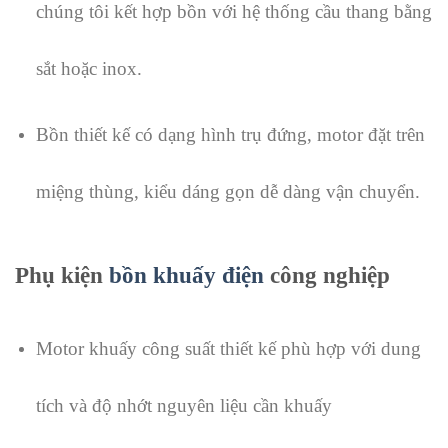
chúng tôi kết hợp bồn với hệ thống cầu thang bằng
sắt hoặc inox.
Bồn thiết kế có dạng hình trụ đứng, motor đặt trên
miệng thùng, kiểu dáng gọn dễ dàng vận chuyển.
Phụ kiện
bồn khuấy điện
công nghiệp
Motor khuấy công suất thiết kế phù hợp với dung
tích và độ nhớt nguyên liệu cần khuấy