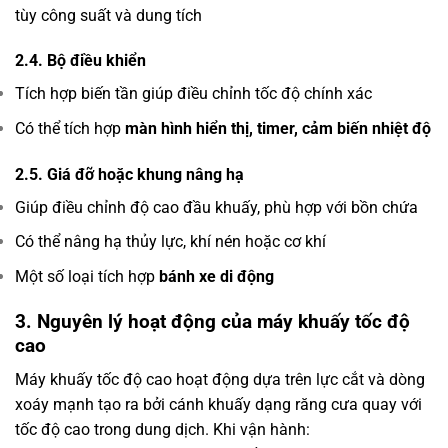
tùy công suất và dung tích
2.4. Bộ điều khiển
Tích hợp biến tần giúp điều chỉnh tốc độ chính xác
Có thể tích hợp
màn hình hiển thị, timer, cảm biến nhiệt độ
2.5. Giá đỡ hoặc khung nâng hạ
Giúp điều chỉnh độ cao đầu khuấy, phù hợp với bồn chứa
Có thể nâng hạ thủy lực, khí nén hoặc cơ khí
Một số loại tích hợp
bánh xe di động
3. Nguyên lý hoạt động của máy khuấy tốc độ
cao
Máy khuấy tốc độ cao hoạt động dựa trên lực cắt và dòng
xoáy mạnh tạo ra bởi cánh khuấy dạng răng cưa quay với
tốc độ cao trong dung dịch. Khi vận hành: