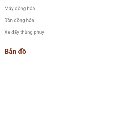
Máy đồng hóa
Bồn đồng hóa
Xa đẩy thùng phuy
Bản đồ