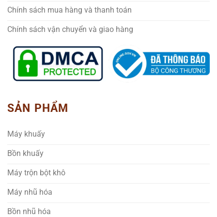
Chính sách mua hàng và thanh toán
Chính sách vận chuyển và giao hàng
SẢN PHẨM
Máy khuấy
Bồn khuấy
Máy trộn bột khô
Máy nhũ hóa
Bồn nhũ hóa