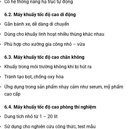
Có hệ thống nâng hạ trục tự động
6.2. Máy khuấy tốc độ cao di động
Gắn bánh xe, dễ dàng di chuyển
Dùng cho khuấy linh hoạt nhiều thùng khác nhau
Phù hợp cho xưởng gia công nhỏ – vừa
6.3. Máy khuấy tốc độ cao chân không
Khuấy trong môi trường không khí bị hút ra
Tránh tạo bọt, chống oxy hóa
Ứng dụng trong sản phẩm nhạy cảm như serum, mỹ phẩm
cao cấp
6.4. Máy khuấy tốc độ cao phòng thí nghiệm
Dung tích nhỏ từ 1 – 20 lít
Sử dụng cho nghiên cứu công thức, test mẫu