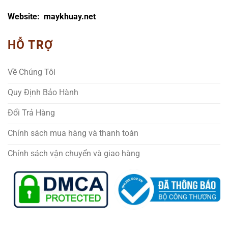
Website: maykhuay.net
HỖ TRỢ
Về Chúng Tôi
Quy Định Bảo Hành
Đổi Trả Hàng
Chính sách mua hàng và thanh toán
Chính sách vận chuyển và giao hàng