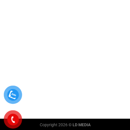
Copyright 2026 ©
LD MEDIA