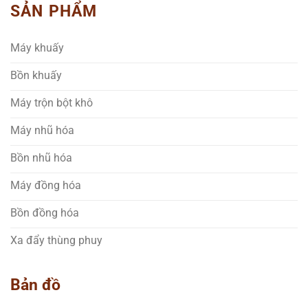
SẢN PHẨM
Máy khuấy
Bồn khuấy
Máy trộn bột khô
Máy nhũ hóa
Bồn nhũ hóa
Máy đồng hóa
Bồn đồng hóa
Xa đẩy thùng phuy
Bản đồ