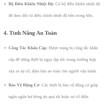
Bộ Điều Khiển Nhiệt Độ
: Có bộ điều khiển nhiệt độ
để theo dõi và điều chỉnh nhiệt độ bên trong bồn.
4.
Tính Năng An Toàn
Công Tắc Khẩn Cấp
: Được trang bị công tắc khẩn
cấp để dừng thiết bị ngay lập tức trong trường hợp
xảy ra sự cố, đảm bảo an toàn cho người vận hành.
Bảo Vệ Động Cơ
: Các thiết bị bảo vệ động cơ giúp
ngăn ngừa hư hỏng do quá tải hoặc sự cố điện.