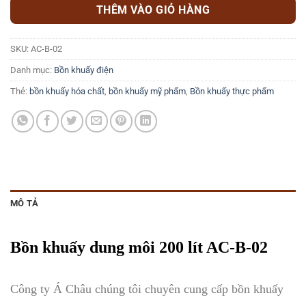
THÊM VÀO GIỎ HÀNG
SKU:
AC-B-02
Danh mục:
Bồn khuấy điện
Thẻ:
bồn khuấy hóa chất
,
bồn khuấy mỹ phẩm
,
Bồn khuấy thực phẩm
MÔ TẢ
Bồn khuấy dung môi 200 lít AC-B-02
Công ty Á Châu chúng tôi chuyên cung cấp bồn khuấy