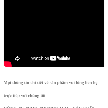
Mọi thông tin chi tiết về sản phẩm vui lòng liên hệ
trực tiếp với chúng tôi