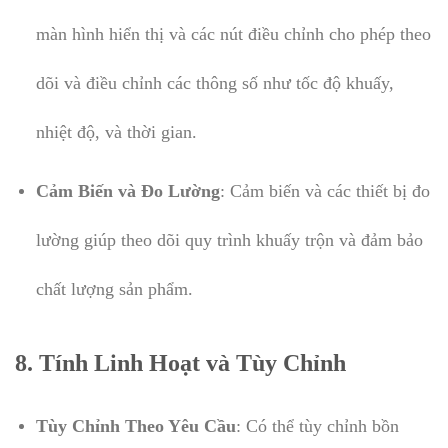
màn hình hiển thị và các nút điều chỉnh cho phép theo
dõi và điều chỉnh các thông số như tốc độ khuấy,
nhiệt độ, và thời gian.
Cảm Biến và Đo Lường
: Cảm biến và các thiết bị đo
lường giúp theo dõi quy trình khuấy trộn và đảm bảo
chất lượng sản phẩm.
8.
Tính Linh Hoạt và Tùy Chỉnh
Tùy Chỉnh Theo Yêu Cầu
: Có thể tùy chỉnh bồn