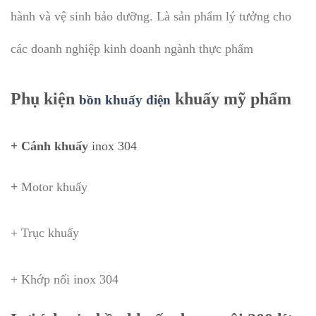
hành và vệ sinh bảo dưỡng. Là sản phẩm lý tưởng cho
các doanh nghiệp kinh doanh ngành thực phẩm
Phụ kiện
khuấy mỹ phẩm
bồn khuấy điện
+ Cánh khuấy
inox 304
+
Motor khuấy
+ Trục khuấy
+ Khớp nối inox 304