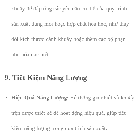
khuấy để đáp ứng các yêu cầu cụ thể của quy trình
sản xuất dung môi hoặc hợp chất hóa học, như thay
đổi kích thước cánh khuấy hoặc thêm các bộ phận
nhũ hóa đặc biệt.
9.
Tiết Kiệm Năng Lượng
Hiệu Quả Năng Lượng
: Hệ thống gia nhiệt và khuấy
trộn được thiết kế để hoạt động hiệu quả, giúp tiết
kiệm năng lượng trong quá trình sản xuất.