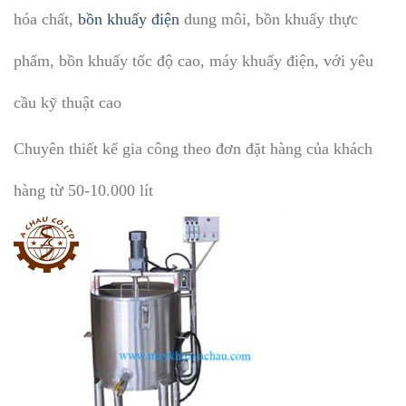
hóa chất,
bồn khuấy điện
dung môi, bồn khuấy thực
phẩm, bồn khuấy tốc độ cao, máy khuấy điện, với yêu
cầu kỹ thuật cao
Chuyên thiết kế gia công theo đơn đặt hàng của khách
hàng từ 50-10.000 lít