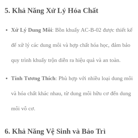
5.
Khả Năng Xử Lý Hóa Chất
Xử Lý Dung Môi
: Bồn khuấy AC-B-02 được thiết kế
để xử lý các dung môi và hợp chất hóa học, đảm bảo
quy trình khuấy trộn diễn ra hiệu quả và an toàn.
Tính Tương Thích
: Phù hợp với nhiều loại dung môi
và hóa chất khác nhau, từ dung môi hữu cơ đến dung
môi vô cơ.
6.
Khả Năng Vệ Sinh và Bảo Trì