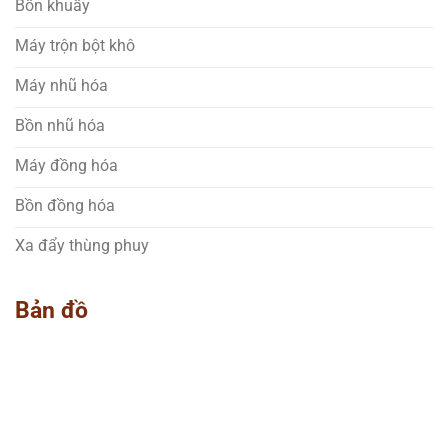
Bồn khuấy
Máy trộn bột khô
Máy nhũ hóa
Bồn nhũ hóa
Máy đồng hóa
Bồn đồng hóa
Xa đẩy thùng phuy
Bản đồ