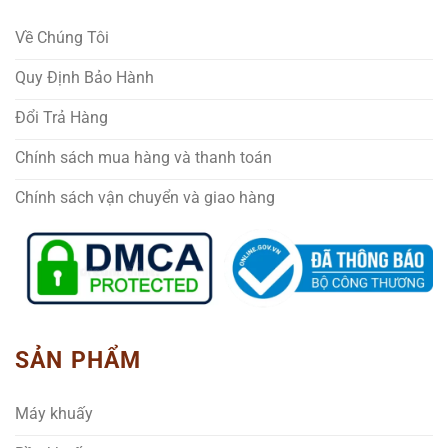
Về Chúng Tôi
Quy Định Bảo Hành
Đổi Trả Hàng
Chính sách mua hàng và thanh toán
Chính sách vận chuyển và giao hàng
SẢN PHẨM
Máy khuấy