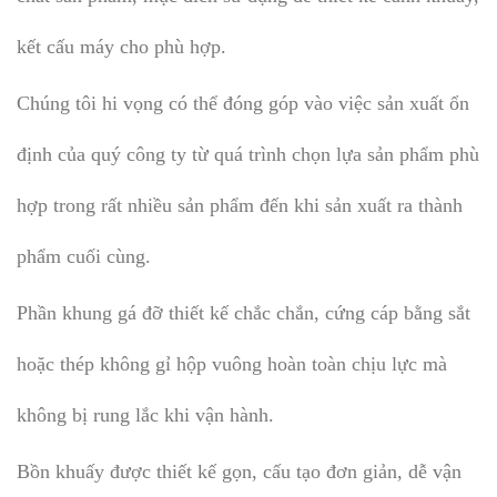
kết cấu máy cho phù hợp.
Chúng tôi hi vọng có thể đóng góp vào việc sản xuất ổn
định của quý công ty từ quá trình chọn lựa sản phẩm phù
hợp trong rất nhiều sản phẩm đến khi sản xuất ra thành
phẩm cuối cùng.
Phần khung gá đỡ thiết kế chắc chắn, cứng cáp bằng sắt
hoặc thép không gỉ hộp vuông hoàn toàn chịu lực mà
không bị rung lắc khi vận hành.
Bồn khuấy được thiết kế gọn, cấu tạo đơn giản, dễ vận