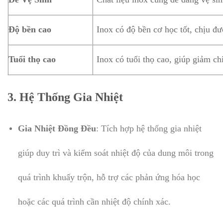
Độ bền cao
Inox có độ bền cơ học tốt, chịu đư
Tuổi thọ cao
Inox có tuổi thọ cao, giúp giảm chi
3.
Hệ Thống Gia Nhiệt
Gia Nhiệt Đồng Đều
: Tích hợp hệ thống gia nhiệt
giúp duy trì và kiểm soát nhiệt độ của dung môi trong
quá trình khuấy trộn, hỗ trợ các phản ứng hóa học
hoặc các quá trình cần nhiệt độ chính xác.