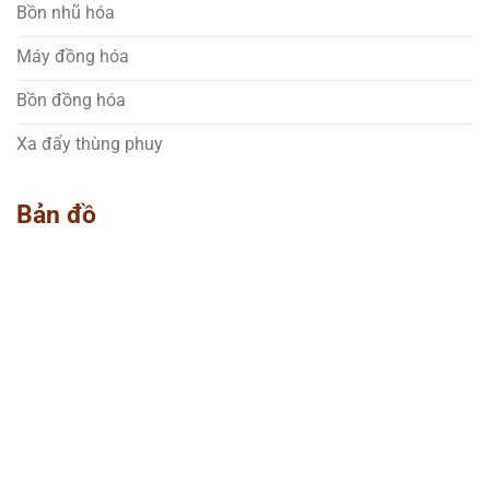
Bồn nhũ hóa
Máy đồng hóa
Bồn đồng hóa
Xa đẩy thùng phuy
Bản đồ