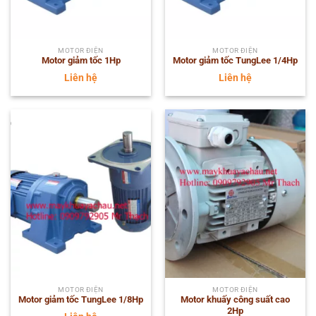
MOTOR ĐIỆN
MOTOR ĐIỆN
Motor giảm tốc 1Hp
Motor giảm tốc TungLee 1/4Hp
Liên hệ
Liên hệ
MOTOR ĐIỆN
MOTOR ĐIỆN
Motor giảm tốc TungLee 1/8Hp
Motor khuấy công suất cao
2Hp