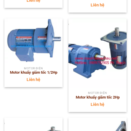
Liên hệ
Liên hệ
MOTOR ĐIỆN
Motor khuấy giảm tốc 1/2Hp
Liên hệ
MOTOR ĐIỆN
Motor khuấy giảm tốc 2Hp
Liên hệ