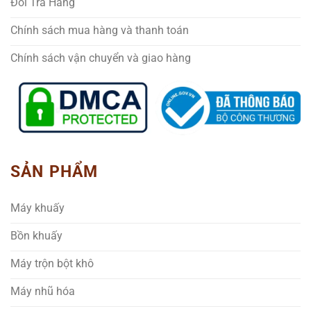
Đổi Trả Hàng
Chính sách mua hàng và thanh toán
Chính sách vận chuyển và giao hàng
SẢN PHẨM
Máy khuấy
Bồn khuấy
Máy trộn bột khô
Máy nhũ hóa