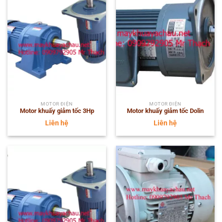
MOTOR ĐIỆN
MOTOR ĐIỆN
Motor khuấy giảm tốc 3Hp
Motor khuấy giảm tốc Dolin
Liên hệ
Liên hệ