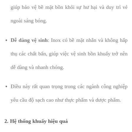
giúp bảo vệ bề mặt bồn khỏi sự hư hại và duy trì vẻ
ngoài sáng bóng.
Dễ dàng vệ sinh
: Inox có bề mặt nhẵn và không hấp
thụ các chất bẩn, giúp việc vệ sinh bồn khuấy trở nên
dễ dàng và nhanh chóng.
Điều này rất quan trọng trong các ngành công nghiệp
yêu cầu độ sạch cao như thực phẩm và dược phẩm.
2. Hệ thống khuấy hiệu quả