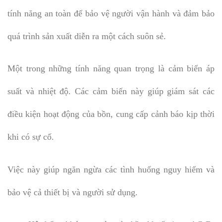
tính năng an toàn để bảo vệ người vận hành và đảm bảo
quá trình sản xuất diễn ra một cách suôn sẻ.
Một trong những tính năng quan trọng là cảm biến áp
suất và nhiệt độ. Các cảm biến này giúp giám sát các
điều kiện hoạt động của bồn, cung cấp cảnh báo kịp thời
khi có sự cố.
Việc này giúp ngăn ngừa các tình huống nguy hiểm và
bảo vệ cả thiết bị và người sử dụng.