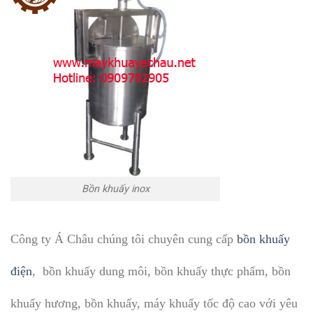
Bồn khuấy inox
Công ty Á Châu chúng tôi chuyên cung cấp
bồn khuấy
điện
, bồn khuấy dung môi, bồn khuấy thực phẩm, bồn
khuấy hương, bồn khuấy, máy khuấy tốc độ cao với yêu