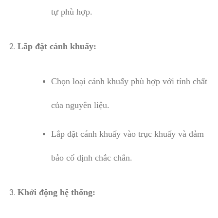
tự phù hợp.
Lắp đặt cánh khuấy:
Chọn loại cánh khuấy phù hợp với tính chất
của nguyên liệu.
Lắp đặt cánh khuấy vào trục khuấy và đảm
bảo cố định chắc chắn.
Khởi động hệ thống: