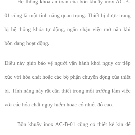
Hệ thống khóa an toàn của bồn khuấy inox AC-B-
01 cũng là một tính năng quan trọng. Thiết bị được trang
bị hệ thống khóa tự động, ngăn chặn việc mở nắp khi
bồn đang hoạt động.
Điều này giúp bảo vệ người vận hành khỏi nguy cơ tiếp
xúc với hóa chất hoặc các bộ phận chuyển động của thiết
bị. Tính năng này rất cần thiết trong môi trường làm việc
với các hóa chất nguy hiểm hoặc có nhiệt độ cao.
Bồn khuấy inox AC-B-01 cũng có thiết kế kín để