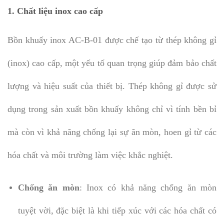
1. Chất liệu inox cao cấp
Bồn khuấy inox AC-B-01 được chế tạo từ thép không gỉ
(inox) cao cấp, một yếu tố quan trọng giúp đảm bảo chất
lượng và hiệu suất của thiết bị. Thép không gỉ được sử
dụng trong sản xuất bồn khuấy không chỉ vì tính bền bỉ
mà còn vì khả năng chống lại sự ăn mòn, hoen gỉ từ các
hóa chất và môi trường làm việc khắc nghiệt.
Chống ăn mòn
: Inox có khả năng chống ăn mòn
tuyệt vời, đặc biệt là khi tiếp xúc với các hóa chất có