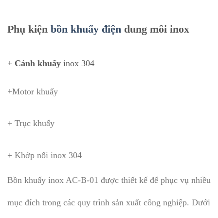
Phụ kiện
bồn khuấy điện
dung môi inox
+ Cánh khuấy
inox 304
+
Motor khuấy
+ Trục khuấy
+ Khớp nối inox 304
Bồn khuấy inox AC-B-01 được thiết kế để phục vụ nhiều
mục đích trong các quy trình sản xuất công nghiệp. Dưới