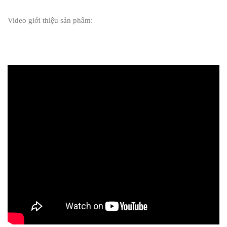
Video giới thiệu sản phẩm: