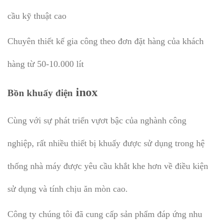
cầu kỹ thuật cao
Chuyên thiết kế gia công theo đơn đặt hàng của khách
hàng từ 50-10.000 lít
inox
Bồn khuấy điện
Cùng với sự phát triển vựơt bậc của nghành công
nghiệp, rất nhiều thiết bị khuấy được sử dụng trong hệ
thống nhà máy được yêu cầu khắt khe hơn về điều kiện
sử dụng và tính chịu ăn mòn cao.
Công ty chúng tôi đã cung cấp sản phẩm đáp ứng nhu