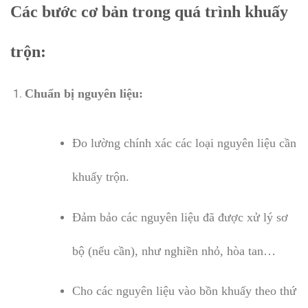
Các bước cơ bản trong quá trình khuấy
trộn:
Chuẩn bị nguyên liệu:
Đo lường chính xác các loại nguyên liệu cần
khuấy trộn.
Đảm bảo các nguyên liệu đã được xử lý sơ
bộ (nếu cần), như nghiền nhỏ, hòa tan…
Cho các nguyên liệu vào bồn khuấy theo thứ