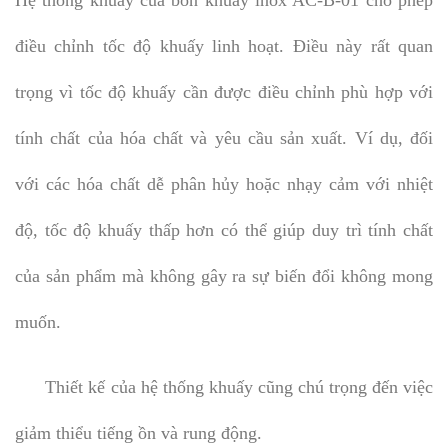
điều chỉnh tốc độ khuấy linh hoạt. Điều này rất quan
trọng vì tốc độ khuấy cần được điều chỉnh phù hợp với
tính chất của hóa chất và yêu cầu sản xuất. Ví dụ, đối
với các hóa chất dễ phân hủy hoặc nhạy cảm với nhiệt
độ, tốc độ khuấy thấp hơn có thể giúp duy trì tính chất
của sản phẩm mà không gây ra sự biến đổi không mong
muốn.
Thiết kế của hệ thống khuấy cũng chú trọng đến việc
giảm thiểu tiếng ồn và rung động.