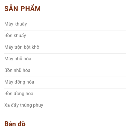
SẢN PHẨM
Máy khuấy
Bồn khuấy
Máy trộn bột khô
Máy nhũ hóa
Bồn nhũ hóa
Máy đồng hóa
Bồn đồng hóa
Xa đẩy thùng phuy
Bản đồ