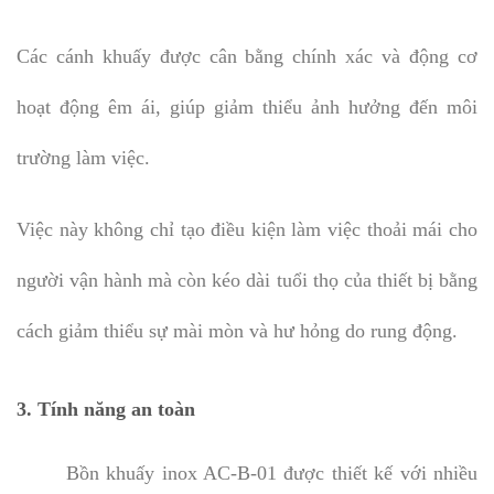
Các cánh khuấy được cân bằng chính xác và động cơ
hoạt động êm ái, giúp giảm thiểu ảnh hưởng đến môi
trường làm việc.
Việc này không chỉ tạo điều kiện làm việc thoải mái cho
người vận hành mà còn kéo dài tuổi thọ của thiết bị bằng
cách giảm thiểu sự mài mòn và hư hỏng do rung động.
3. Tính năng an toàn
Bồn khuấy inox AC-B-01 được thiết kế với nhiều