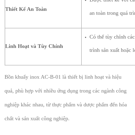
Thiết Kế An Toàn
an toàn trong quá tr
Có thể tùy chỉnh các
Linh Hoạt và Tùy Chỉnh
trình sản xuất hoặc l
Bồn khuấy inox AC-B-01 là thiết bị linh hoạt và hiệu
quả, phù hợp với nhiều ứng dụng trong các ngành công
nghiệp khác nhau, từ thực phẩm và dược phẩm đến hóa
chất và sản xuất công nghiệp.