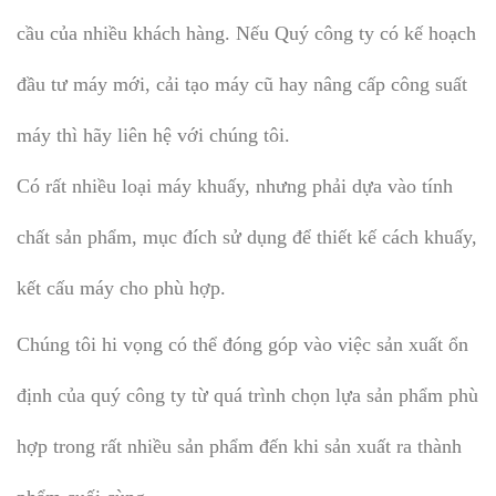
cầu của nhiều khách hàng. Nếu Quý công ty có kế hoạch
đầu tư máy mới, cải tạo máy cũ hay nâng cấp công suất
máy thì hãy liên hệ với chúng tôi.
Có rất nhiều loại máy khuấy, nhưng phải dựa vào tính
chất sản phẩm, mục đích sử dụng để thiết kế cách khuấy,
kết cấu máy cho phù hợp.
Chúng tôi hi vọng có thể đóng góp vào việc sản xuất ổn
định của quý công ty từ quá trình chọn lựa sản phẩm phù
hợp trong rất nhiều sản phẩm đến khi sản xuất ra thành