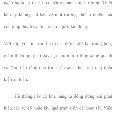
ngăn ngừa sự rò rỉ hóa chất ra ngoài môi trường. Thiết
kế này không chỉ bảo vệ môi trường khỏi ô nhiễm mà
còn giúp duy trì an toàn cho người lao động.
Với lớp vỏ kín, các hóa chất được giữ lại trong bồn,
giảm thiểu nguy cơ gây hại cho môi trường xung quanh
và đảm bảo rằng quá trình sản xuất diễn ra trong điều
kiện an toàn.
Hệ thống này có khả năng tự động dừng khi phát
hiện các sự cố hoặc khi quá trình trộn đã hoàn tất. Việc