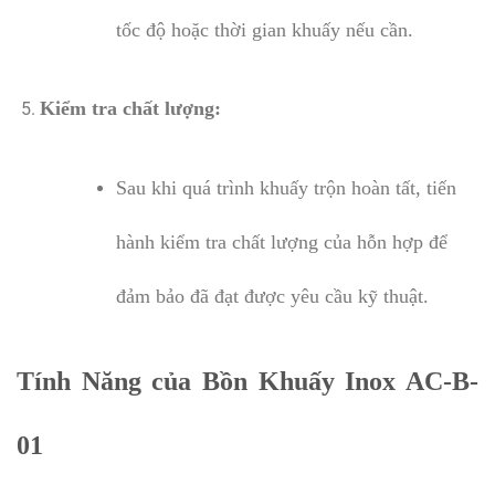
tốc độ hoặc thời gian khuấy nếu cần.
Kiểm tra chất lượng:
Sau khi quá trình khuấy trộn hoàn tất, tiến
hành kiểm tra chất lượng của hỗn hợp để
đảm bảo đã đạt được yêu cầu kỹ thuật.
Tính Năng của Bồn Khuấy Inox AC-B-
01