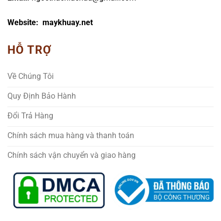
Website: maykhuay.net
HỖ TRỢ
Về Chúng Tôi
Quy Định Bảo Hành
Đổi Trả Hàng
Chính sách mua hàng và thanh toán
Chính sách vận chuyển và giao hàng