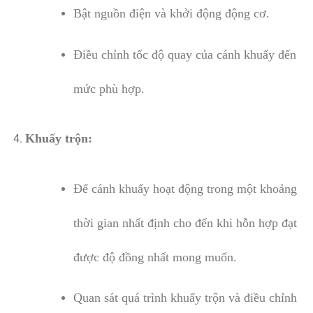
Bật nguồn điện và khởi động động cơ.
Điều chỉnh tốc độ quay của cánh khuấy đến
mức phù hợp.
Khuấy trộn:
Để cánh khuấy hoạt động trong một khoảng
thời gian nhất định cho đến khi hỗn hợp đạt
được độ đồng nhất mong muốn.
Quan sát quá trình khuấy trộn và điều chỉnh