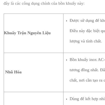
đây là các công dụng chính của bồn khuấy này:
Được sử dụng để khu
Điều này đặc biệt q
Khuấy Trộn Nguyên Liệu
lượng và tính chất.
Bồn khuấy inox AC-B
tương đồng nhất. Đâ
Nhũ Hóa
chất, nơi cần tạo ra
Dùng để kết hợp nhi