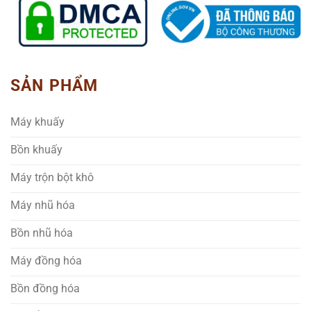
SẢN PHẨM
Máy khuấy
Bồn khuấy
Máy trộn bột khô
Máy nhũ hóa
Bồn nhũ hóa
Máy đồng hóa
Bồn đồng hóa