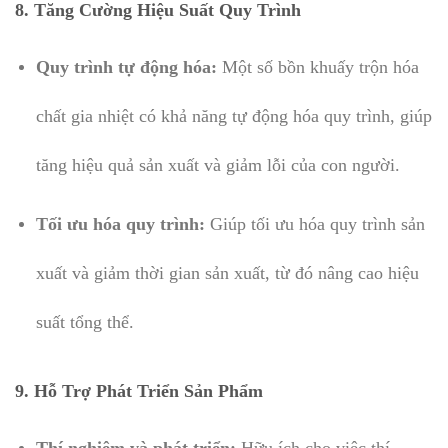
8.
Tăng Cường Hiệu Suất Quy Trình
Quy trình tự động hóa:
Một số bồn khuấy trộn hóa
chất gia nhiệt có khả năng tự động hóa quy trình, giúp
tăng hiệu quả sản xuất và giảm lỗi của con người.
Tối ưu hóa quy trình:
Giúp tối ưu hóa quy trình sản
xuất và giảm thời gian sản xuất, từ đó nâng cao hiệu
suất tổng thể.
9.
Hỗ Trợ Phát Triển Sản Phẩm