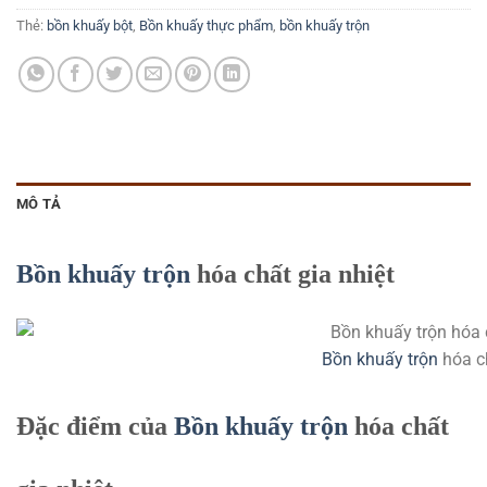
Thẻ:
bồn khuấy bột
,
Bồn khuấy thực phẩm
,
bồn khuấy trộn
MÔ TẢ
Bồn khuấy trộn
hóa chất gia nhiệt
Bồn khuấy trộn
hóa ch
Đặc điểm của
Bồn khuấy trộn
hóa chất