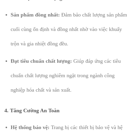
Sản phẩm đồng nhất:
Đảm bảo chất lượng sản phẩm
cuối cùng ổn định và đồng nhất nhờ vào việc khuấy
trộn và gia nhiệt đồng đều.
Đạt tiêu chuẩn chất lượng:
Giúp đáp ứng các tiêu
chuẩn chất lượng nghiêm ngặt trong ngành công
nghiệp hóa chất và sản xuất.
4.
Tăng Cường An Toàn
Hệ thống bảo vệ:
Trang bị các thiết bị bảo vệ và hệ