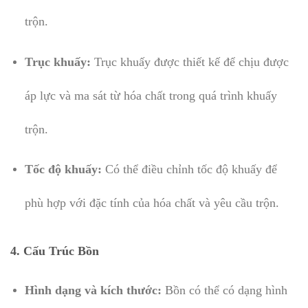
trộn.
Trục khuấy:
Trục khuấy được thiết kế để chịu được
áp lực và ma sát từ hóa chất trong quá trình khuấy
trộn.
Tốc độ khuấy:
Có thể điều chỉnh tốc độ khuấy để
phù hợp với đặc tính của hóa chất và yêu cầu trộn.
4.
Cấu Trúc Bồn
Hình dạng và kích thước:
Bồn có thể có dạng hình