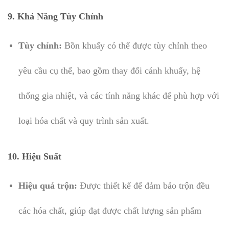
9.
Khả Năng Tùy Chỉnh
Tùy chỉnh:
Bồn khuấy có thể được tùy chỉnh theo
yêu cầu cụ thể, bao gồm thay đổi cánh khuấy, hệ
thống gia nhiệt, và các tính năng khác để phù hợp với
loại hóa chất và quy trình sản xuất.
10.
Hiệu Suất
Hiệu quả trộn:
Được thiết kế để đảm bảo trộn đều
các hóa chất, giúp đạt được chất lượng sản phẩm