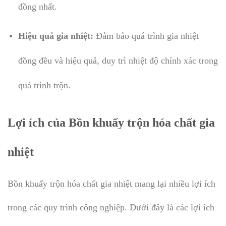
đồng nhất.
Hiệu quả gia nhiệt:
Đảm bảo quá trình gia nhiệt
đồng đều và hiệu quả, duy trì nhiệt độ chính xác trong
quá trình trộn.
Lợi ích của Bồn khuấy trộn hóa chất gia
nhiệt
Bồn khuấy trộn hóa chất gia nhiệt mang lại nhiều lợi ích
trong các quy trình công nghiệp. Dưới đây là các lợi ích