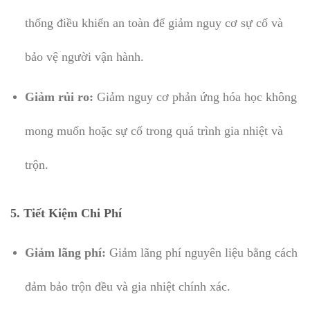
thống điều khiển an toàn để giảm nguy cơ sự cố và
bảo vệ người vận hành.
Giảm rủi ro:
Giảm nguy cơ phản ứng hóa học không
mong muốn hoặc sự cố trong quá trình gia nhiệt và
trộn.
5.
Tiết Kiệm Chi Phí
Giảm lãng phí:
Giảm lãng phí nguyên liệu bằng cách
đảm bảo trộn đều và gia nhiệt chính xác.