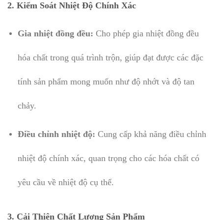
2.
Kiểm Soát Nhiệt Độ Chính Xác
Gia nhiệt đồng đều:
Cho phép gia nhiệt đồng đều
hóa chất trong quá trình trộn, giúp đạt được các đặc
tính sản phẩm mong muốn như độ nhớt và độ tan
chảy.
Điều chỉnh nhiệt độ:
Cung cấp khả năng điều chỉnh
nhiệt độ chính xác, quan trọng cho các hóa chất có
yêu cầu về nhiệt độ cụ thể.
3.
Cải Thiện Chất Lượng Sản Phẩm