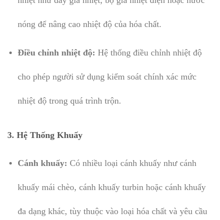
nóng để nâng cao nhiệt độ của hóa chất.
Điều chỉnh nhiệt độ:
Hệ thống điều chỉnh nhiệt độ
cho phép người sử dụng kiểm soát chính xác mức
nhiệt độ trong quá trình trộn.
3.
Hệ Thống Khuấy
Cánh khuấy:
Có nhiều loại cánh khuấy như cánh
khuấy mái chèo, cánh khuấy turbin hoặc cánh khuấy
đa dạng khác, tùy thuộc vào loại hóa chất và yêu cầu