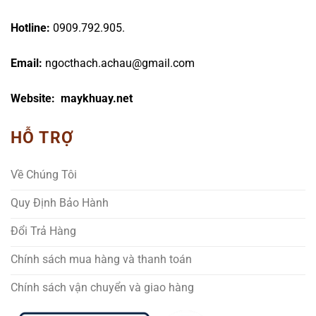
Hotline:
0909.792.905.
Email:
ngocthach.achau@gmail.com
Website: maykhuay.net
HỖ TRỢ
Về Chúng Tôi
Quy Định Bảo Hành
Đổi Trả Hàng
Chính sách mua hàng và thanh toán
Chính sách vận chuyển và giao hàng