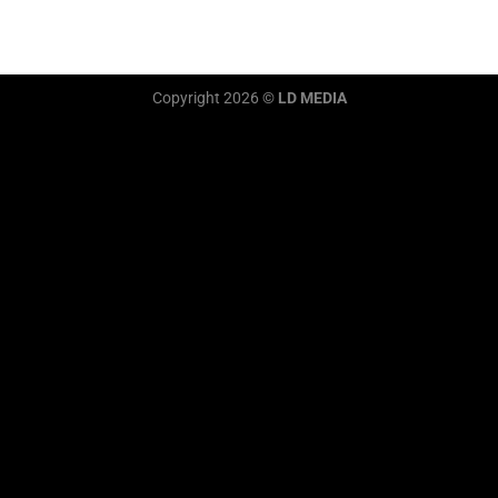
Copyright 2026 ©
LD MEDIA