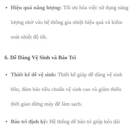
Hiệu quả năng lượng:
Tối ưu hóa việc sử dụng năng
lượng nhờ vào hệ thống gia nhiệt hiệu quả và kiểm
soát nhiệt độ tốt.
6.
Dễ Dàng Vệ Sinh và Bảo Trì
Thiết kế dễ vệ sinh:
Thiết kế giúp dễ dàng vệ sinh
bồn, đảm bảo tiêu chuẩn vệ sinh cao và giảm thiểu
thời gian dừng máy để làm sạch.
Bảo trì định kỳ:
Hệ thống dễ bảo trì giúp kéo dài