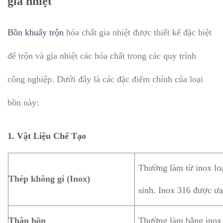
gia nhiệt
Bồn khuấy trộn
hóa chất gia nhiệt được thiết kế đặc biệt
để trộn và gia nhiệt các hóa chất trong các quy trình
công nghiệp. Dưới đây là các đặc điểm chính của loại
bồn này:
1.
Vật Liệu Chế Tạo
Thường làm từ inox lo
Thép không gỉ (Inox)
sinh. Inox 316 được ưa
Thân bồn
Thường làm bằng inox 