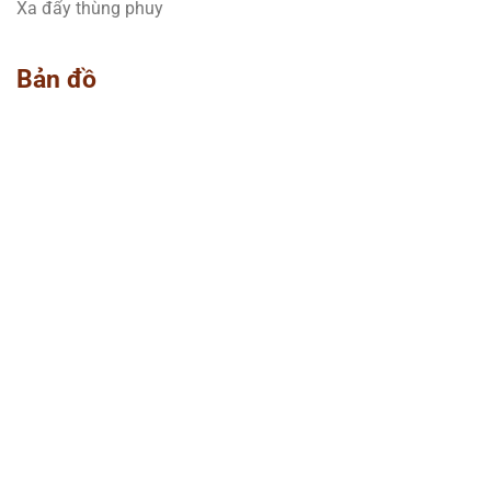
Xa đẩy thùng phuy
Bản đồ