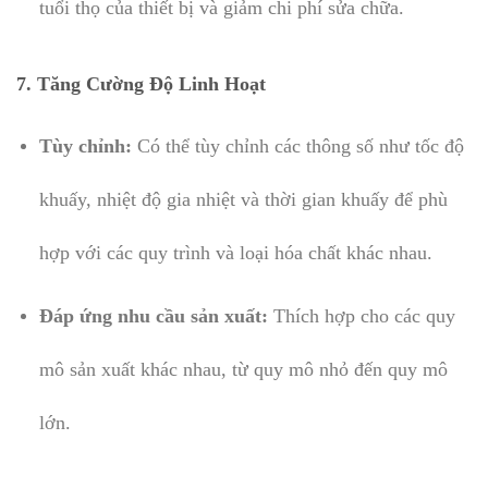
tuổi thọ của thiết bị và giảm chi phí sửa chữa.
7.
Tăng Cường Độ Linh Hoạt
Tùy chỉnh:
Có thể tùy chỉnh các thông số như tốc độ
khuấy, nhiệt độ gia nhiệt và thời gian khuấy để phù
hợp với các quy trình và loại hóa chất khác nhau.
Đáp ứng nhu cầu sản xuất:
Thích hợp cho các quy
mô sản xuất khác nhau, từ quy mô nhỏ đến quy mô
lớn.