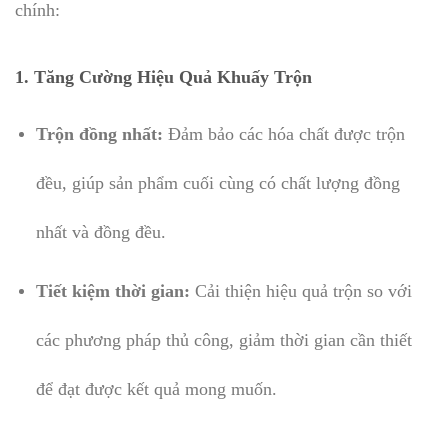
chính:
1.
Tăng Cường Hiệu Quả Khuấy Trộn
Trộn đồng nhất:
Đảm bảo các hóa chất được trộn
đều, giúp sản phẩm cuối cùng có chất lượng đồng
nhất và đồng đều.
Tiết kiệm thời gian:
Cải thiện hiệu quả trộn so với
các phương pháp thủ công, giảm thời gian cần thiết
để đạt được kết quả mong muốn.