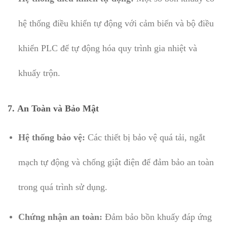
hệ thống điều khiển tự động với cảm biến và bộ điều
khiển PLC để tự động hóa quy trình gia nhiệt và
khuấy trộn.
7.
An Toàn và Bảo Mật
Hệ thống bảo vệ:
Các thiết bị bảo vệ quá tải, ngắt
mạch tự động và chống giật điện để đảm bảo an toàn
trong quá trình sử dụng.
Chứng nhận an toàn:
Đảm bảo bồn khuấy đáp ứng