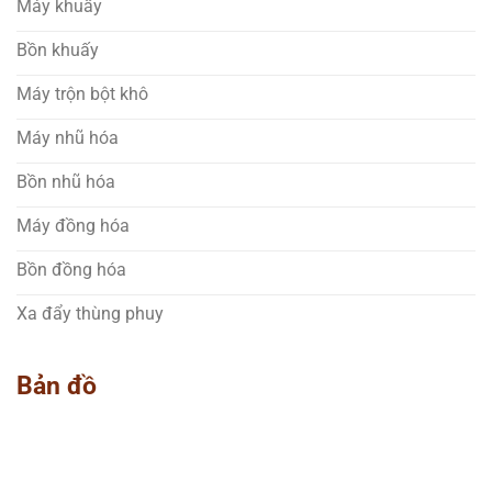
Máy khuấy
Bồn khuấy
Máy trộn bột khô
Máy nhũ hóa
Bồn nhũ hóa
Máy đồng hóa
Bồn đồng hóa
Xa đẩy thùng phuy
Bản đồ