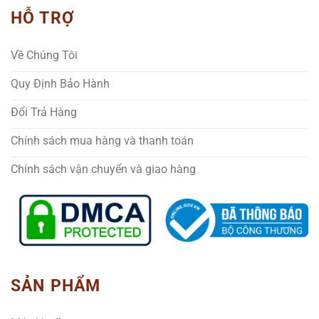
HỖ TRỢ
Về Chúng Tôi
Quy Định Bảo Hành
Đổi Trả Hàng
Chính sách mua hàng và thanh toán
Chính sách vận chuyển và giao hàng
SẢN PHẨM