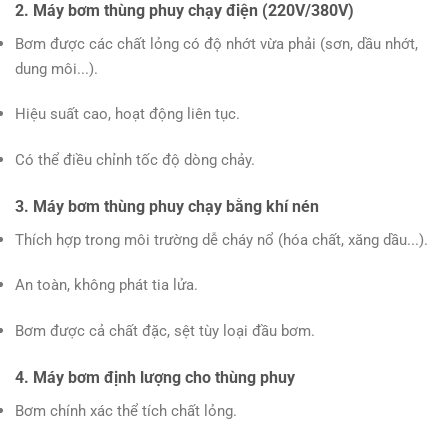
2.
Máy bơm thùng phuy chạy điện (220V/380V)
Bơm được các chất lỏng có độ nhớt vừa phải (sơn, dầu nhớt,
dung môi...).
Hiệu suất cao, hoạt động liên tục.
Có thể điều chỉnh tốc độ dòng chảy.
3.
Máy bơm thùng phuy chạy bằng khí nén
Thích hợp trong môi trường dễ cháy nổ (hóa chất, xăng dầu...).
An toàn, không phát tia lửa.
Bơm được cả chất đặc, sệt tùy loại đầu bơm.
4.
Máy bơm định lượng cho thùng phuy
Bơm chính xác thể tích chất lỏng.