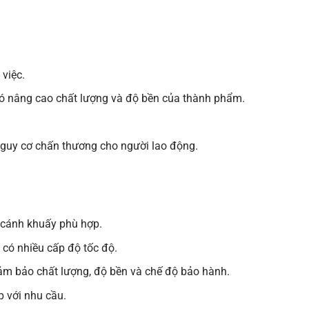
việc.
đó nâng cao chất lượng và độ bền của thành phẩm.
 nguy cơ chấn thương cho người lao động.
i cánh khuấy phù hợp.
 có nhiều cấp độ tốc độ.
ảm bảo chất lượng, độ bền và chế độ bảo hành.
 với nhu cầu.