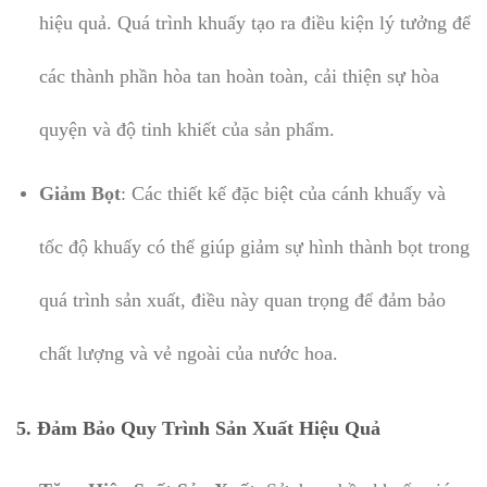
hiệu quả. Quá trình khuấy tạo ra điều kiện lý tưởng để
các thành phần hòa tan hoàn toàn, cải thiện sự hòa
quyện và độ tinh khiết của sản phẩm.
Giảm Bọt
: Các thiết kế đặc biệt của cánh khuấy và
tốc độ khuấy có thể giúp giảm sự hình thành bọt trong
quá trình sản xuất, điều này quan trọng để đảm bảo
chất lượng và vẻ ngoài của nước hoa.
5.
Đảm Bảo Quy Trình Sản Xuất Hiệu Quả