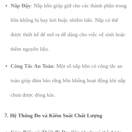
Nắp Đậy
: Nắp bồn giúp giữ cho các thành phần trong
bồn không bị bay hơi hoặc nhiễm bẩn. Nắp có thể
được thiết kế để mở ra dễ dàng cho việc vệ sinh hoặc
thêm nguyên liệu.
Công Tắc An Toàn
: Một số nắp bồn có công tắc an
toàn giúp đảm bảo rằng bồn không hoạt động khi nắp
chưa được đóng kín.
7.
Hệ Thống Đo và Kiểm Soát Chất Lượng