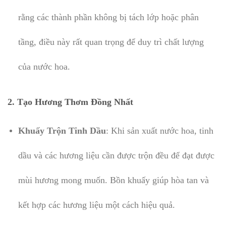
rằng các thành phần không bị tách lớp hoặc phân
tầng, điều này rất quan trọng để duy trì chất lượng
của nước hoa.
2.
Tạo Hương Thơm Đồng Nhất
Khuấy Trộn Tinh Dầu
: Khi sản xuất nước hoa, tinh
dầu và các hương liệu cần được trộn đều để đạt được
mùi hương mong muốn. Bồn khuấy giúp hòa tan và
kết hợp các hương liệu một cách hiệu quả.