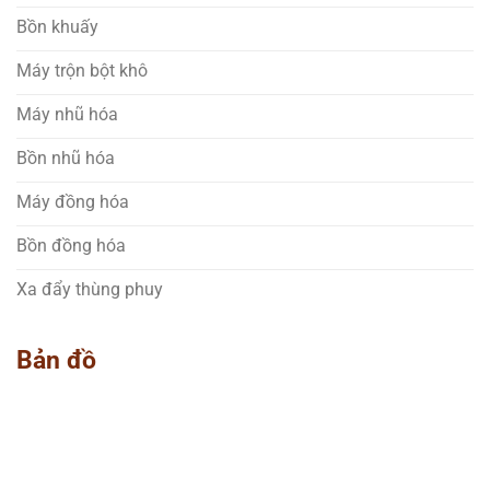
Bồn khuấy
Máy trộn bột khô
Máy nhũ hóa
Bồn nhũ hóa
Máy đồng hóa
Bồn đồng hóa
Xa đẩy thùng phuy
Bản đồ