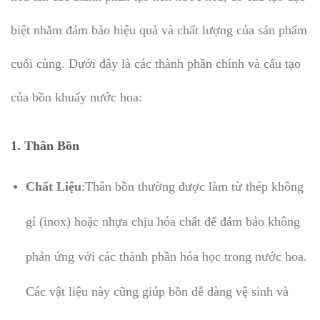
biệt nhằm đảm bảo hiệu quả và chất lượng của sản phẩm
cuối cùng. Dưới đây là các thành phần chính và cấu tạo
của bồn khuấy nước hoa:
1.
Thân Bồn
Chất Liệu
:Thân bồn thường được làm từ thép không
gỉ (inox) hoặc nhựa chịu hóa chất để đảm bảo không
phản ứng với các thành phần hóa học trong nước hoa.
Các vật liệu này cũng giúp bồn dễ dàng vệ sinh và