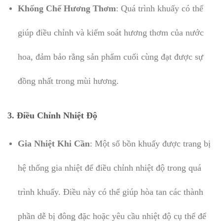
Khống Chế Hương Thơm
: Quá trình khuấy có thể
giúp điều chỉnh và kiểm soát hương thơm của nước
hoa, đảm bảo rằng sản phẩm cuối cùng đạt được sự
đồng nhất trong mùi hương.
3.
Điều Chỉnh Nhiệt Độ
Gia Nhiệt Khi Cần
: Một số bồn khuấy được trang bị
hệ thống gia nhiệt để điều chỉnh nhiệt độ trong quá
trình khuấy. Điều này có thể giúp hòa tan các thành
phần dễ bị đông đặc hoặc yêu cầu nhiệt độ cụ thể để