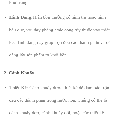
khử trùng.
Hình Dạng
:Thân bồn thường có hình trụ hoặc hình
bầu dục, với đáy phẳng hoặc cong tùy thuộc vào thiết
kế. Hình dạng này giúp trộn đều các thành phần và dễ
dàng lấy sản phẩm ra khỏi bồn.
2.
Cánh Khuấy
Thiết Kế
: Cánh khuấy được thiết kế để đảm bảo trộn
đều các thành phần trong nước hoa. Chúng có thể là
cánh khuấy đơn, cánh khuấy đôi, hoặc các thiết kế