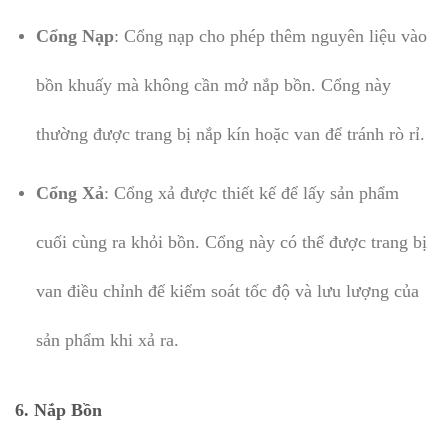
Cổng Nạp
: Cổng nạp cho phép thêm nguyên liệu vào
bồn khuấy mà không cần mở nắp bồn. Cổng này
thường được trang bị nắp kín hoặc van để tránh rò rỉ.
Cổng Xả
: Cổng xả được thiết kế để lấy sản phẩm
cuối cùng ra khỏi bồn. Cổng này có thể được trang bị
van điều chỉnh để kiểm soát tốc độ và lưu lượng của
sản phẩm khi xả ra.
6.
Nắp Bồn