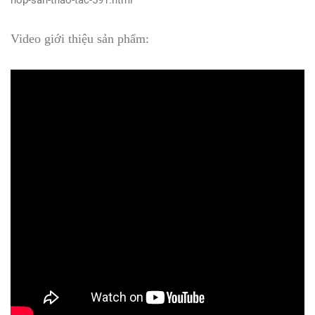
Video giới thiệu sản phẩm: