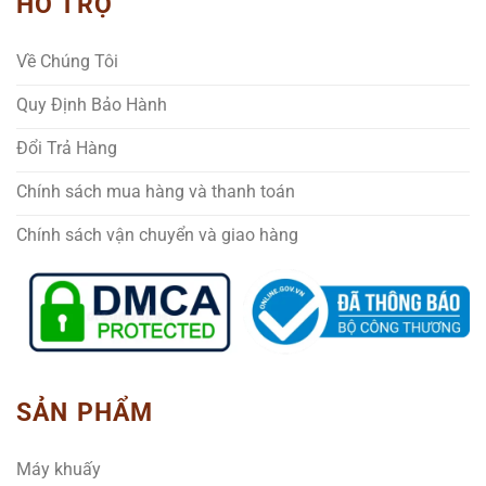
HỖ TRỢ
Về Chúng Tôi
Quy Định Bảo Hành
Đổi Trả Hàng
Chính sách mua hàng và thanh toán
Chính sách vận chuyển và giao hàng
SẢN PHẨM
Máy khuấy