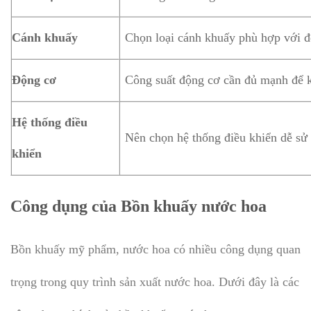
Cánh khuấy
Chọn loại cánh khuấy phù hợp với đ
Động cơ
Công suất động cơ cần đủ mạnh để 
Hệ thống điều
Nên chọn hệ thống điều khiển dễ sử 
khiển
Công dụng của Bồn khuấy nước hoa
Bồn khuấy mỹ phẩm, nước hoa có nhiều công dụng quan
trọng trong quy trình sản xuất nước hoa. Dưới đây là các