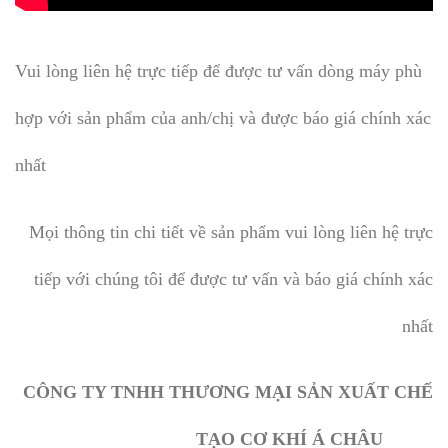
Vui lòng liên hệ trực tiếp để được tư vấn dòng máy phù
hợp với sản phẩm của anh/chị và được báo giá chính xác
nhất
Mọi thông tin chi tiết về sản phẩm vui lòng liên hệ trực
tiếp với chúng tôi để được tư vấn và báo giá chính xác
nhất
CÔNG TY TNHH THƯƠNG MẠI SẢN XUẤT CHẾ
TẠO CƠ KHÍ Á CHÂU