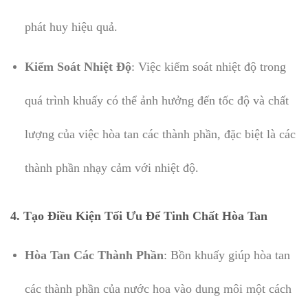
phát huy hiệu quả.
Kiểm Soát Nhiệt Độ
: Việc kiểm soát nhiệt độ trong
quá trình khuấy có thể ảnh hưởng đến tốc độ và chất
lượng của việc hòa tan các thành phần, đặc biệt là các
thành phần nhạy cảm với nhiệt độ.
4.
Tạo Điều Kiện Tối Ưu Để Tinh Chất Hòa Tan
Hòa Tan Các Thành Phần
: Bồn khuấy giúp hòa tan
các thành phần của nước hoa vào dung môi một cách