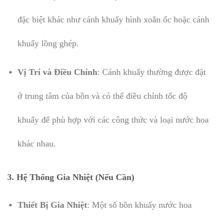
đặc biệt khác như cánh khuấy hình xoắn ốc hoặc cánh
khuấy lồng ghép.
Vị Trí và Điều Chỉnh
: Cánh khuấy thường được đặt
ở trung tâm của bồn và có thể điều chỉnh tốc độ
khuấy để phù hợp với các công thức và loại nước hoa
khác nhau.
3.
Hệ Thống Gia Nhiệt (Nếu Cần)
Thiết Bị Gia Nhiệt
: Một số bồn khuấy nước hoa