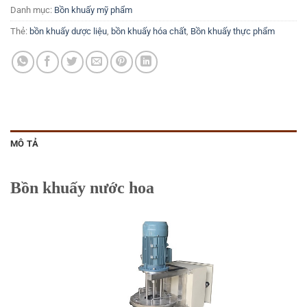
Danh mục:
Bồn khuấy mỹ phẩm
Thẻ:
bồn khuấy dược liệu
,
bồn khuấy hóa chất
,
Bồn khuấy thực phẩm
MÔ TẢ
Bồn khuấy nước hoa