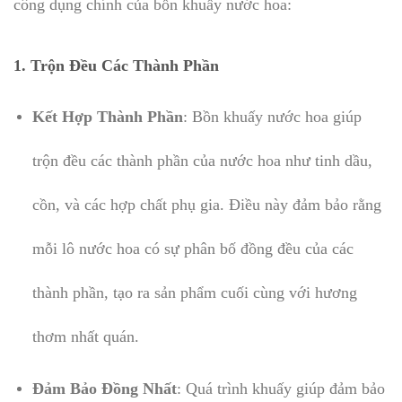
công dụng chính của bồn khuấy nước hoa:
1.
Trộn Đều Các Thành Phần
Kết Hợp Thành Phần
: Bồn khuấy nước hoa giúp
trộn đều các thành phần của nước hoa như tinh dầu,
cồn, và các hợp chất phụ gia. Điều này đảm bảo rằng
mỗi lô nước hoa có sự phân bố đồng đều của các
thành phần, tạo ra sản phẩm cuối cùng với hương
thơm nhất quán.
Đảm Bảo Đồng Nhất
: Quá trình khuấy giúp đảm bảo