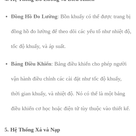
Đồng Hồ Đo Lường
: Bồn khuấy có thể được trang bị
đồng hồ đo lường để theo dõi các yếu tố như nhiệt độ,
tốc độ khuấy, và áp suất.
Bảng Điều Khiển
: Bảng điều khiển cho phép người
vận hành điều chỉnh các cài đặt như tốc độ khuấy,
thời gian khuấy, và nhiệt độ. Nó có thể là một bảng
điều khiển cơ học hoặc điện tử tùy thuộc vào thiết kế.
5.
Hệ Thống Xả và Nạp