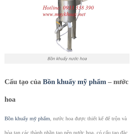
Bồn khuấy nước hoa
Cấu tạo của
Bồn khuấy mỹ phẩm
– nước
hoa
Bồn khuấy mỹ phẩm
, nước hoa được thiết kế để trộn và
hòa tan các thành phần tạo nên nước hoa, có cấu tạo đặc