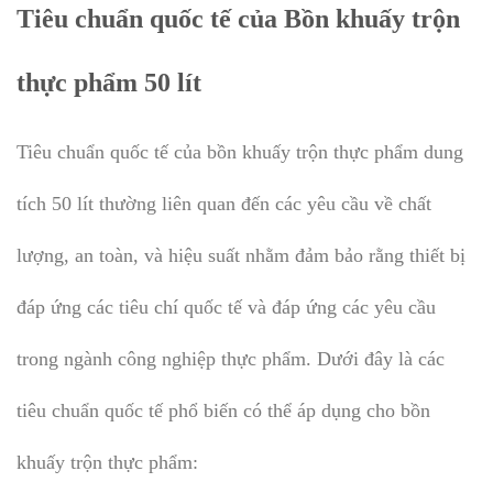
Tiêu chuẩn quốc tế của Bồn khuấy trộn
thực phẩm 50 lít
Tiêu chuẩn quốc tế của bồn khuấy trộn thực phẩm dung
tích 50 lít thường liên quan đến các yêu cầu về chất
lượng, an toàn, và hiệu suất nhằm đảm bảo rằng thiết bị
đáp ứng các tiêu chí quốc tế và đáp ứng các yêu cầu
trong ngành công nghiệp thực phẩm. Dưới đây là các
tiêu chuẩn quốc tế phổ biến có thể áp dụng cho bồn
khuấy trộn thực phẩm: