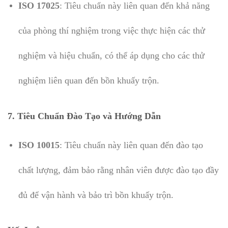
ISO 17025
: Tiêu chuẩn này liên quan đến khả năng
của phòng thí nghiệm trong việc thực hiện các thử
nghiệm và hiệu chuẩn, có thể áp dụng cho các thử
nghiệm liên quan đến bồn khuấy trộn.
7. Tiêu Chuẩn Đào Tạo và Hướng Dẫn
ISO 10015
: Tiêu chuẩn này liên quan đến đào tạo
chất lượng, đảm bảo rằng nhân viên được đào tạo đầy
đủ để vận hành và bảo trì bồn khuấy trộn.