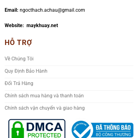
Email:
ngocthach.achau@gmail.com
Website: maykhuay.net
HỖ TRỢ
Về Chúng Tôi
Quy Định Bảo Hành
Đổi Trả Hàng
Chính sách mua hàng và thanh toán
Chính sách vận chuyển và giao hàng