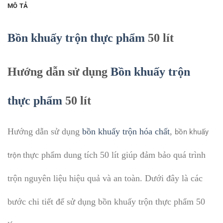
MÔ TẢ
Bồn khuấy trộn thực phẩm
50 lít
Hướng dẫn sử dụng
Bồn khuấy trộn
thực phẩm
50 lít
Hướng dẫn sử dụng
bồn khuấy trộn hóa chất
,
bồn khuấy
thực phẩm dung tích 50 lít giúp đảm bảo quá trình
trộn
trộn nguyên liệu hiệu quả và an toàn. Dưới đây là các
bước chi tiết để sử dụng bồn khuấy trộn thực phẩm 50