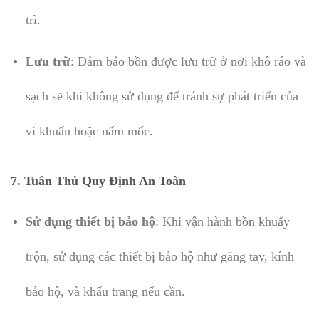
trì.
Lưu trữ
: Đảm bảo bồn được lưu trữ ở nơi khô ráo và
sạch sẽ khi không sử dụng để tránh sự phát triển của
vi khuẩn hoặc nấm mốc.
7. Tuân Thủ Quy Định An Toàn
Sử dụng thiết bị bảo hộ
: Khi vận hành bồn khuấy
trộn, sử dụng các thiết bị bảo hộ như găng tay, kính
bảo hộ, và khẩu trang nếu cần.