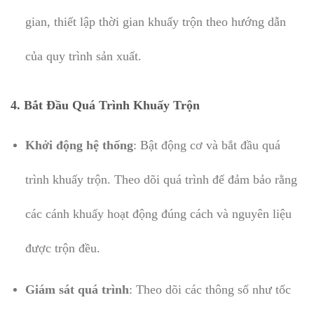
gian, thiết lập thời gian khuấy trộn theo hướng dẫn
của quy trình sản xuất.
4. Bắt Đầu Quá Trình Khuấy Trộn
Khởi động hệ thống
: Bật động cơ và bắt đầu quá
trình khuấy trộn. Theo dõi quá trình để đảm bảo rằng
các cánh khuấy hoạt động đúng cách và nguyên liệu
được trộn đều.
Giám sát quá trình
: Theo dõi các thông số như tốc