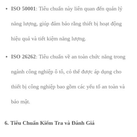
ISO 50001
: Tiêu chuẩn này liên quan đến quản lý
năng lượng, giúp đảm bảo rằng thiết bị hoạt động
hiệu quả và tiết kiệm năng lượng.
ISO 26262
: Tiêu chuẩn về an toàn chức năng trong
ngành công nghiệp ô tô, có thể được áp dụng cho
thiết bị công nghiệp bao gồm các yếu tố an toàn và
bảo mật.
6. Tiêu Chuẩn Kiểm Tra và Đánh Giá