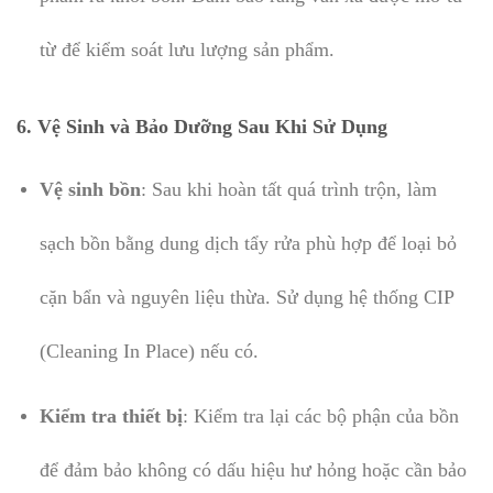
từ để kiểm soát lưu lượng sản phẩm.
6. Vệ Sinh và Bảo Dưỡng Sau Khi Sử Dụng
Vệ sinh bồn
: Sau khi hoàn tất quá trình trộn, làm
sạch bồn bằng dung dịch tẩy rửa phù hợp để loại bỏ
cặn bẩn và nguyên liệu thừa. Sử dụng hệ thống CIP
(Cleaning In Place) nếu có.
Kiểm tra thiết bị
: Kiểm tra lại các bộ phận của bồn
để đảm bảo không có dấu hiệu hư hỏng hoặc cần bảo