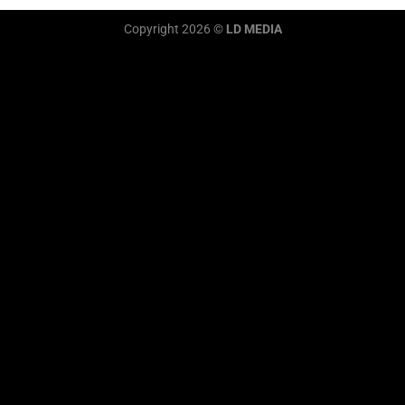
Copyright 2026 ©
LD MEDIA