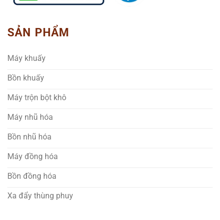
SẢN PHẨM
Máy khuấy
Bồn khuấy
Máy trộn bột khô
Máy nhũ hóa
Bồn nhũ hóa
Máy đồng hóa
Bồn đồng hóa
Xa đẩy thùng phuy