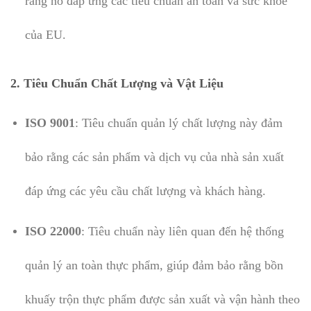
rằng nó đáp ứng các tiêu chuẩn an toàn và sức khỏe
của EU.
2. Tiêu Chuẩn Chất Lượng và Vật Liệu
ISO 9001
: Tiêu chuẩn quản lý chất lượng này đảm
bảo rằng các sản phẩm và dịch vụ của nhà sản xuất
đáp ứng các yêu cầu chất lượng và khách hàng.
ISO 22000
: Tiêu chuẩn này liên quan đến hệ thống
quản lý an toàn thực phẩm, giúp đảm bảo rằng bồn
khuấy trộn thực phẩm được sản xuất và vận hành theo