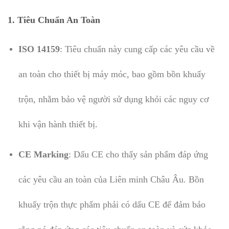
1. Tiêu Chuẩn An Toàn
ISO 14159
: Tiêu chuẩn này cung cấp các yêu cầu về
an toàn cho thiết bị máy móc, bao gồm bồn khuấy
trộn, nhằm bảo vệ người sử dụng khỏi các nguy cơ
khi vận hành thiết bị.
CE Marking
: Dấu CE cho thấy sản phẩm đáp ứng
các yêu cầu an toàn của Liên minh Châu Âu. Bồn
khuấy trộn thực phẩm phải có dấu CE để đảm bảo