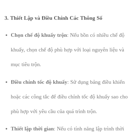
3. Thiết Lập và Điều Chỉnh Các Thông Số
Chọn chế độ khuấy trộn
: Nếu bồn có nhiều chế độ
khuấy, chọn chế độ phù hợp với loại nguyên liệu và
mục tiêu trộn.
Điều chỉnh tốc độ khuấy
: Sử dụng bảng điều khiển
hoặc các công tắc để điều chỉnh tốc độ khuấy sao cho
phù hợp với yêu cầu của quá trình trộn.
Thiết lập thời gian
: Nếu có tính năng lập trình thời