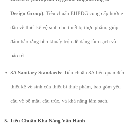
Design Group)
: Tiêu chuẩn EHEDG cung cấp hướng
dẫn về thiết kế vệ sinh cho thiết bị thực phẩm, giúp
đảm bảo rằng bồn khuấy trộn dễ dàng làm sạch và
bảo trì.
3A Sanitary Standards
: Tiêu chuẩn 3A liên quan đến
thiết kế vệ sinh của thiết bị thực phẩm, bao gồm yêu
cầu về bề mặt, cấu trúc, và khả năng làm sạch.
5. Tiêu Chuẩn Khả Năng Vận Hành