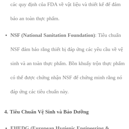
các quy định của FDA về vật liệu và thiết kế để đảm
bảo an toàn thực phẩm.
NSF (National Sanitation Foundation)
: Tiêu chuẩn
NSF đảm bảo rằng thiết bị đáp ứng các yêu cầu về vệ
sinh và an toàn thực phẩm. Bồn khuấy trộn thực phẩm
có thể được chứng nhận NSF để chứng minh rằng nó
đáp ứng các tiêu chuẩn này.
4. Tiêu Chuẩn Vệ Sinh và Bảo Dưỡng
EHEDG (European Hygienic Engineering &