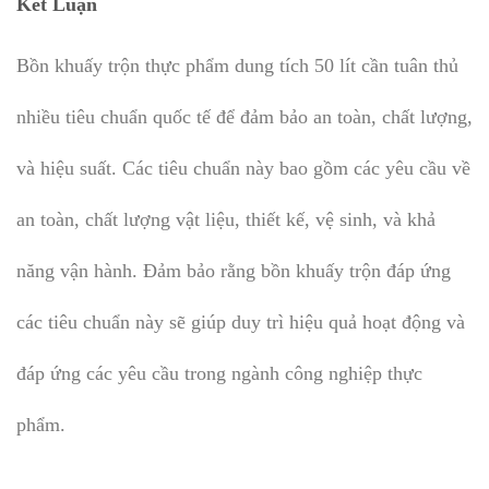
Kết Luận
Bồn khuấy trộn thực phẩm dung tích 50 lít cần tuân thủ
nhiều tiêu chuẩn quốc tế để đảm bảo an toàn, chất lượng,
và hiệu suất. Các tiêu chuẩn này bao gồm các yêu cầu về
an toàn, chất lượng vật liệu, thiết kế, vệ sinh, và khả
năng vận hành. Đảm bảo rằng bồn khuấy trộn đáp ứng
các tiêu chuẩn này sẽ giúp duy trì hiệu quả hoạt động và
đáp ứng các yêu cầu trong ngành công nghiệp thực
phẩm.