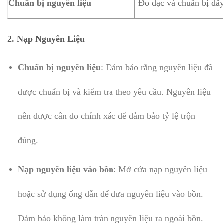
Chuẩn bị nguyên liệu
Đo đạc và chuẩn bị đầy
2. Nạp Nguyên Liệu
Chuẩn bị nguyên liệu
: Đảm bảo rằng nguyên liệu đã
được chuẩn bị và kiểm tra theo yêu cầu. Nguyên liệu
nên được cân đo chính xác để đảm bảo tỷ lệ trộn
đúng.
Nạp nguyên liệu vào bồn
: Mở cửa nạp nguyên liệu
hoặc sử dụng ống dẫn để đưa nguyên liệu vào bồn.
Đảm bảo không làm tràn nguyên liệu ra ngoài bồn.