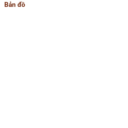
Bản đồ