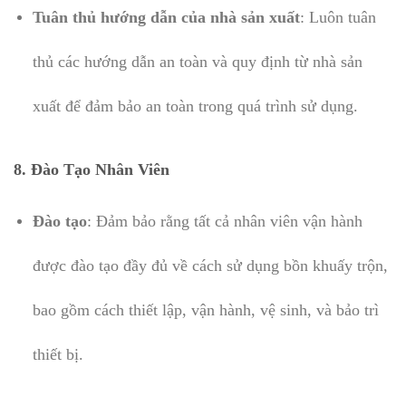
Tuân thủ hướng dẫn của nhà sản xuất
: Luôn tuân
thủ các hướng dẫn an toàn và quy định từ nhà sản
xuất để đảm bảo an toàn trong quá trình sử dụng.
8. Đào Tạo Nhân Viên
Đào tạo
: Đảm bảo rằng tất cả nhân viên vận hành
được đào tạo đầy đủ về cách sử dụng bồn khuấy trộn,
bao gồm cách thiết lập, vận hành, vệ sinh, và bảo trì
thiết bị.