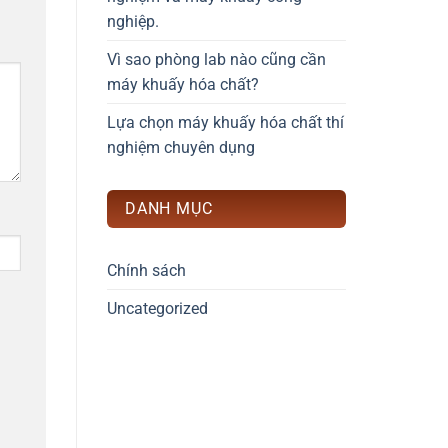
nghiệp.
Vì sao phòng lab nào cũng cần
máy khuấy hóa chất?
Lựa chọn máy khuấy hóa chất thí
nghiệm chuyên dụng
DANH MỤC
Chính sách
Uncategorized