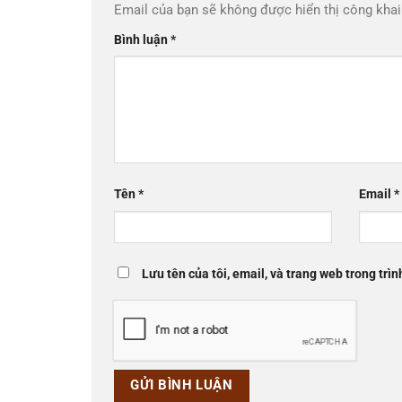
Email của bạn sẽ không được hiển thị công khai
Bình luận
*
Tên
*
Email
*
Lưu tên của tôi, email, và trang web trong trìn