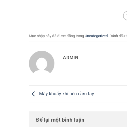
Mục nhập này đã được đăng trong
Uncategorized
. Đánh dấu 
ADMIN
Máy khuấy khí nén cầm tay
Để lại một bình luận