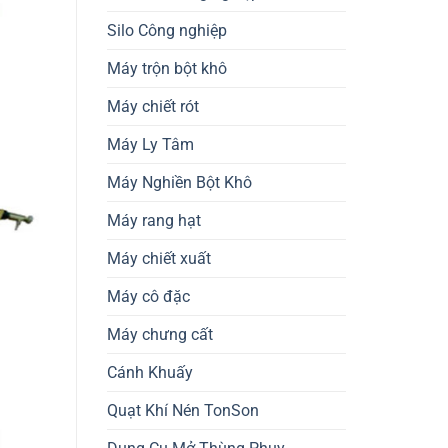
Silo Công nghiệp
Máy trộn bột khô
Máy chiết rót
Máy Ly Tâm
Máy Nghiền Bột Khô
Máy rang hạt
Máy chiết xuất
Máy cô đặc
Máy chưng cất
Cánh Khuấy
Quạt Khí Nén TonSon