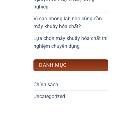
nghiệp.
Vì sao phòng lab nào cũng cần
máy khuấy hóa chất?
Lựa chọn máy khuấy hóa chất thí
nghiệm chuyên dụng
DANH MỤC
Chính sách
Uncategorized