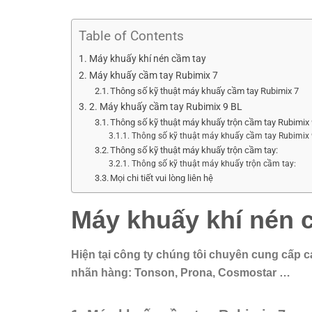
Table of Contents
Máy khuấy khí nén cầm tay
Máy khuấy cầm tay Rubimix 7
Thông số kỹ thuật máy khuấy cầm tay Rubimix 7
2. Máy khuấy cầm tay Rubimix 9 BL
Thông số kỹ thuật máy khuấy trộn cầm tay Rubimix
Thông số kỹ thuật máy khuấy cầm tay Rubimix 
Thông số kỹ thuật máy khuấy trộn cầm tay:
Thông số kỹ thuật máy khuấy trộn cầm tay:
Mọi chi tiết vui lòng liên hệ
Máy khuấy khí nén 
Hiện tại công ty chúng tôi chuyên cung cấp 
nhãn hàng: Tonson, Prona, Cosmostar …