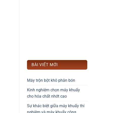
BÀI VIẾT MỚI
Máy trộn bột khô phân bón
Kinh nghiệm chọn máy khuấy
cho hóa chất nhớt cao
Sự khác biệt giữa máy khuấy thí
nghiệm và máy khuấy công