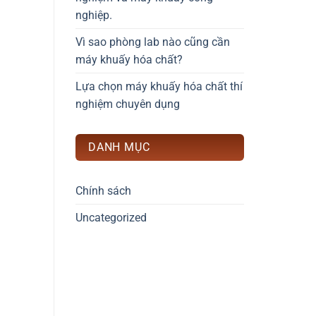
nghiệp.
Vì sao phòng lab nào cũng cần
máy khuấy hóa chất?
Lựa chọn máy khuấy hóa chất thí
nghiệm chuyên dụng
DANH MỤC
Chính sách
Uncategorized