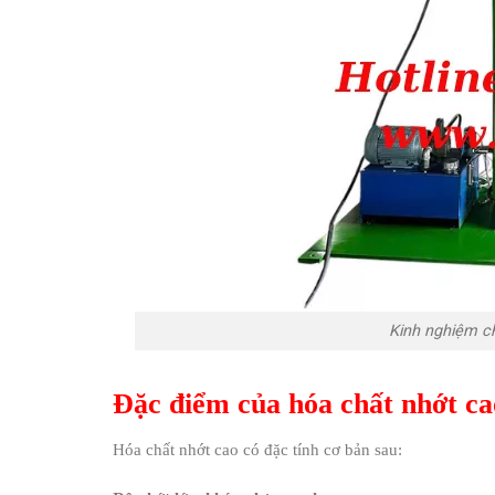
Kinh nghiệm c
Đặc điểm của hóa chất nhớt c
Hóa chất nhớt cao có đặc tính cơ bản sau: