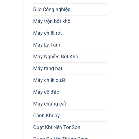
Silo Công nghiệp
Máy trộn bột khô
Máy chiết rót
Máy Ly Tâm
Máy Nghiền Bột Khô
Máy rang hạt
Máy chiết xuất
Máy cô đặc
Máy chưng cất
Cánh Khuấy
Quạt Khí Nén TonSon