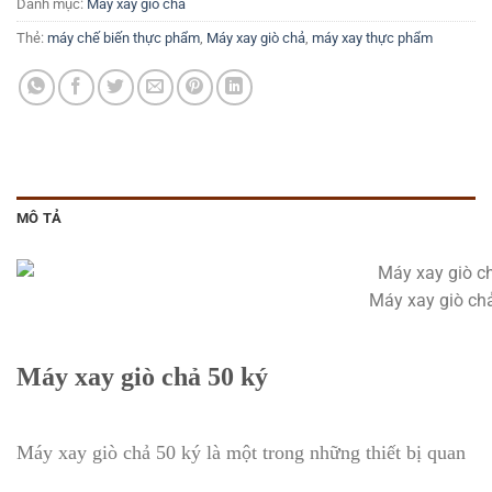
Danh mục:
Máy xay giò chả
Thẻ:
máy chế biến thực phẩm
,
Máy xay giò chả
,
máy xay thực phẩm
MÔ TẢ
Máy xay giò ch
Máy xay giò chả 50 ký
Máy xay giò chả 50 ký là một trong những thiết bị quan