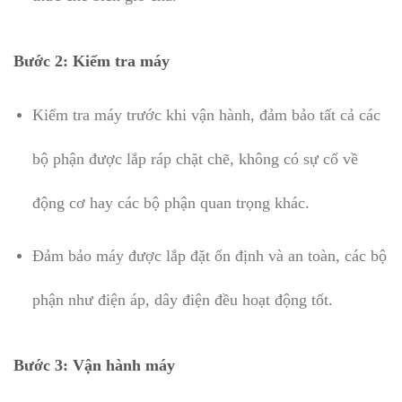
Bước 2: Kiểm tra máy
Kiểm tra máy trước khi vận hành, đảm bảo tất cả các
bộ phận được lắp ráp chặt chẽ, không có sự cố về
động cơ hay các bộ phận quan trọng khác.
Đảm bảo máy được lắp đặt ổn định và an toàn, các bộ
phận như điện áp, dây điện đều hoạt động tốt.
Bước 3: Vận hành máy