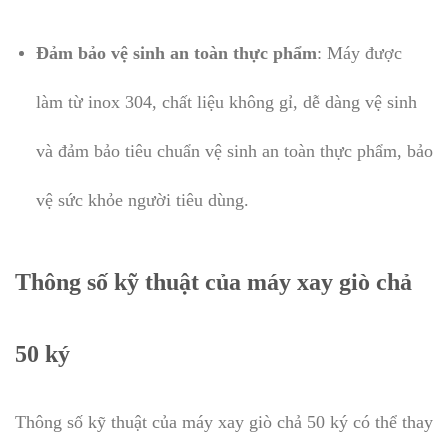
Đảm bảo vệ sinh an toàn thực phẩm
: Máy được
làm từ inox 304, chất liệu không gỉ, dễ dàng vệ sinh
và đảm bảo tiêu chuẩn vệ sinh an toàn thực phẩm, bảo
vệ sức khỏe người tiêu dùng.
Thông số kỹ thuật của máy xay giò chả
50 ký
Thông số kỹ thuật của máy xay giò chả 50 ký có thể thay