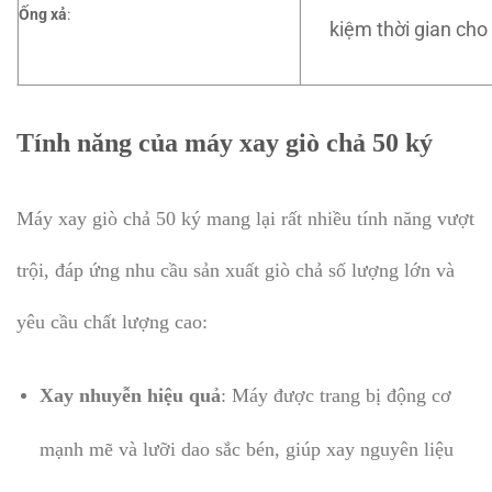
Ống xả
:
kiệm thời gian cho
Tính năng của máy xay giò chả 50 ký
Máy xay giò chả 50 ký mang lại rất nhiều tính năng vượt
trội, đáp ứng nhu cầu sản xuất giò chả số lượng lớn và
yêu cầu chất lượng cao:
Xay nhuyễn hiệu quả
: Máy được trang bị động cơ
mạnh mẽ và lưỡi dao sắc bén, giúp xay nguyên liệu