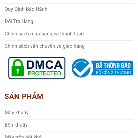
Quy Định Bảo Hành
Đổi Trả Hàng
Chính sách mua hàng và thanh toán
Chính sách vận chuyển và giao hàng
SẢN PHẨM
Máy khuấy
Bồn khuấy
Máy trộn bột khô