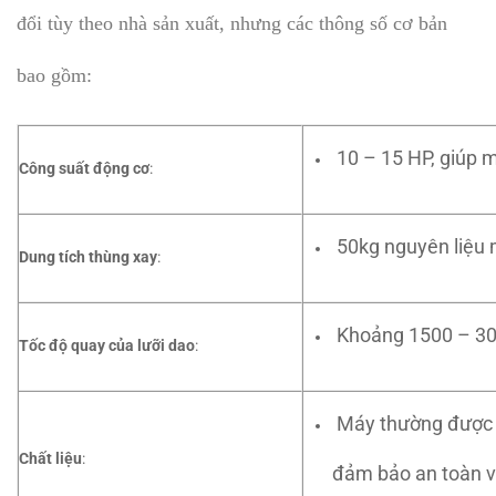
đổi tùy theo nhà sản xuất, nhưng các thông số cơ bản
bao gồm:
10 – 15 HP, giúp 
Công suất động cơ
:
50kg nguyên liệu m
Dung tích thùng xay
:
Khoảng 1500 – 300
Tốc độ quay của lưỡi dao
:
Máy thường được l
Chất liệu
:
đảm bảo an toàn v