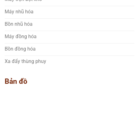
Máy nhũ hóa
Bồn nhũ hóa
Máy đồng hóa
Bồn đồng hóa
Xa đẩy thùng phuy
Bản đồ