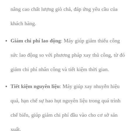
nâng cao chất lượng giò chả, đáp ứng yêu cầu của
khách hàng.
Giảm chi phí lao động
: Máy giúp giảm thiểu công
sức lao động so với phương pháp xay thủ công, từ đó
giảm chi phí nhân công và tiết kiệm thời gian.
Tiết kiệm nguyên liệu
: Máy giúp xay nhuyễn hiệu
quả, hạn chế sự hao hụt nguyên liệu trong quá trình
chế biến, giúp giảm chi phí đầu vào cho cơ sở sản
xuất.