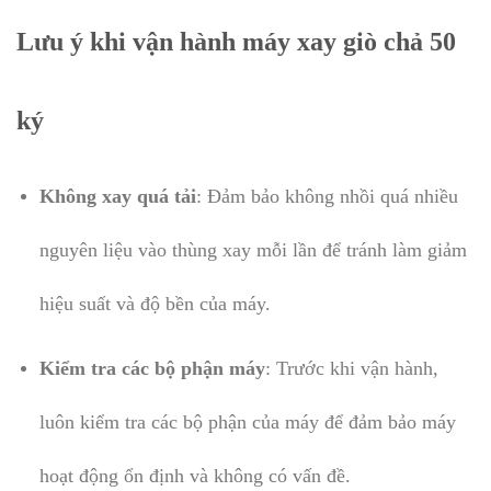
Lưu ý khi vận hành máy xay giò chả 50
ký
Không xay quá tải
: Đảm bảo không nhồi quá nhiều
nguyên liệu vào thùng xay mỗi lần để tránh làm giảm
hiệu suất và độ bền của máy.
Kiểm tra các bộ phận máy
: Trước khi vận hành,
luôn kiểm tra các bộ phận của máy để đảm bảo máy
hoạt động ổn định và không có vấn đề.