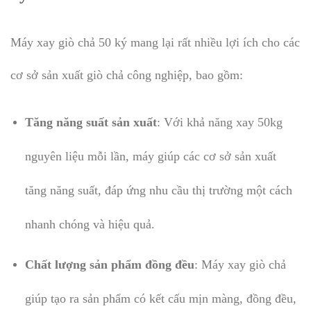
Máy xay giò chả 50 ký mang lại rất nhiều lợi ích cho các
cơ sở sản xuất giò chả công nghiệp, bao gồm:
Tăng năng suất sản xuất
: Với khả năng xay 50kg
nguyên liệu mỗi lần, máy giúp các cơ sở sản xuất
tăng năng suất, đáp ứng nhu cầu thị trường một cách
nhanh chóng và hiệu quả.
Chất lượng sản phẩm đồng đều
: Máy xay giò chả
giúp tạo ra sản phẩm có kết cấu mịn màng, đồng đều,