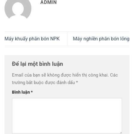
ADMIN
Máy khuấy phân bón NPK
Máy nghiền phân bón lỏng
Để lại một bình luận
Email của bạn sẽ không được hiển thị công khai.
Các
trường bắt buộc được đánh dấu
*
Bình luận
*