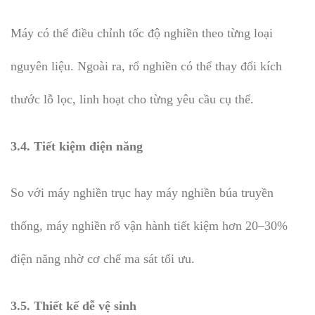
Máy có thể điều chỉnh tốc độ nghiền theo từng loại
nguyên liệu. Ngoài ra, rổ nghiền có thể thay đổi kích
thước lỗ lọc, linh hoạt cho từng yêu cầu cụ thể.
3.4. Tiết kiệm điện năng
So với máy nghiền trục hay máy nghiền búa truyền
thống, máy nghiền rổ vận hành tiết kiệm hơn 20–30%
điện năng nhờ cơ chế ma sát tối ưu.
3.5. Thiết kế dễ vệ sinh