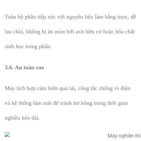
Toàn bộ phần tiếp xúc với nguyên liệu làm bằng inox, dễ
lau chùi, không bị ăn mòn bởi axit hữu cơ hoặc hóa chất
sinh học trong phân.
3.6. An toàn cao
Máy tích hợp cảm biến quá tải, công tắc chống rò điện
và hệ thống làm mát để tránh hư hỏng trong thời gian
nghiền kéo dài.