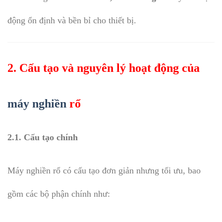
động ổn định và bền bỉ cho thiết bị.
2. Cấu tạo và nguyên lý hoạt động của
máy nghiền
rổ
2.1. Cấu tạo chính
Máy nghiền rổ có cấu tạo đơn giản nhưng tối ưu, bao
gồm các bộ phận chính như: