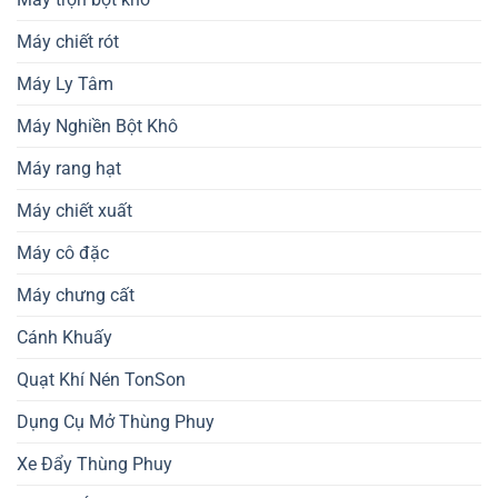
Máy chiết rót
Máy Ly Tâm
Máy Nghiền Bột Khô
Máy rang hạt
Máy chiết xuất
Máy cô đặc
Máy chưng cất
Cánh Khuấy
Quạt Khí Nén TonSon
Dụng Cụ Mở Thùng Phuy
Xe Đẩy Thùng Phuy