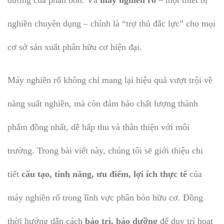
nghiền chuyên dụng – chính là “trợ thủ đắc lực” cho mọi
cơ sở sản xuất phân hữu cơ hiện đại.
Máy nghiền rổ không chỉ mang lại hiệu quả vượt trội về
năng suất nghiền, mà còn đảm bảo chất lượng thành
phẩm đồng nhất, dễ hấp thu và thân thiện với môi
trường. Trong bài viết này, chúng tôi sẽ giới thiệu chi
tiết
cấu tạo, tính năng, ưu điểm, lợi ích thực tế
của
máy nghiền rổ trong lĩnh vực phân bón hữu cơ. Đồng
thời hướng dẫn cách
bảo trì, bảo dưỡng
để duy trì hoạt