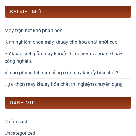
BÀI VIẾT MỚI
Máy trộn bột khô phân bón
Kinh nghiệm chọn máy khuấy cho hóa chất nhớt cao
Sự khác biệt giữa máy khuấy thí nghiệm và máy khuấy
công nghiệp.
Vì sao phòng lab nào cũng cần máy khuấy hóa chất?
Lựa chọn máy khuấy hóa chất thí nghiệm chuyên dụng
DANH MỤC
Chính sách
Uncategorized