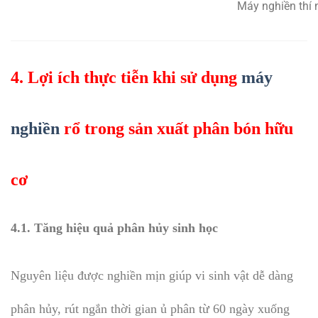
Máy nghiền thí
4. Lợi ích thực tiễn khi sử dụng
máy
nghiền
rổ trong sản xuất phân bón hữu
cơ
4.1. Tăng hiệu quả phân hủy sinh học
Nguyên liệu được nghiền mịn giúp vi sinh vật dễ dàng
phân hủy, rút ngắn thời gian ủ phân từ 60 ngày xuống