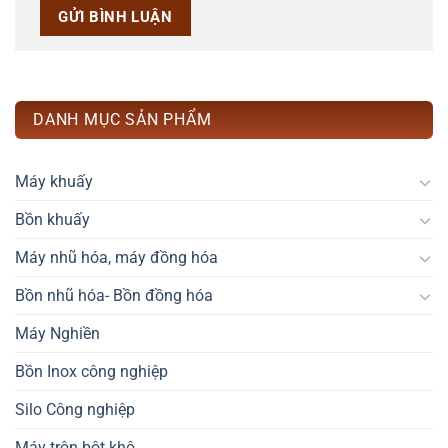
DANH MỤC SẢN PHẨM
Máy khuấy
Bồn khuấy
Máy nhũ hóa, máy đồng hóa
Bồn nhũ hóa- Bồn đồng hóa
Máy Nghiền
Bồn Inox công nghiệp
Silo Công nghiệp
Máy trộn bột khô