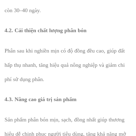
còn 30–40 ngày.
4.2. Cải thiện chất lượng phân bón
Phân sau khi nghiền mịn có độ đồng đều cao, giúp đất
hấp thụ nhanh, tăng hiệu quả nông nghiệp và giảm chi
phí sử dụng phân.
4.3. Nâng cao giá trị sản phẩm
Sản phẩm phân bón mịn, sạch, đồng nhất giúp thương
hiệu dễ chinh phục người tiêu dùng, tăng khả năng mở