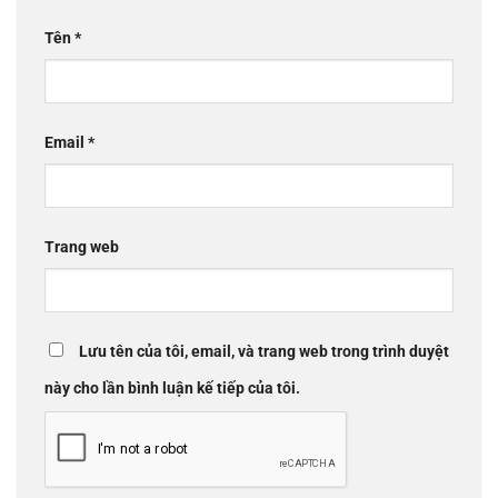
Tên
*
Email
*
Trang web
Lưu tên của tôi, email, và trang web trong trình duyệt
này cho lần bình luận kế tiếp của tôi.