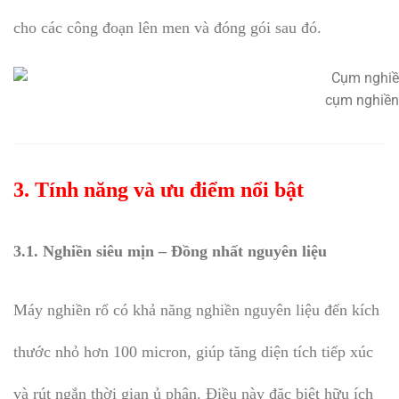
cho các công đoạn lên men và đóng gói sau đó.
cụm nghiền
3. Tính năng và ưu điểm nổi bật
3.1. Nghiền siêu mịn – Đồng nhất nguyên liệu
Máy nghiền rổ có khả năng nghiền nguyên liệu đến kích
thước nhỏ hơn 100 micron, giúp tăng diện tích tiếp xúc
và rút ngắn thời gian ủ phân. Điều này đặc biệt hữu ích