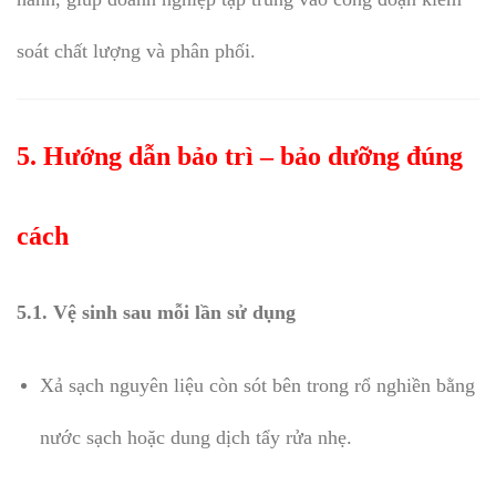
soát chất lượng và phân phối.
5. Hướng dẫn bảo trì – bảo dưỡng đúng
cách
5.1. Vệ sinh sau mỗi lần sử dụng
Xả sạch nguyên liệu còn sót bên trong rổ nghiền bằng
nước sạch hoặc dung dịch tẩy rửa nhẹ.