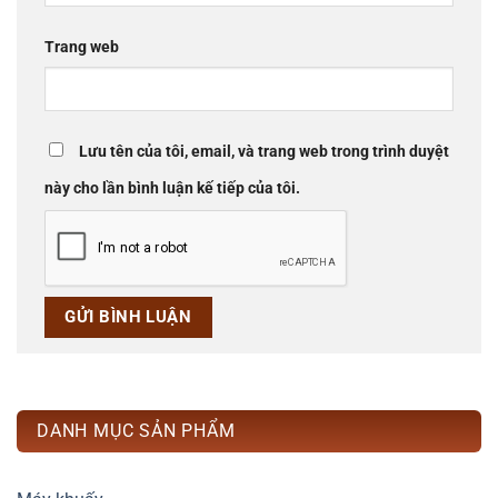
Trang web
Lưu tên của tôi, email, và trang web trong trình duyệt
này cho lần bình luận kế tiếp của tôi.
DANH MỤC SẢN PHẨM