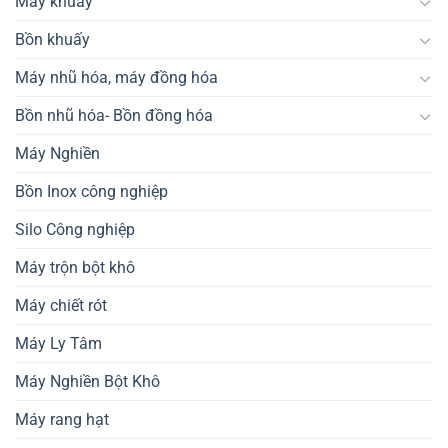
Máy khuấy
Bồn khuấy
Máy nhũ hóa, máy đồng hóa
Bồn nhũ hóa- Bồn đồng hóa
Máy Nghiền
Bồn Inox công nghiệp
Silo Công nghiệp
Máy trộn bột khô
Máy chiết rót
Máy Ly Tâm
Máy Nghiền Bột Khô
Máy rang hạt