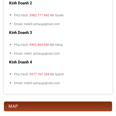
Kinh Doanh 2
Phụ trách:
0982 777 642
Ms Quyên
Email: nvkd2.achau@gmail.com
Kinh Doanh 3
Phụ trách:
0902 804 600
Ms Hằng
Email: nvkd1.achau@gmail.com
Kinh Doanh 4
Phụ trách:
0977 797 304
Ms Quỳnh
Email: nvkd3.achau@gmail.com
MAP