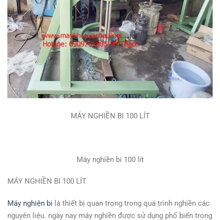
MÁY NGHIỀN BI 100 LÍT
Máy nghiền bi 100 lít
MÁY NGHIỀN BI 100 LÍT
Máy nghiện bi
là thiết bị quan trọng trong quá trình nghiền các
nguyên liệu. ngày nay máy nghiền được sử dụng phổ biến trong