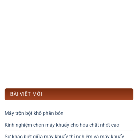
BÀI VIẾT MỚI
Máy trộn bột khô phân bón
Kinh nghiệm chọn máy khuấy cho hóa chất nhớt cao
Sự khác biệt giữa máy khuấy thí nghiệm và máy khuấy