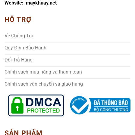
Website: maykhuay.net
HỖ TRỢ
Về Chúng Tôi
Quy Định Bảo Hành
Đổi Trả Hàng
Chính sách mua hàng và thanh toán
Chính sách vận chuyển và giao hàng
SẢN PHẨM