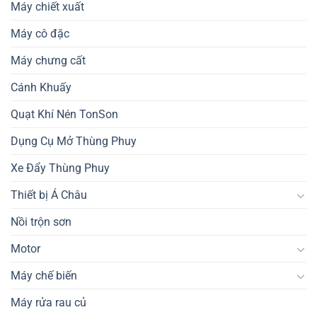
Máy chiết xuất
Máy cô đặc
Máy chưng cất
Cánh Khuấy
Quạt Khí Nén TonSon
Dụng Cụ Mở Thùng Phuy
Xe Đẩy Thùng Phuy
Thiết bị Á Châu
Nồi trộn sơn
Motor
Máy chế biến
Máy rửa rau củ