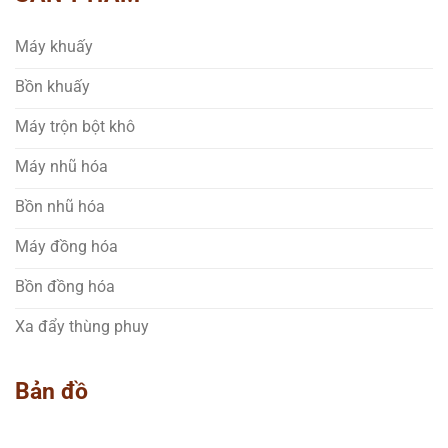
Máy khuấy
Bồn khuấy
Máy trộn bột khô
Máy nhũ hóa
Bồn nhũ hóa
Máy đồng hóa
Bồn đồng hóa
Xa đẩy thùng phuy
Bản đồ