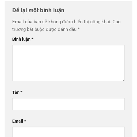
Để lại một bình luận
Email của bạn sẽ không được hiển thị công khai.
Các
trường bắt buộc được đánh dấu
*
Bình luận
*
Tên
*
Email
*