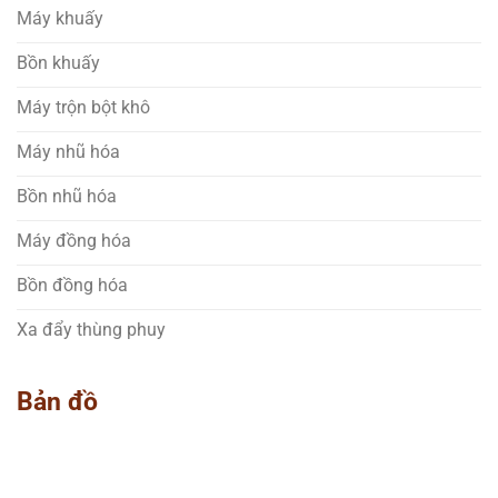
Máy khuấy
Bồn khuấy
Máy trộn bột khô
Máy nhũ hóa
Bồn nhũ hóa
Máy đồng hóa
Bồn đồng hóa
Xa đẩy thùng phuy
Bản đồ