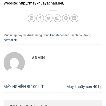
Website: http://maykhuayachau.net/
Mục nhập này đã được đăng trong
Uncategorized
. Đánh dấu trang
permalink
.
ADMIN
MÁY NGHIỀN BI 100 LÍT
Máy khuấy sơn 40 hp