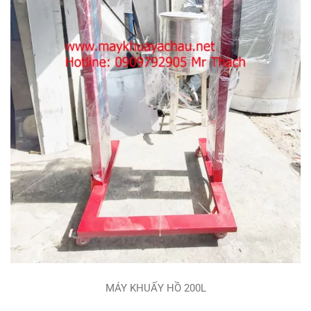
MÁY KHUẤY HỒ 200L