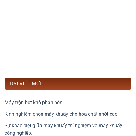
BÀI VIẾT MỚI
Máy trộn bột khô phân bón
Kinh nghiệm chọn máy khuấy cho hóa chất nhớt cao
Sự khác biệt giữa máy khuấy thí nghiệm và máy khuấy
công nghiệp.