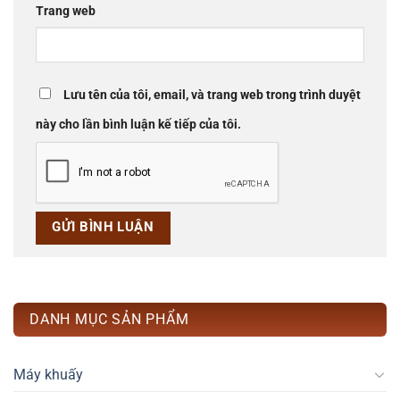
Trang web
Lưu tên của tôi, email, và trang web trong trình duyệt
này cho lần bình luận kế tiếp của tôi.
DANH MỤC SẢN PHẨM
Máy khuấy