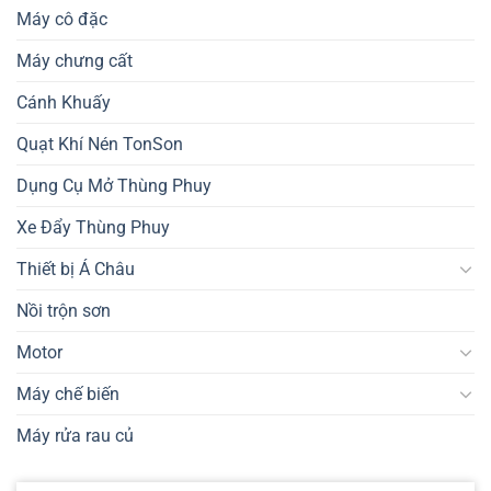
Máy cô đặc
Máy chưng cất
Cánh Khuấy
Quạt Khí Nén TonSon
Dụng Cụ Mở Thùng Phuy
Xe Đẩy Thùng Phuy
Thiết bị Á Châu
Nồi trộn sơn
Motor
Máy chế biến
Máy rửa rau củ