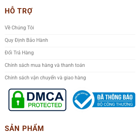
HỖ TRỢ
Về Chúng Tôi
Quy Định Bảo Hành
Đổi Trả Hàng
Chính sách mua hàng và thanh toán
Chính sách vận chuyển và giao hàng
SẢN PHẨM