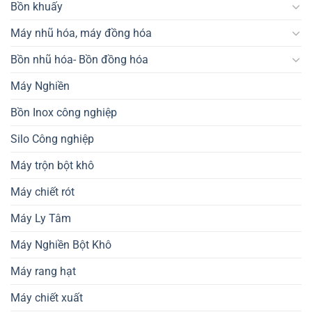
Bồn khuấy
Máy nhũ hóa, máy đồng hóa
Bồn nhũ hóa- Bồn đồng hóa
Máy Nghiền
Bồn Inox công nghiệp
Silo Công nghiệp
Máy trộn bột khô
Máy chiết rót
Máy Ly Tâm
Máy Nghiền Bột Khô
Máy rang hạt
Máy chiết xuất