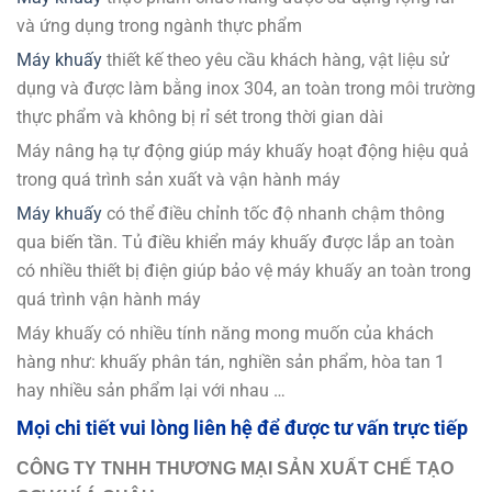
và ứng dụng trong ngành thực phẩm
Máy khuấy
thiết kế theo yêu cầu khách hàng, vật liệu sử
dụng và được làm bằng inox 304, an toàn trong môi trường
thực phẩm và không bị rỉ sét trong thời gian dài
Máy nâng hạ tự động giúp máy khuấy hoạt động hiệu quả
trong quá trình sản xuất và vận hành máy
Máy khuấy
có thể điều chỉnh tốc độ nhanh chậm thông
qua biến tần. Tủ điều khiển máy khuấy được lắp an toàn
có nhiều thiết bị điện giúp bảo vệ máy khuấy an toàn trong
quá trình vận hành máy
Máy khuấy có nhiều tính năng mong muốn của khách
hàng như: khuấy phân tán, nghiền sản phẩm, hòa tan 1
hay nhiều sản phẩm lại với nhau …
Mọi chi tiết v
ui lòng liên hệ để được tư vấn trực tiếp
CÔNG TY TNHH THƯƠNG MẠI SẢN XUẤT CHẾ TẠO