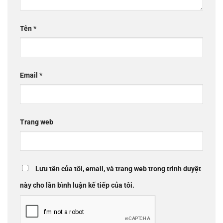
Tên
*
Email
*
Trang web
Lưu tên của tôi, email, và trang web trong trình duyệt
này cho lần bình luận kế tiếp của tôi.