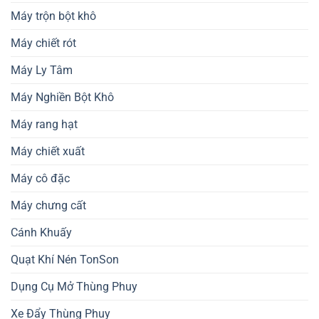
Máy trộn bột khô
Máy chiết rót
Máy Ly Tâm
Máy Nghiền Bột Khô
Máy rang hạt
Máy chiết xuất
Máy cô đặc
Máy chưng cất
Cánh Khuấy
Quạt Khí Nén TonSon
Dụng Cụ Mở Thùng Phuy
Xe Đẩy Thùng Phuy