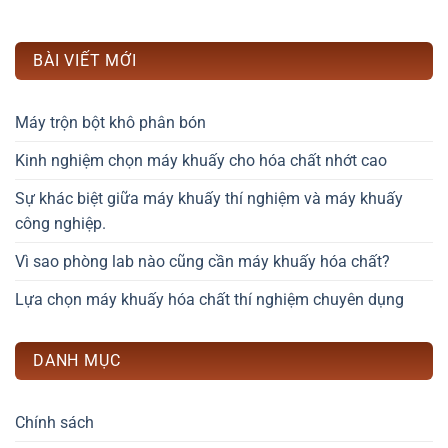
BÀI VIẾT MỚI
Máy trộn bột khô phân bón
Kinh nghiệm chọn máy khuấy cho hóa chất nhớt cao
Sự khác biệt giữa máy khuấy thí nghiệm và máy khuấy
công nghiệp.
Vì sao phòng lab nào cũng cần máy khuấy hóa chất?
Lựa chọn máy khuấy hóa chất thí nghiệm chuyên dụng
DANH MỤC
Chính sách