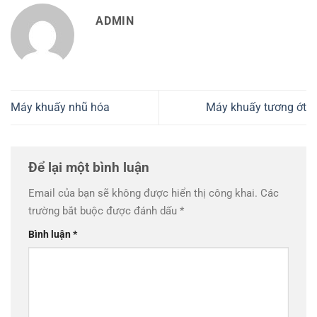
ADMIN
Máy khuấy nhũ hóa
Máy khuấy tương ớt
Để lại một bình luận
Email của bạn sẽ không được hiển thị công khai.
Các
trường bắt buộc được đánh dấu
*
Bình luận
*