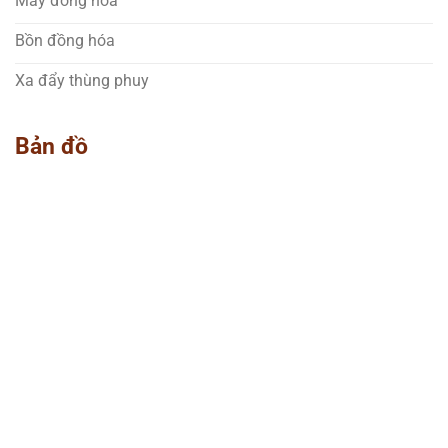
Máy đồng hóa
Bồn đồng hóa
Xa đẩy thùng phuy
Bản đồ