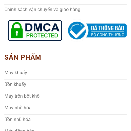
Chính sách vận chuyển và giao hàng
SẢN PHẨM
Máy khuấy
Bồn khuấy
Máy trộn bột khô
Máy nhũ hóa
Bồn nhũ hóa