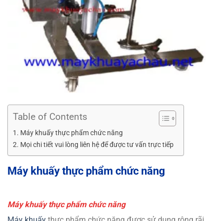
Table of Contents
Máy khuấy thực phẩm chức năng
Mọi chi tiết vui lòng liên hệ để được tư vấn trực tiếp
Máy khuấy thực phẩm chức năng
Máy khuấy thực phẩm chức năng
Máy khuấy
thực phẩm chức năng
được sử dụng rộng rãi