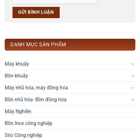
DANH MỤC SẢN PHẨM
Máy khuấy
Bồn khuấy
Máy nhũ hóa, máy đồng hóa
Bồn nhũ hóa- Bồn đồng hóa
Máy Nghiền
Bồn Inox công nghiệp
Silo Công nghiệp