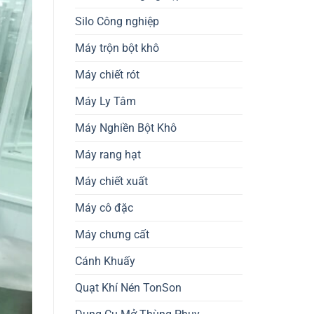
Silo Công nghiệp
Máy trộn bột khô
Máy chiết rót
Máy Ly Tâm
Máy Nghiền Bột Khô
Máy rang hạt
Máy chiết xuất
Máy cô đặc
Máy chưng cất
Cánh Khuấy
Quạt Khí Nén TonSon