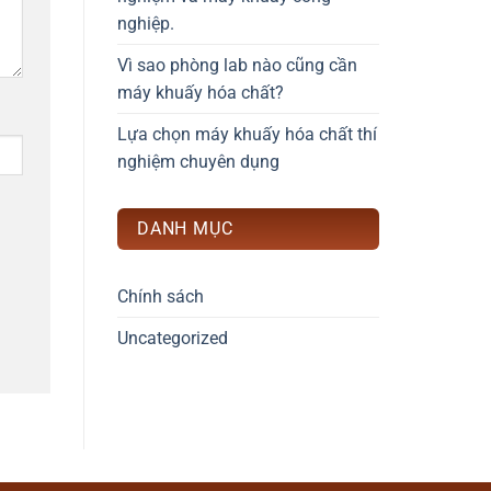
nghiệp.
Vì sao phòng lab nào cũng cần
máy khuấy hóa chất?
Lựa chọn máy khuấy hóa chất thí
nghiệm chuyên dụng
DANH MỤC
Chính sách
Uncategorized