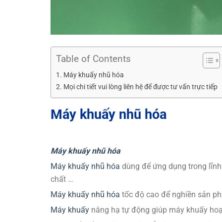
Table of Contents
Máy khuấy nhũ hóa
Mọi chi tiết vui lòng liên hệ để được tư vấn trực tiếp
Máy khuấy nhũ hóa
Máy khuấy nhũ hóa
Máy khuấy nhũ hóa
dùng để ứng dụng trong lĩn
chất …
Máy khuấy nhũ hóa
tốc độ cao để nghiền sản ph
Máy khuấy
nâng hạ tự động giúp máy khuấy hoạ