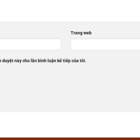
Trang web
h duyệt này cho lần bình luận kế tiếp của tôi.