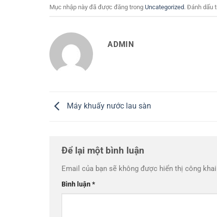
Mục nhập này đã được đăng trong
Uncategorized
. Đánh dấu 
ADMIN
Máy khuấy nước lau sàn
Để lại một bình luận
Email của bạn sẽ không được hiển thị công khai
Bình luận
*