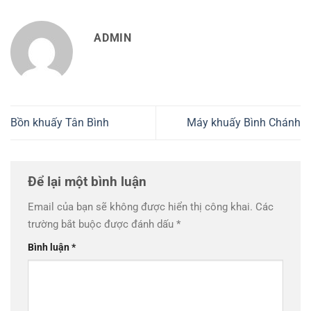
ADMIN
Bồn khuấy Tân Bình
Máy khuấy Bình Chánh
Để lại một bình luận
Email của bạn sẽ không được hiển thị công khai.
Các
trường bắt buộc được đánh dấu
*
Bình luận
*