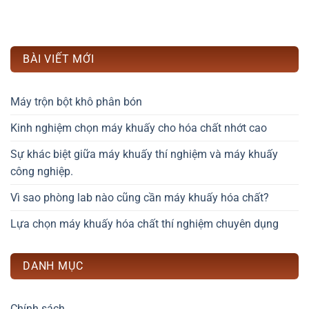
BÀI VIẾT MỚI
Máy trộn bột khô phân bón
Kinh nghiệm chọn máy khuấy cho hóa chất nhớt cao
Sự khác biệt giữa máy khuấy thí nghiệm và máy khuấy
công nghiệp.
Vì sao phòng lab nào cũng cần máy khuấy hóa chất?
Lựa chọn máy khuấy hóa chất thí nghiệm chuyên dụng
DANH MỤC
Chính sách