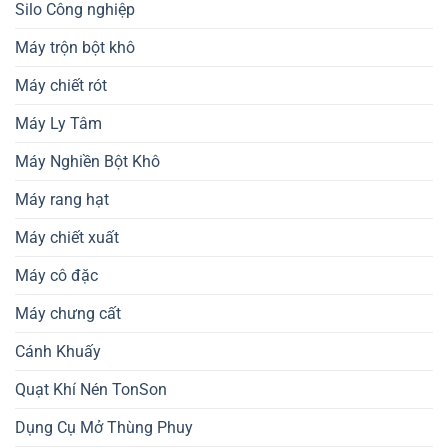
Silo Công nghiệp
Máy trộn bột khô
Máy chiết rót
Máy Ly Tâm
Máy Nghiền Bột Khô
Máy rang hạt
Máy chiết xuất
Máy cô đặc
Máy chưng cất
Cánh Khuấy
Quạt Khí Nén TonSon
Dụng Cụ Mở Thùng Phuy