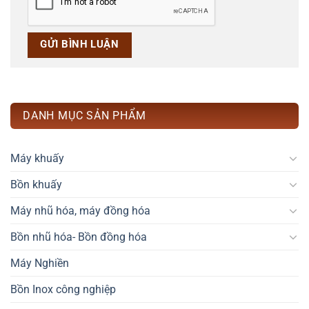
DANH MỤC SẢN PHẨM
Máy khuấy
Bồn khuấy
Máy nhũ hóa, máy đồng hóa
Bồn nhũ hóa- Bồn đồng hóa
Máy Nghiền
Bồn Inox công nghiệp