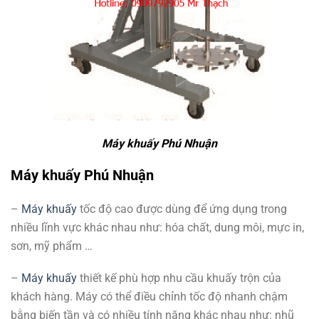
Máy khuấy Phú Nhuận
Máy khuấy Phú Nhuận
–
Máy khuấy
tốc độ cao được dùng để ứng dụng trong
nhiều lĩnh vực khác nhau như: hóa chất, dung môi, mực in,
sơn, mỹ phẩm …
–
Máy khuấy
thiết kế phù hợp nhu cầu khuấy trộn của
khách hàng. Máy có thể điều chỉnh tốc độ nhanh chậm
bằng biến tần và có nhiều tính năng khác nhau như: nhũ