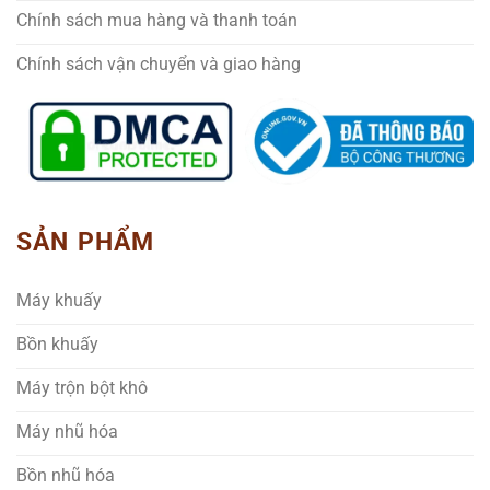
Chính sách mua hàng và thanh toán
Chính sách vận chuyển và giao hàng
SẢN PHẨM
Máy khuấy
Bồn khuấy
Máy trộn bột khô
Máy nhũ hóa
Bồn nhũ hóa