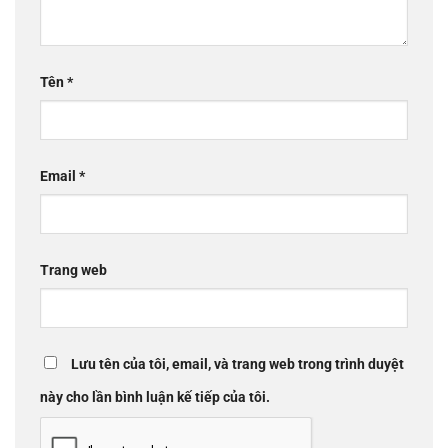
Tên
*
Email
*
Trang web
Lưu tên của tôi, email, và trang web trong trình duyệt
này cho lần bình luận kế tiếp của tôi.