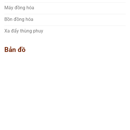
Máy đồng hóa
Bồn đồng hóa
Xa đẩy thùng phuy
Bản đồ