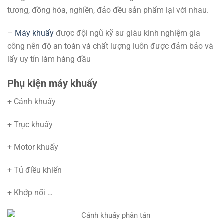
tương, đồng hóa, nghiền, đảo đều sản phẩm lại với nhau.
–
Máy khuấy
được đội ngũ kỹ sư giàu kinh nghiệm gia
công nên độ an toàn và chất lượng luôn được đảm bảo và
lấy uy tín làm hàng đầu
Phụ kiện máy khuấy
+ Cánh khuấy
+ Trục khuấy
+ Motor khuấy
+ Tủ điều khiển
+ Khớp nối …