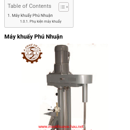
Table of Contents
Máy khuấy Phú Nhuận
Phụ kiện máy khuấy
Máy khuấy Phú Nhuận