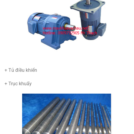
+ Tủ điều khiển
+ Trục khuấy