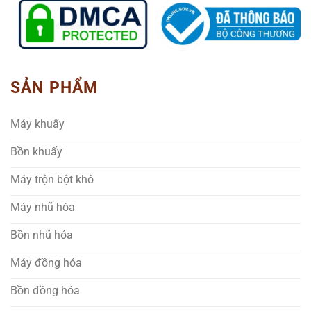
SẢN PHẨM
Máy khuấy
Bồn khuấy
Máy trộn bột khô
Máy nhũ hóa
Bồn nhũ hóa
Máy đồng hóa
Bồn đồng hóa