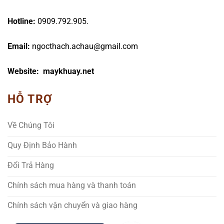
Hotline:
0909.792.905.
Email:
ngocthach.achau@gmail.com
Website: maykhuay.net
HỖ TRỢ
Về Chúng Tôi
Quy Định Bảo Hành
Đổi Trả Hàng
Chính sách mua hàng và thanh toán
Chính sách vận chuyển và giao hàng