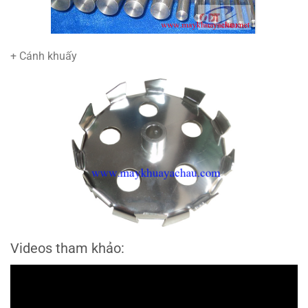
+ Cánh khuấy
Videos tham khảo: