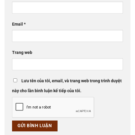
Email
*
Trang web
Lưu tên của tôi, email, và trang web trong trình duyệt
này cho lần bình luận kế tiếp của tôi.