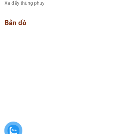
Xa đẩy thùng phuy
Bản đồ