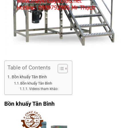
Table of Contents
Bồn khuấy Tân Bình
Bồn khuấy Tân Bình
Videos tham khảo:
Bồn khuấy Tân Bình