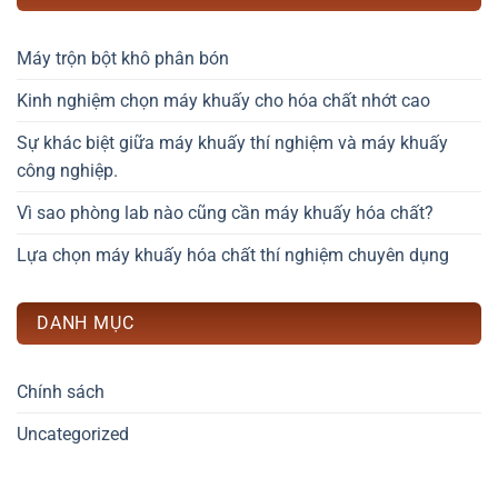
Máy trộn bột khô phân bón
Kinh nghiệm chọn máy khuấy cho hóa chất nhớt cao
Sự khác biệt giữa máy khuấy thí nghiệm và máy khuấy
công nghiệp.
Vì sao phòng lab nào cũng cần máy khuấy hóa chất?
Lựa chọn máy khuấy hóa chất thí nghiệm chuyên dụng
DANH MỤC
Chính sách
Uncategorized