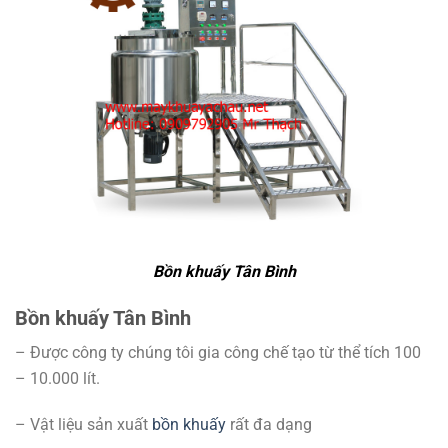
Bồn khuấy Tân Bình
Bồn khuấy Tân Bình
– Được công ty chúng tôi gia công chế tạo từ thể tích 100
– 10.000 lít.
– Vật liệu sản xuất
bồn khuấy
rất đa dạng