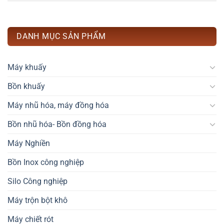
DANH MỤC SẢN PHẨM
Máy khuấy
Bồn khuấy
Máy nhũ hóa, máy đồng hóa
Bồn nhũ hóa- Bồn đồng hóa
Máy Nghiền
Bồn Inox công nghiệp
Silo Công nghiệp
Máy trộn bột khô
Máy chiết rót