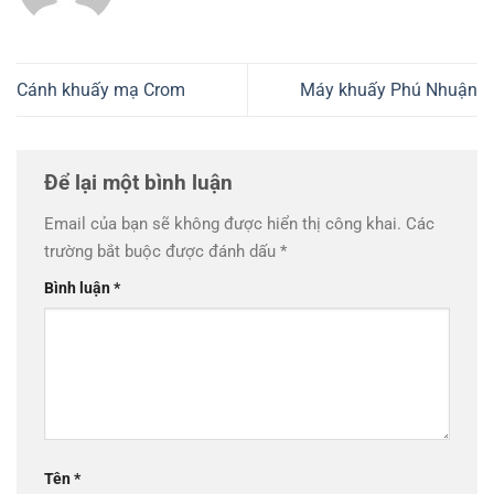
Cánh khuấy mạ Crom
Máy khuấy Phú Nhuận
Để lại một bình luận
Email của bạn sẽ không được hiển thị công khai.
Các
trường bắt buộc được đánh dấu
*
Bình luận
*
Tên
*