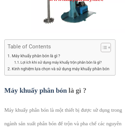
Table of Contents
Máy khuấy phân bón là gì ?
Lợi ích khi sử dụng máy khuấy trộn phân bón là gì?
Kinh nghiệm lựa chọn và sử dụng máy khuấy phân bón
Máy khuấy phân bón
là gì ?
Máy khuấy phân bón là một thiết bị được sử dụng trong
ngành sản xuất phân bón để trộn và pha chế các nguyên