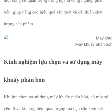
một công cụ quan trọng trong ngành công nghiệp phân
bón, giúp nâng cao hiệu quả sản xuất và cải thiện chất
lượng sản phẩm.
Máy khuấy phân bón 
Kinh nghiệm lựa chọn và sử dụng máy
khuấy phân bón
Khi lựa chọn và sử dụng máy khuấy phân bón, có một số
yếu tố và kinh nghiệm quan trọng mà bạn cần xem xét