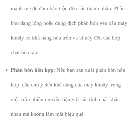
mạnh mẽ để đảm bảo trộn đều các thành phần. Phân
bón dạng lỏng hoặc dung dịch phân bón yêu cầu máy
khuấy có khả năng hòa trộn và khuấy đều các hợp
chất hòa tan.
Phân bón hỗn hợp
: Nếu bạn sản xuất phân bón hỗn
hợp, cần chú ý đến khả năng của máy khuấy trong
việc trộn nhiều nguyên liệu với các tính chất khác
nhau mà không làm mất hiệu quả.