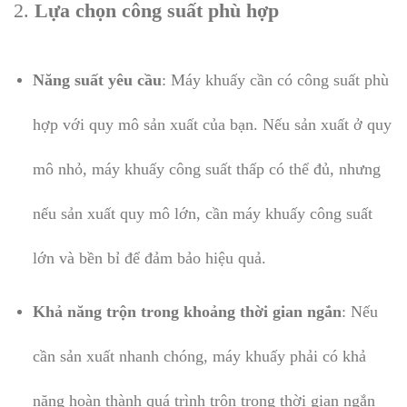
2.
Lựa chọn công suất phù hợp
Năng suất yêu cầu
: Máy khuấy cần có công suất phù
hợp với quy mô sản xuất của bạn. Nếu sản xuất ở quy
mô nhỏ, máy khuấy công suất thấp có thể đủ, nhưng
nếu sản xuất quy mô lớn, cần máy khuấy công suất
lớn và bền bỉ để đảm bảo hiệu quả.
Khả năng trộn trong khoảng thời gian ngắn
: Nếu
cần sản xuất nhanh chóng, máy khuấy phải có khả
năng hoàn thành quá trình trộn trong thời gian ngắn