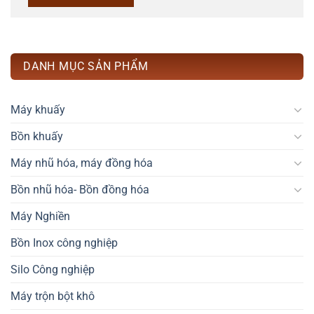
DANH MỤC SẢN PHẨM
Máy khuấy
Bồn khuấy
Máy nhũ hóa, máy đồng hóa
Bồn nhũ hóa- Bồn đồng hóa
Máy Nghiền
Bồn Inox công nghiệp
Silo Công nghiệp
Máy trộn bột khô