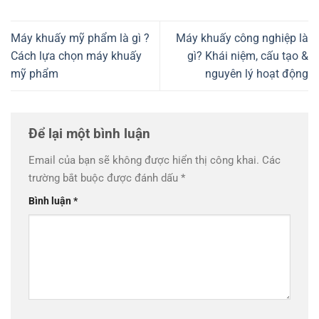
Máy khuấy mỹ phẩm là gì ?
Máy khuấy công nghiệp là
Cách lựa chọn máy khuấy
gì? Khái niệm, cấu tạo &
mỹ phẩm
nguyên lý hoạt động
Để lại một bình luận
Email của bạn sẽ không được hiển thị công khai.
Các
trường bắt buộc được đánh dấu
*
Bình luận
*