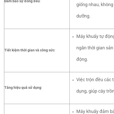
Đảm bảo sự đồng đều
:
giống nhau, không 
dưỡng.
Máy khuấy tự động 
ngắn thời gian sản
Tiết kiệm thời gian và công sức
:
động.
Việc trộn đều các 
Tăng hiệu quả sử dụng
:
dụng, giúp cây tr
Máy khuấy đảm bảo