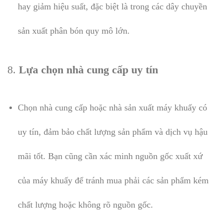
hay giảm hiệu suất, đặc biệt là trong các dây chuyền
sản xuất phân bón quy mô lớn.
8.
Lựa chọn nhà cung cấp uy tín
Chọn nhà cung cấp hoặc nhà sản xuất máy khuấy có
uy tín, đảm bảo chất lượng sản phẩm và dịch vụ hậu
mãi tốt. Bạn cũng cần xác minh nguồn gốc xuất xứ
của máy khuấy để tránh mua phải các sản phẩm kém
chất lượng hoặc không rõ nguồn gốc.