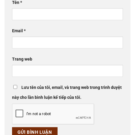
Tên
*
Email
*
Trang web
Lưu tên của tôi, email, và trang web trong trình duyệt
này cho lần bình luận kế tiếp của tôi.