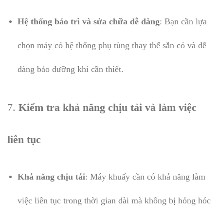
Hệ thống bảo trì và sửa chữa dễ dàng
: Bạn cần lựa
chọn máy có hệ thống phụ tùng thay thế sẵn có và dễ
dàng bảo dưỡng khi cần thiết.
7.
Kiểm tra khả năng chịu tải và làm việc
liên tục
Khả năng chịu tải
: Máy khuấy cần có khả năng làm
việc liên tục trong thời gian dài mà không bị hỏng hóc