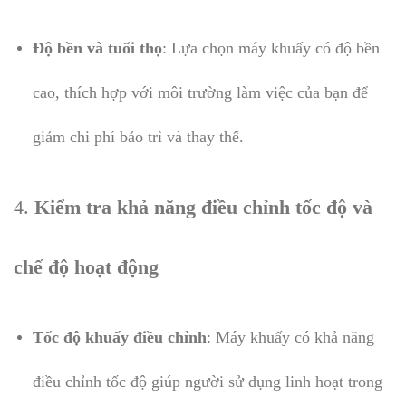
Độ bền và tuổi thọ
: Lựa chọn máy khuấy có độ bền
cao, thích hợp với môi trường làm việc của bạn để
giảm chi phí bảo trì và thay thế.
4.
Kiểm tra khả năng điều chỉnh tốc độ và
chế độ hoạt động
Tốc độ khuấy điều chỉnh
: Máy khuấy có khả năng
điều chỉnh tốc độ giúp người sử dụng linh hoạt trong