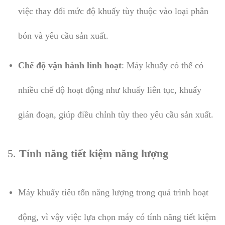
việc thay đổi mức độ khuấy tùy thuộc vào loại phân
bón và yêu cầu sản xuất.
Chế độ vận hành linh hoạt
: Máy khuấy có thể có
nhiều chế độ hoạt động như khuấy liên tục, khuấy
gián đoạn, giúp điều chỉnh tùy theo yêu cầu sản xuất.
5.
Tính năng tiết kiệm năng lượng
Máy khuấy tiêu tốn năng lượng trong quá trình hoạt
động, vì vậy việc lựa chọn máy có tính năng tiết kiệm