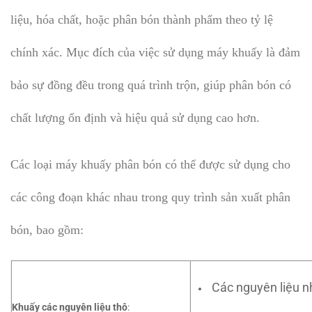
liệu, hóa chất, hoặc phân bón thành phẩm theo tỷ lệ
chính xác. Mục đích của việc sử dụng máy khuấy là đảm
bảo sự đồng đều trong quá trình trộn, giúp phân bón có
chất lượng ổn định và hiệu quả sử dụng cao hơn.
Các loại máy khuấy phân bón có thể được sử dụng cho
các công đoạn khác nhau trong quy trình sản xuất phân
bón, bao gồm:
Các nguyên liệu n
Khuấy các nguyên liệu thô
: