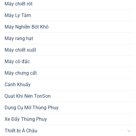
Máy chiết rót
Máy Ly Tâm
Máy Nghiền Bột Khô
Máy rang hạt
Máy chiết xuất
Máy cô đặc
Máy chưng cất
Cánh Khuấy
Quạt Khí Nén TonSon
Dụng Cụ Mở Thùng Phuy
Xe Đẩy Thùng Phuy
Thiết bị Á Châu