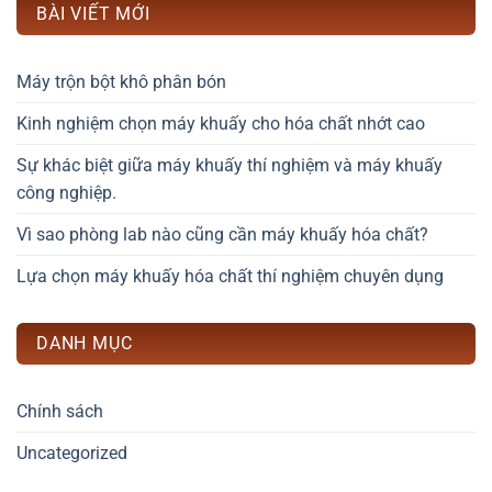
BÀI VIẾT MỚI
Máy trộn bột khô phân bón
Kinh nghiệm chọn máy khuấy cho hóa chất nhớt cao
Sự khác biệt giữa máy khuấy thí nghiệm và máy khuấy
công nghiệp.
Vì sao phòng lab nào cũng cần máy khuấy hóa chất?
Lựa chọn máy khuấy hóa chất thí nghiệm chuyên dụng
DANH MỤC
Chính sách
Uncategorized