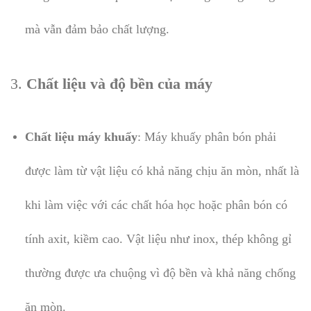
mà vẫn đảm bảo chất lượng.
3.
Chất liệu và độ bền của máy
Chất liệu máy khuấy
: Máy khuấy phân bón phải
được làm từ vật liệu có khả năng chịu ăn mòn, nhất là
khi làm việc với các chất hóa học hoặc phân bón có
tính axit, kiềm cao. Vật liệu như inox, thép không gỉ
thường được ưa chuộng vì độ bền và khả năng chống
ăn mòn.