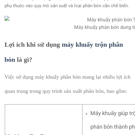
phụ thuộc vào quy mô sản xuất và loại phân bón cần chế biến.
Máy khuấy phân bón dung tíc
Lợi ích khi sử dụng
máy khuấy trộn phân
bón
là gì?
Việc sử dụng máy khuấy phân bón mang lại nhiều lợi ích
quan trọng trong quy trình sản xuất phân bón, bao gồm:
Máy khuấy giúp tr
phân bón thành ph