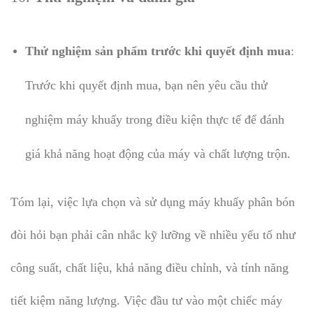
Thử nghiệm sản phẩm trước khi quyết định mua
:
Trước khi quyết định mua, bạn nên yêu cầu thử
nghiệm máy khuấy trong điều kiện thực tế để đánh
giá khả năng hoạt động của máy và chất lượng trộn.
Tóm lại, việc lựa chọn và sử dụng máy khuấy phân bón
đòi hỏi bạn phải cân nhắc kỹ lưỡng về nhiều yếu tố như
công suất, chất liệu, khả năng điều chỉnh, và tính năng
tiết kiệm năng lượng. Việc đầu tư vào một chiếc máy