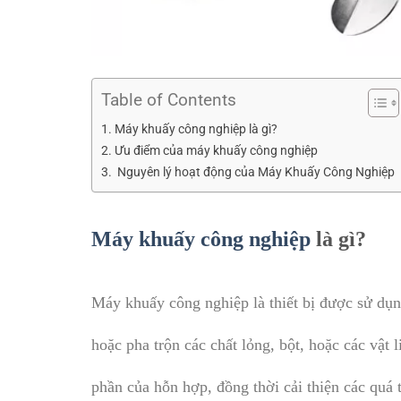
Table of Contents
Máy khuấy công nghiệp là gì?
Ưu điểm của máy khuấy công nghiệp
Nguyên lý hoạt động của Máy Khuấy Công Nghiệp
Máy khuấy công nghiệp
là gì?
Máy khuấy công nghiệp là thiết bị được sử dụng
hoặc pha trộn các chất lỏng, bột, hoặc các vật
phần của hỗn hợp, đồng thời cải thiện các quá 