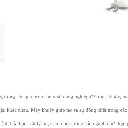
 trong các quá trình sản xuất công nghiệp để trộn, khuấy, hò
 liệu khác nhau. Máy khuấy giúp tạo ra sự đồng nhất trong các
trình hóa học, vật lý hoặc sinh học trong các ngành như thực