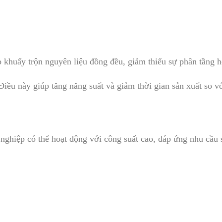
 khuấy trộn nguyên liệu đồng đều, giảm thiểu sự phân tầng 
Điều này giúp tăng năng suất và giảm thời gian sản xuất so v
nghiệp có thể hoạt động với công suất cao, đáp ứng nhu cầu 