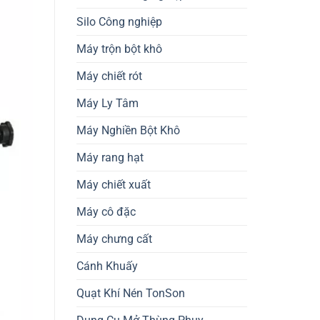
Silo Công nghiệp
Máy trộn bột khô
Máy chiết rót
Máy Ly Tâm
Máy Nghiền Bột Khô
Máy rang hạt
Máy chiết xuất
Máy cô đặc
Máy chưng cất
Cánh Khuấy
Quạt Khí Nén TonSon