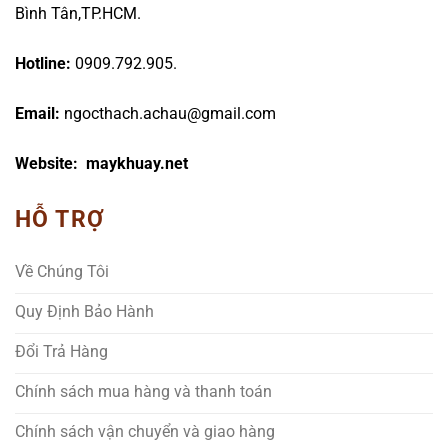
Bình Tân,TP.HCM.
Hotline:
0909.792.905.
Email:
ngocthach.achau@gmail.com
Website: maykhuay.net
HỖ TRỢ
Về Chúng Tôi
Quy Định Bảo Hành
Đổi Trả Hàng
Chính sách mua hàng và thanh toán
Chính sách vận chuyển và giao hàng