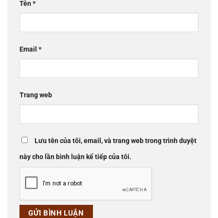
Tên
*
Email
*
Trang web
Lưu tên của tôi, email, và trang web trong trình duyệt
này cho lần bình luận kế tiếp của tôi.