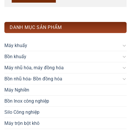
DANH MỤC SẢN PHẨM
Máy khuấy
Bồn khuấy
Máy nhũ hóa, máy đồng hóa
Bồn nhũ hóa- Bồn đồng hóa
Máy Nghiền
Bồn Inox công nghiệp
Silo Công nghiệp
Máy trộn bột khô