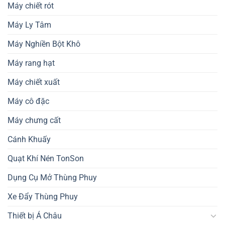
Máy chiết rót
Máy Ly Tâm
Máy Nghiền Bột Khô
Máy rang hạt
Máy chiết xuất
Máy cô đặc
Máy chưng cất
Cánh Khuấy
Quạt Khí Nén TonSon
Dụng Cụ Mở Thùng Phuy
Xe Đẩy Thùng Phuy
Thiết bị Á Châu