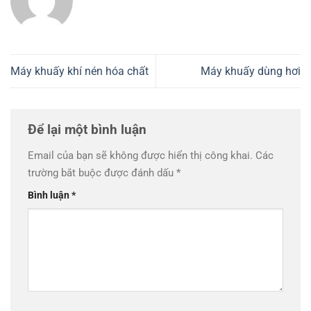
Máy khuấy khí nén hóa chất
Máy khuấy dùng hơi
Để lại một bình luận
Email của bạn sẽ không được hiển thị công khai.
Các
trường bắt buộc được đánh dấu
*
Bình luận
*