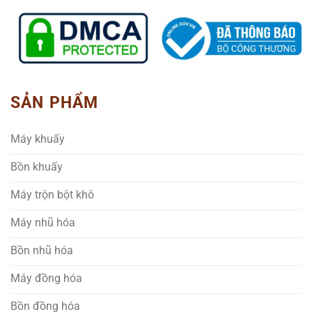
SẢN PHẨM
Máy khuấy
Bồn khuấy
Máy trộn bột khô
Máy nhũ hóa
Bồn nhũ hóa
Máy đồng hóa
Bồn đồng hóa