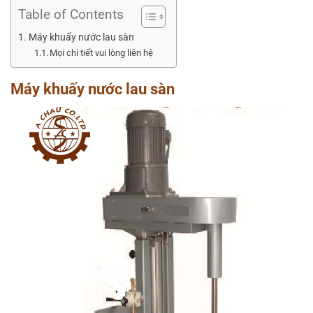
Table of Contents
Máy khuấy nước lau sàn
Mọi chi tiết vui lòng liên hệ
Máy khuấy nước lau sàn