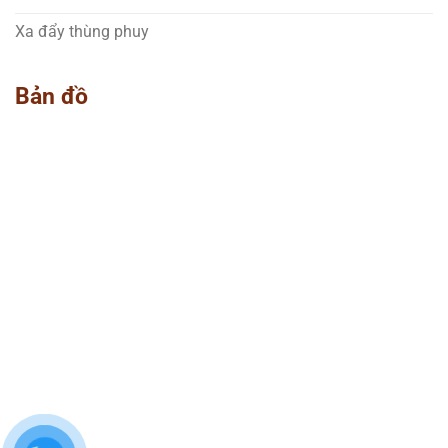
Xa đẩy thùng phuy
Bản đồ