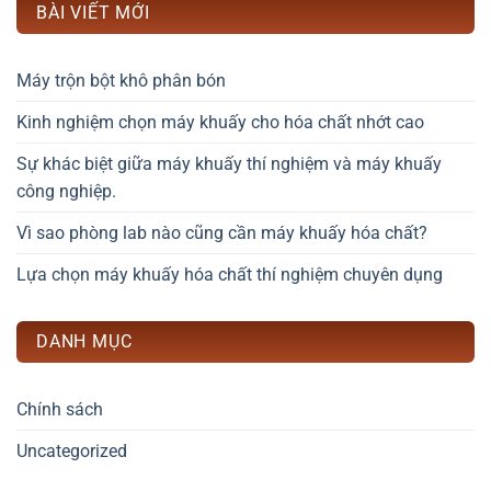
BÀI VIẾT MỚI
Máy trộn bột khô phân bón
Kinh nghiệm chọn máy khuấy cho hóa chất nhớt cao
Sự khác biệt giữa máy khuấy thí nghiệm và máy khuấy
công nghiệp.
Vì sao phòng lab nào cũng cần máy khuấy hóa chất?
Lựa chọn máy khuấy hóa chất thí nghiệm chuyên dụng
DANH MỤC
Chính sách
Uncategorized