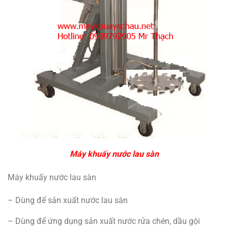
Máy khuấy nước lau sàn
Máy khuấy nước lau sàn
– Dùng để sản xuất nước lau sàn
– Dùng để ứng dụng sản xuất nước rửa chén, dầu gội