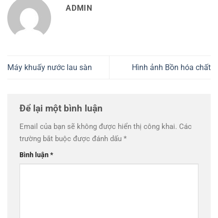
ADMIN
Máy khuấy nước lau sàn
Hình ảnh Bồn hóa chất
Để lại một bình luận
Email của bạn sẽ không được hiển thị công khai.
Các
trường bắt buộc được đánh dấu
*
Bình luận
*