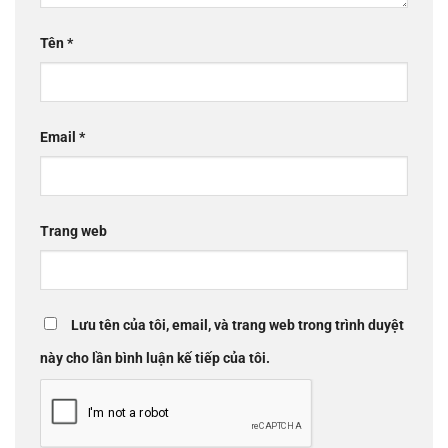
Tên
*
Email
*
Trang web
Lưu tên của tôi, email, và trang web trong trình duyệt
này cho lần bình luận kế tiếp của tôi.