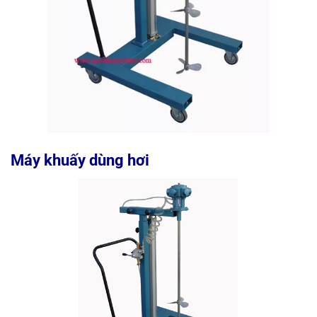
Máy khuấy dùng hơi