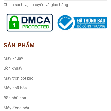
Chính sách vận chuyển và giao hàng
SẢN PHẨM
Máy khuấy
Bồn khuấy
Máy trộn bột khô
Máy nhũ hóa
Bồn nhũ hóa
Máy đồng hóa