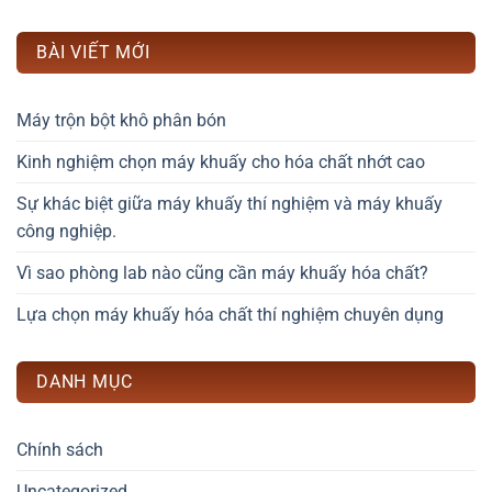
BÀI VIẾT MỚI
Máy trộn bột khô phân bón
Kinh nghiệm chọn máy khuấy cho hóa chất nhớt cao
Sự khác biệt giữa máy khuấy thí nghiệm và máy khuấy
công nghiệp.
Vì sao phòng lab nào cũng cần máy khuấy hóa chất?
Lựa chọn máy khuấy hóa chất thí nghiệm chuyên dụng
DANH MỤC
Chính sách
Uncategorized