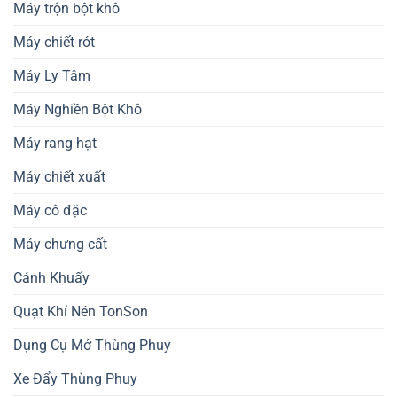
Máy trộn bột khô
Máy chiết rót
Máy Ly Tâm
Máy Nghiền Bột Khô
Máy rang hạt
Máy chiết xuất
Máy cô đặc
Máy chưng cất
Cánh Khuấy
Quạt Khí Nén TonSon
Dụng Cụ Mở Thùng Phuy
Xe Đẩy Thùng Phuy