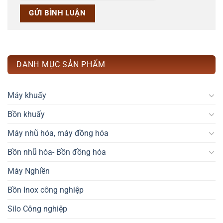
DANH MỤC SẢN PHẨM
Máy khuấy
Bồn khuấy
Máy nhũ hóa, máy đồng hóa
Bồn nhũ hóa- Bồn đồng hóa
Máy Nghiền
Bồn Inox công nghiệp
Silo Công nghiệp