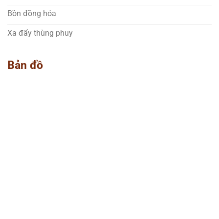
Bồn đồng hóa
Xa đẩy thùng phuy
Bản đồ