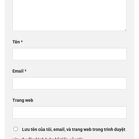
Tên
*
Email
*
Trang web
Lưu tên của tôi, email, và trang web trong trình duyệt