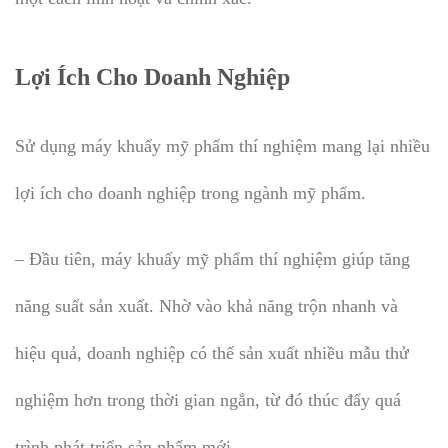
Lợi Ích Cho Doanh Nghiệp
Sử dụng máy khuấy mỹ phẩm thí nghiệm mang lại nhiều
lợi ích cho doanh nghiệp trong ngành mỹ phẩm.
– Đầu tiên, máy khuấy mỹ phẩm thí nghiệm giúp tăng
năng suất sản xuất. Nhờ vào khả năng trộn nhanh và
hiệu quả, doanh nghiệp có thể sản xuất nhiều mẫu thử
nghiệm hơn trong thời gian ngắn, từ đó thúc đẩy quá
trình phát triển sản phẩm mới.