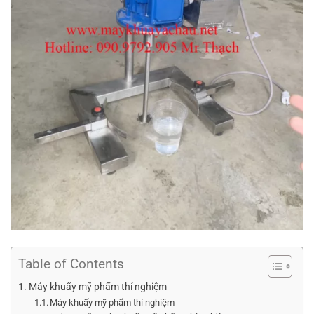
Table of Contents
Máy khuấy mỹ phẩm thí nghiệm
Máy khuấy mỹ phẩm thí nghiệm