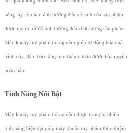
kết quả không chính xác. Bên cạnh đó, việc khuấy trộn
bằng tay còn làm ảnh hưởng đến vệ sinh của sản phẩm
được tạo ra, từ đó ảnh hưởng đến chất lượng sản phẩm.
Máy khuấy mỹ phẩm thí nghiệm giúp tự động hóa quá
trình này, đảm bảo rằng mọi thành phần được hòa quyện
hoàn hảo.
Tính Năng Nổi Bật
Máy khuấy mỹ phẩm thí nghiệm được trang bị nhiều
tính năng hiện đại giúp máy khuấy mỹ phẩm thí nghiệm