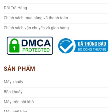
Đổi Trả Hàng
Chính sách mua hàng và thanh toán
Chính sách vận chuyển và giao hàng
SẢN PHẨM
Máy khuấy
Bồn khuấy
Máy trộn bột khô
Máy nhũ hóa