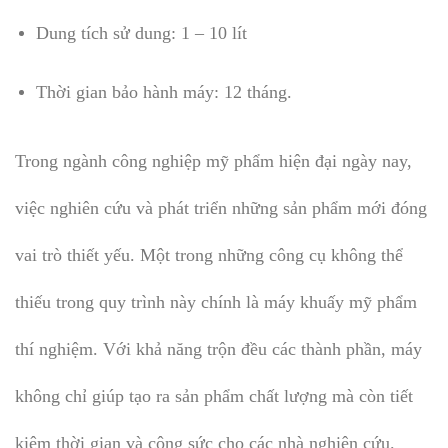
Dung tích sử dung: 1 – 10 lít
Thời gian bảo hành máy: 12 tháng.
Trong ngành công nghiệp mỹ phẩm hiện đại ngày nay,
việc nghiên cứu và phát triển những sản phẩm mới đóng
vai trò thiết yếu. Một trong những công cụ không thể
thiếu trong quy trình này chính là máy khuấy mỹ phẩm
thí nghiệm. Với khả năng trộn đều các thành phần, máy
không chỉ giúp tạo ra sản phẩm chất lượng mà còn tiết
kiệm thời gian và công sức cho các nhà nghiên cứu.