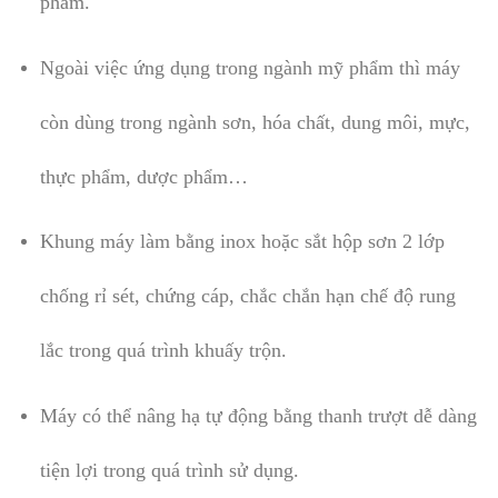
phẩm.
Ngoài việc ứng dụng trong ngành mỹ phẩm thì máy
còn dùng trong ngành sơn, hóa chất, dung môi, mực,
thực phẩm, dược phẩm…
Khung máy làm bằng inox hoặc sắt hộp sơn 2 lớp
chống rỉ sét, chứng cáp, chắc chắn hạn chế độ rung
lắc trong quá trình khuấy trộn.
Máy có thể nâng hạ tự động bằng thanh trượt dễ dàng
tiện lợi trong quá trình sử dụng.