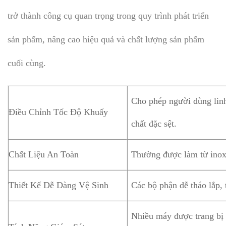
trở thành công cụ quan trọng trong quy trình phát triển
sản phẩm, nâng cao hiệu quả và chất lượng sản phẩm
cuối cùng.
Cho phép người dùng linh
Điều Chỉnh Tốc Độ Khuấy
chất đặc sệt.
Chất Liệu An Toàn
Thường được làm từ inox
Thiết Kế Dễ Dàng Vệ Sinh
Các bộ phận dễ tháo lắp, 
Nhiều máy được trang bị 