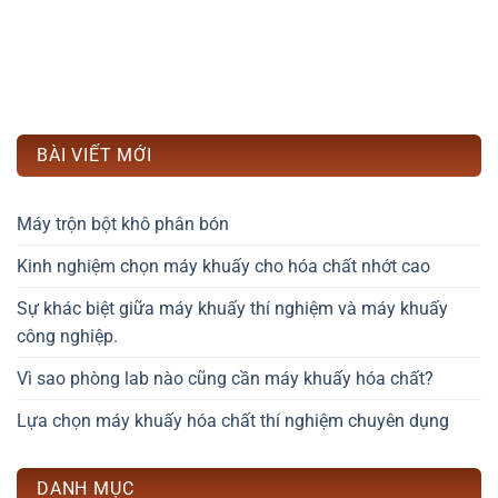
BÀI VIẾT MỚI
Máy trộn bột khô phân bón
Kinh nghiệm chọn máy khuấy cho hóa chất nhớt cao
Sự khác biệt giữa máy khuấy thí nghiệm và máy khuấy
công nghiệp.
Vì sao phòng lab nào cũng cần máy khuấy hóa chất?
Lựa chọn máy khuấy hóa chất thí nghiệm chuyên dụng
DANH MỤC