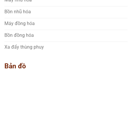
Bồn nhũ hóa
Máy đồng hóa
Bồn đồng hóa
Xa đẩy thùng phuy
Bản đồ