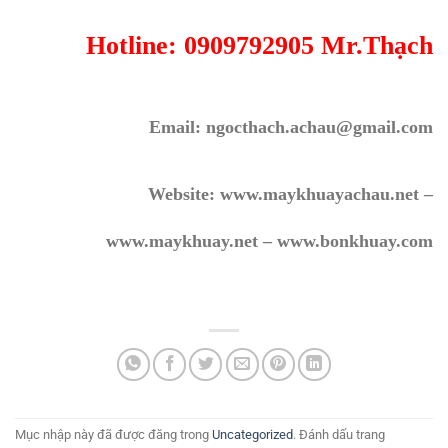
Hotline: 0909792905 Mr.Thạch
Email: ngocthach.achau@gmail.com
Website: www.maykhuayachau.net –
www.maykhuay.net – www.bonkhuay.com
Mục nhập này đã được đăng trong
Uncategorized
. Đánh dấu trang