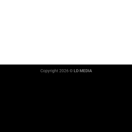
Copyright 2026 ©
LD MEDIA