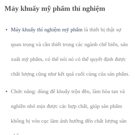
Máy khuấy mỹ phẩm thí nghiệm
Máy khuấy thí nghiệm mỹ phẩm
là thiết bị thật sự
quan trọng và cần thiết trong các ngành chế biến, sản
xuất mỹ phẩm, có thể nói nó có thể quyết định được
chất lượng cũng như kết quả cuối cùng của sản phẩm.
Chức năng: dùng để khuấy trộn đều, làm hòa tan và
nghiền nhỏ mịn được các hợp chất, giúp sản phẩm
không bị vón cục làm ảnh hưởng đến chất lượng sản