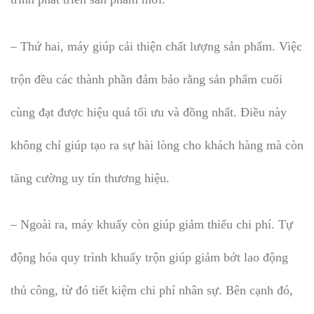
– Thứ hai, máy giúp cải thiện chất lượng sản phẩm. Việc
trộn đều các thành phần đảm bảo rằng sản phẩm cuối
cùng đạt được hiệu quả tối ưu và đồng nhất. Điều này
không chỉ giúp tạo ra sự hài lòng cho khách hàng mà còn
tăng cường uy tín thương hiệu.
– Ngoài ra, máy khuấy còn giúp giảm thiểu chi phí. Tự
động hóa quy trình khuấy trộn giúp giảm bớt lao động
thủ công, từ đó tiết kiệm chi phí nhân sự. Bên cạnh đó,