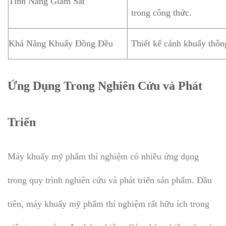
Tính Năng Giám Sát
trong công thức.
Khả Năng Khuấy Đồng Đều
Thiết kế cánh khuấy thôn
Ứng Dụng Trong Nghiên Cứu và Phát
Triển
Máy khuấy mỹ phẩm thí nghiệm có nhiều ứng dụng
trong quy trình nghiên cứu và phát triển sản phẩm. Đầu
tiên, máy khuấy mỹ phẩm thí nghiệm rất hữu ích trong