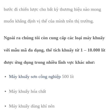
bước đi chiến lược cho bất kỳ thương hiệu nào mong
muốn khẳng định vị thế của mình trên thị trường.
Ngoài ra chúng tôi còn cung cấp các loại máy khuấy
với mẫu mã đa dạng, thể tích khuấy từ 1 – 10.000 lít
được ứng dụng trong nhiều lĩnh vực khác như:
Máy khuấy sơn công nghiệp
500 lít
Máy khuấy hóa chất
Máy khuấy dùng khí nén