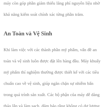
máy còn góp phần giảm thiểu lãng phí nguyên liệu nhờ
khả năng kiểm soát chính xác từng phần trăm.
An Toàn và Vệ Sinh
Khi làm việc với các thành phần mỹ phẩm, vấn đề an
toàn và vệ sinh luôn được đặt lên hàng đầu. Máy khuấy
mỹ phẩm thí nghiệm thường được thiết kế với các tiêu
chuẩn cao về vệ sinh, giúp ngăn chặn sự nhiễm bẩn
trong quá trình sản xuất. Các bộ phận của máy dễ dàng
tháo lắp và làm sạch, đảm bảo rằng không có dư lượng