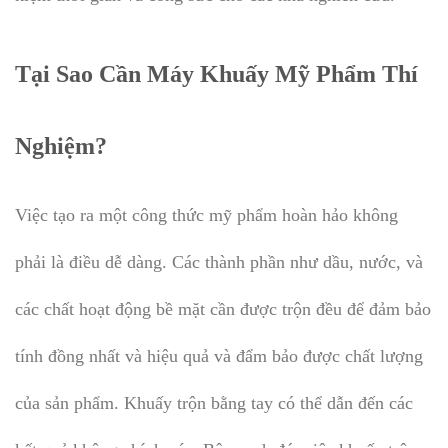
Tại Sao Cần Máy Khuấy Mỹ Phẩm Thí
Nghiệm?
Việc tạo ra một công thức mỹ phẩm hoàn hảo không
phải là điều dễ dàng. Các thành phần như dầu, nước, và
các chất hoạt động bề mặt cần được trộn đều để đảm bảo
tính đồng nhất và hiệu quả và đẩm bảo được chất lượng
của sản phẩm. Khuấy trộn bằng tay có thể dẫn đến các