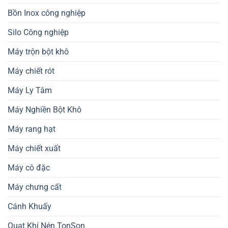
Bồn Inox công nghiệp
Silo Công nghiệp
Máy trộn bột khô
Máy chiết rót
Máy Ly Tâm
Máy Nghiền Bột Khô
Máy rang hạt
Máy chiết xuất
Máy cô đặc
Máy chưng cất
Cánh Khuấy
Quạt Khí Nén TonSon