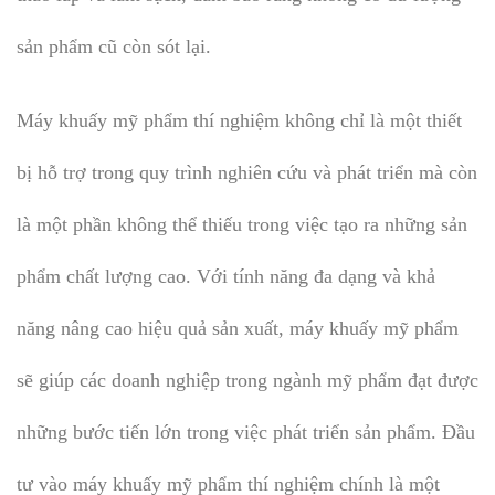
sản phẩm cũ còn sót lại.
Máy khuấy mỹ phẩm thí nghiệm không chỉ là một thiết
bị hỗ trợ trong quy trình nghiên cứu và phát triển mà còn
là một phần không thể thiếu trong việc tạo ra những sản
phẩm chất lượng cao. Với tính năng đa dạng và khả
năng nâng cao hiệu quả sản xuất, máy khuấy mỹ phẩm
sẽ giúp các doanh nghiệp trong ngành mỹ phẩm đạt được
những bước tiến lớn trong việc phát triển sản phẩm. Đầu
tư vào máy khuấy mỹ phẩm thí nghiệm chính là một