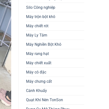
Silo Công nghiệp
Máy trộn bột khô
Máy chiết rót
Máy Ly Tâm
Máy Nghiền Bột Khô
Máy rang hạt
Máy chiết xuất
Máy cô đặc
Máy chưng cất
Cánh Khuấy
Quạt Khí Nén TonSon