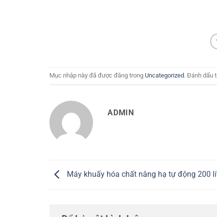
Mục nhập này đã được đăng trong
Uncategorized
. Đánh dấu 
ADMIN
Máy khuấy hóa chất nâng hạ tự động 200 lí