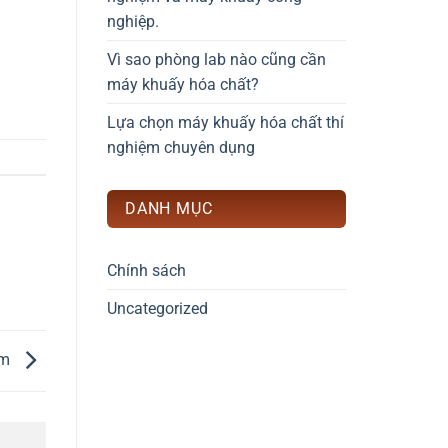
nghiệp.
Vì sao phòng lab nào cũng cần
máy khuấy hóa chất?
Lựa chọn máy khuấy hóa chất thí
nghiệm chuyên dụng
DANH MỤC
Chính sách
Uncategorized
ệm