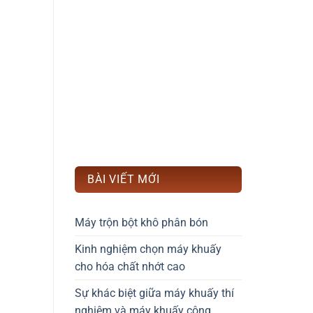
BÀI VIẾT MỚI
Máy trộn bột khô phân bón
Kinh nghiệm chọn máy khuấy
cho hóa chất nhớt cao
Sự khác biệt giữa máy khuấy thí
nghiệm và máy khuấy công