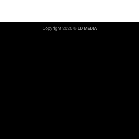
Copyright 2026 ©
LD MEDIA