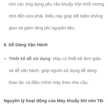
cho các ứng dụng yêu cầu khuấy trộn khối lượng
nhỏ đến vừa phải. Điều này giúp tiết kiệm không
gian và giảm lãng phí nguyên liệu.
9.
Dễ Dàng Vận Hành
Thiết kế dễ sử dụng
: Máy có thiết kế đơn giản
và dễ vận hành, giúp người sử dụng dễ dàng
thao tác và điều chỉnh máy theo nhu cầu.
Nguyên lý hoạt động của Máy khuấy khí nén TB-