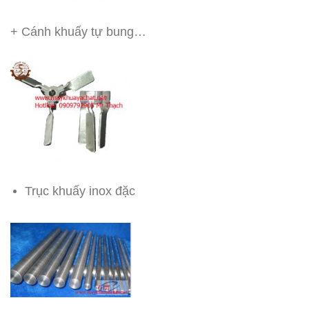
+ Cánh khuấy tự bung…
Trục khuấy inox đặc