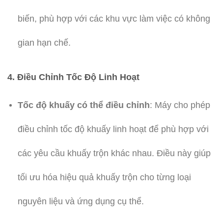
biến, phù hợp với các khu vực làm việc có không
gian hạn chế.
4.
Điều Chỉnh Tốc Độ Linh Hoạt
Tốc độ khuấy có thể điều chỉnh
: Máy cho phép
điều chỉnh tốc độ khuấy linh hoạt để phù hợp với
các yêu cầu khuấy trộn khác nhau. Điều này giúp
tối ưu hóa hiệu quả khuấy trộn cho từng loại
nguyên liệu và ứng dụng cụ thể.