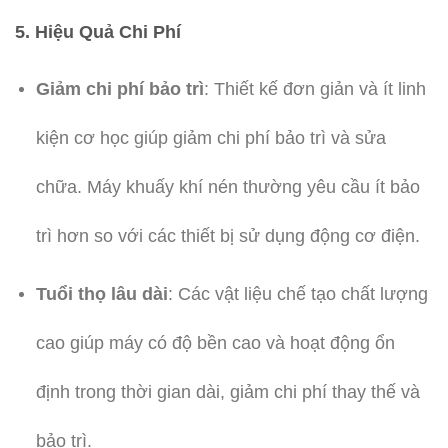
5.
Hiệu Quả Chi Phí
Giảm chi phí bảo trì
: Thiết kế đơn giản và ít linh
kiện cơ học giúp giảm chi phí bảo trì và sửa
chữa. Máy khuấy khí nén thường yêu cầu ít bảo
trì hơn so với các thiết bị sử dụng động cơ điện.
Tuổi thọ lâu dài
: Các vật liệu chế tạo chất lượng
cao giúp máy có độ bền cao và hoạt động ổn
định trong thời gian dài, giảm chi phí thay thế và
bảo trì.