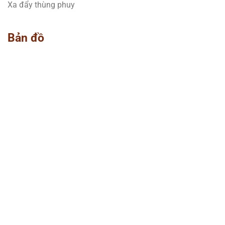
Xa đẩy thùng phuy
Bản đồ