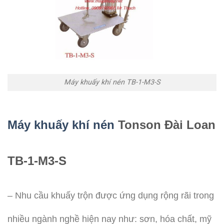
Máy khuấy khí nén TB-1-M3-S
Máy khuấy khí nén
Tonson Đài Loan
TB-1-M3-S
– Nhu cầu khuấy trộn được ứng dụng rộng rãi trong
nhiều ngành nghề hiện nay như: sơn, hóa chất, mỹ