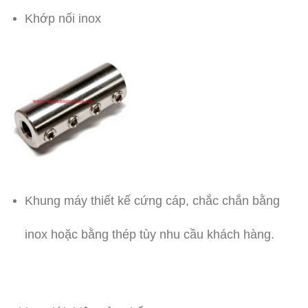
Khớp nối inox
Khung máy thiết kế cứng cáp, chắc chắn bằng
inox hoặc bằng thép tùy nhu cầu khách hàng.