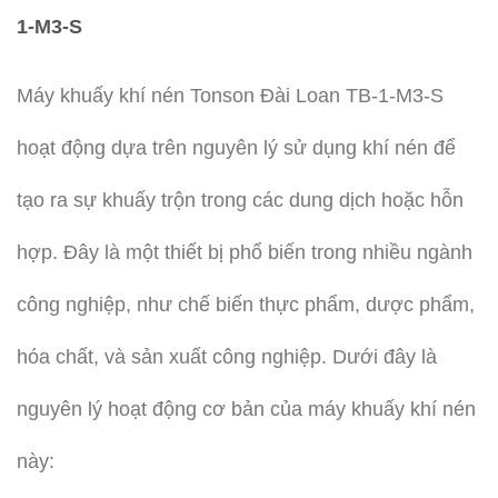
1-M3-S
Máy khuấy khí nén Tonson Đài Loan TB-1-M3-S
hoạt động dựa trên nguyên lý sử dụng khí nén để
tạo ra sự khuấy trộn trong các dung dịch hoặc hỗn
hợp. Đây là một thiết bị phổ biến trong nhiều ngành
công nghiệp, như chế biến thực phẩm, dược phẩm,
hóa chất, và sản xuất công nghiệp. Dưới đây là
nguyên lý hoạt động cơ bản của máy khuấy khí nén
này: