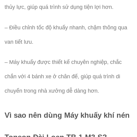
thủy lực, giúp quá trình sử dụng tiện lợi hơn.
– Điều chỉnh tốc độ khuấy nhanh, chậm thông qua
van tiết lưu.
– Máy khuấy được thiết kế chuyên nghiệp, chắc
chắn với 4 bánh xe ở chân đế, giúp quá trình di
chuyển trong nhà xưởng dễ dàng hơn.
Vì sao nên dùng Máy khuấy khí nén