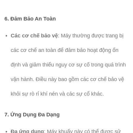
6.
Đảm Bảo An Toàn
Các cơ chế bảo vệ
: Máy thường được trang bị
các cơ chế an toàn để đảm bảo hoạt động ổn
định và giảm thiểu nguy cơ sự cố trong quá trình
vận hành. Điều này bao gồm các cơ chế bảo vệ
khỏi sự rò rỉ khí nén và các sự cố khác.
7.
Ứng Dụng Đa Dạng
Đa ứng dụng
: Máy khuấy này có thể được sử