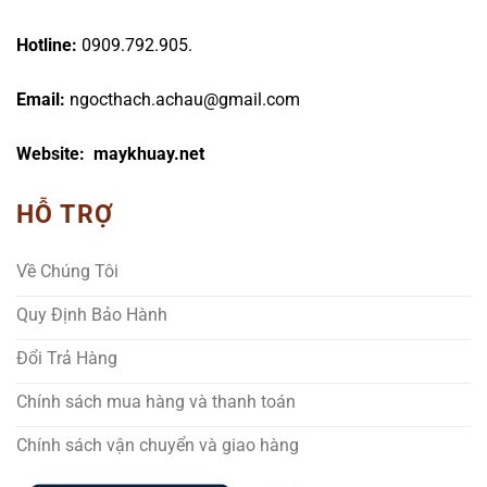
Hotline:
0909.792.905.
Email:
ngocthach.achau@gmail.com
Website: maykhuay.net
HỖ TRỢ
Về Chúng Tôi
Quy Định Bảo Hành
Đổi Trả Hàng
Chính sách mua hàng và thanh toán
Chính sách vận chuyển và giao hàng