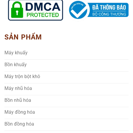
SẢN PHẨM
Máy khuấy
Bồn khuấy
Máy trộn bột khô
Máy nhũ hóa
Bồn nhũ hóa
Máy đồng hóa
Bồn đồng hóa