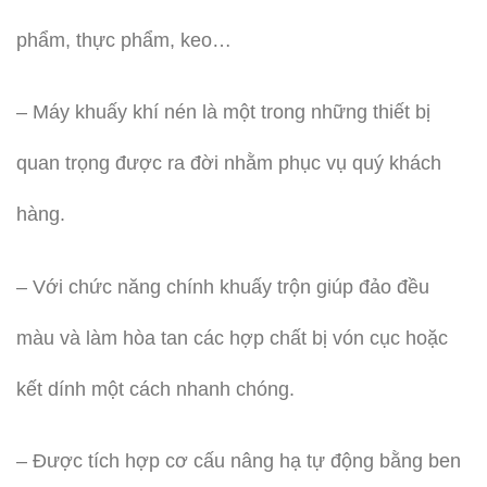
phẩm, thực phẩm, keo…
– Máy khuấy khí nén là một trong những thiết bị
quan trọng được ra đời nhằm phục vụ quý khách
hàng.
– Với chức năng chính khuấy trộn giúp đảo đều
màu và làm hòa tan các hợp chất bị vón cục hoặc
kết dính một cách nhanh chóng.
– Được tích hợp cơ cấu nâng hạ tự động bằng ben