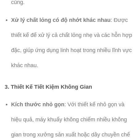
cùng.
Xử lý chất lỏng có độ nhớt khác nhau
: Được
thiết kế để xử lý cả chất lỏng nhẹ và các hỗn hợp
đặc, giúp ứng dụng linh hoạt trong nhiều lĩnh vực
khác nhau.
3.
Thiết Kế Tiết Kiệm Không Gian
Kích thước nhỏ gọn
: Với thiết kế nhỏ gọn và
hiệu quả, máy khuấy không chiếm nhiều không
gian trong xưởng sản xuất hoặc dây chuyền chế