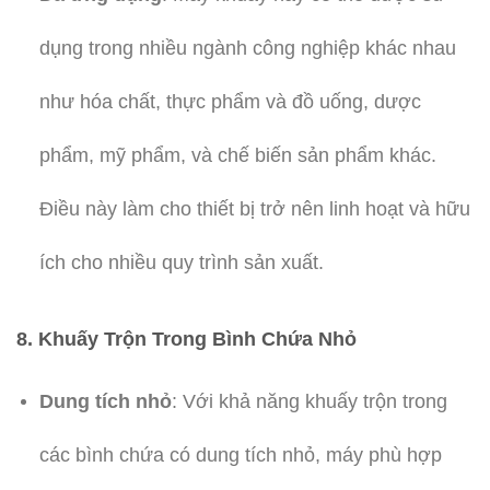
dụng trong nhiều ngành công nghiệp khác nhau
như hóa chất, thực phẩm và đồ uống, dược
phẩm, mỹ phẩm, và chế biến sản phẩm khác.
Điều này làm cho thiết bị trở nên linh hoạt và hữu
ích cho nhiều quy trình sản xuất.
8.
Khuấy Trộn Trong Bình Chứa Nhỏ
Dung tích nhỏ
: Với khả năng khuấy trộn trong
các bình chứa có dung tích nhỏ, máy phù hợp