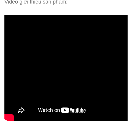
Video giới thiệu sản phẩm: