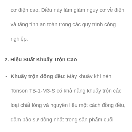
cơ điện cao. Điều này làm giảm nguy cơ về điện
và tăng tính an toàn trong các quy trình công
nghiệp.
2.
Hiệu Suất Khuấy Trộn Cao
Khuấy trộn đồng đều
: Máy khuấy khí nén
Tonson TB-1-M3-S có khả năng khuấy trộn các
loại chất lỏng và nguyên liệu một cách đồng đều,
đảm bảo sự đồng nhất trong sản phẩm cuối