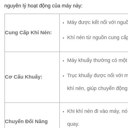
nguyên lý hoạt động của máy này:
Máy được kết nối với nguồ
Cung Cấp Khí Nén:
Khí nén từ nguồn cung cấ
Máy khuấy thường có một 
Trục khuấy được nối với 
Cơ Cấu Khuấy:
khí nén, giúp chuyển động 
Khi khí nén đi vào máy, n
Chuyển Đổi Năng
quay.