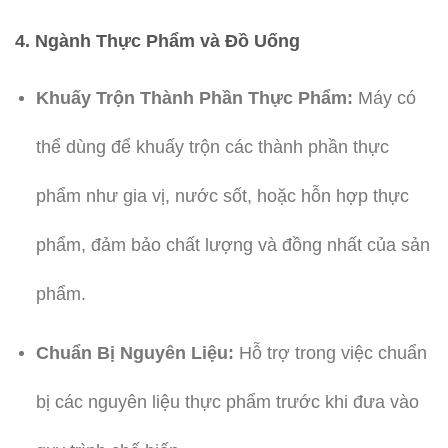
4. Ngành Thực Phẩm và Đồ Uống
Khuấy Trộn Thành Phần Thực Phẩm:
Máy có
thể dùng để khuấy trộn các thành phần thực
phẩm như gia vị, nước sốt, hoặc hỗn hợp thực
phẩm, đảm bảo chất lượng và đồng nhất của sản
phẩm.
Chuẩn Bị Nguyên Liệu:
Hỗ trợ trong việc chuẩn
bị các nguyên liệu thực phẩm trước khi đưa vào