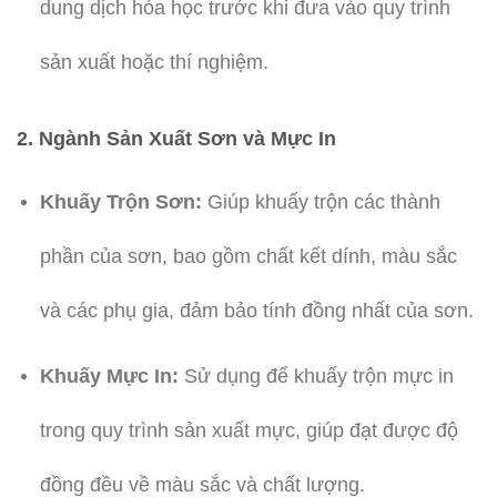
dung dịch hóa học trước khi đưa vào quy trình
sản xuất hoặc thí nghiệm.
2. Ngành Sản Xuất Sơn và Mực In
Khuấy Trộn Sơn:
Giúp khuấy trộn các thành
phần của sơn, bao gồm chất kết dính, màu sắc
và các phụ gia, đảm bảo tính đồng nhất của sơn.
Khuấy Mực In:
Sử dụng để khuấy trộn mực in
trong quy trình sản xuất mực, giúp đạt được độ
đồng đều về màu sắc và chất lượng.