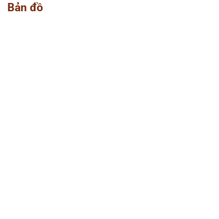
Bản đồ