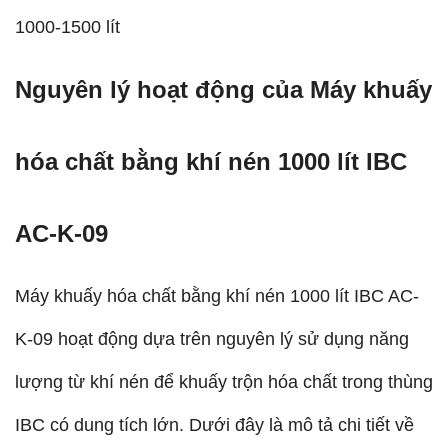
1000-1500 lít
Nguyên lý hoạt động của Máy khuấy
hóa chất bằng khí nén 1000 lít IBC
AC-K-09​
Máy khuấy hóa chất bằng khí nén 1000 lít IBC AC-
K-09 hoạt động dựa trên nguyên lý sử dụng năng
lượng từ khí nén để khuấy trộn hóa chất trong thùng
IBC có dung tích lớn. Dưới đây là mô tả chi tiết về