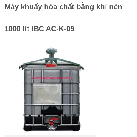
Máy khuấy hóa chất bằng khí nén
1000 lít IBC AC-K-09