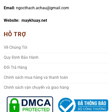
Email:
ngocthach.achau@gmail.com
Website: maykhuay.net
HỖ TRỢ
Về Chúng Tôi
Quy Định Bảo Hành
Đổi Trả Hàng
Chính sách mua hàng và thanh toán
Chính sách vận chuyển và giao hàng