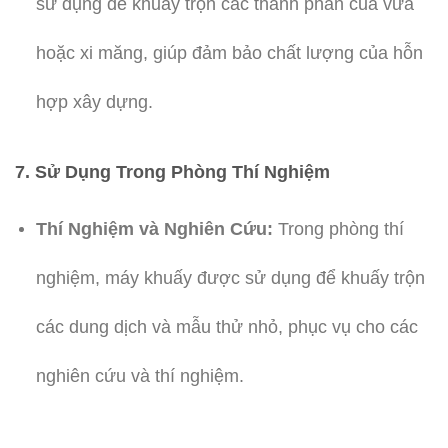
sử dụng để khuấy trộn các thành phần của vữa
hoặc xi măng, giúp đảm bảo chất lượng của hỗn
hợp xây dựng.
7. Sử Dụng Trong Phòng Thí Nghiệm
Thí Nghiệm và Nghiên Cứu:
Trong phòng thí
nghiệm, máy khuấy được sử dụng để khuấy trộn
các dung dịch và mẫu thử nhỏ, phục vụ cho các
nghiên cứu và thí nghiệm.