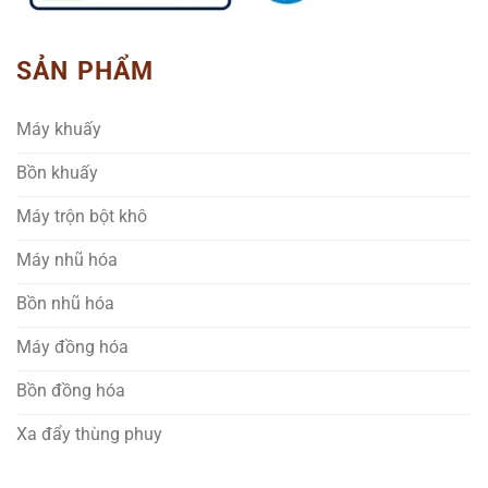
SẢN PHẨM
Máy khuấy
Bồn khuấy
Máy trộn bột khô
Máy nhũ hóa
Bồn nhũ hóa
Máy đồng hóa
Bồn đồng hóa
Xa đẩy thùng phuy