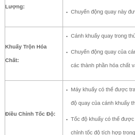
Lượng:
Chuyển động quay này đượ
Cánh khuấy quay trong thù
Khuấy Trộn Hóa
Chuyển động quay của cánh
Chất:
các thành phần hóa chất v
Máy khuấy có thể được tra
độ quay của cánh khuấy t
Điều Chỉnh Tốc Độ:
Tốc độ khuấy có thể được 
chỉnh tốc độ tích hợp trong 