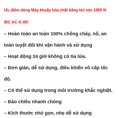
Ưu điểm dòng
Máy khuấy hóa chất bằng khí nén 1000 lít
:
IBC AC-K-09
– Hoàn toàn an toàn 100% chống cháy, nổ, an
toàn tuyệt đối khi vận hành và sử dụng
– Hoạt động 24 giờ không có tia lửa.
– Đơn giản, dễ sử dụng, điều khiển vô cấp tốc
độ.
– Có thể sử dụng trong môi trường khắc nghiệt.
– Đảo chiều nhanh chóng
– Kích thước nhỏ gọn, nhẹ dễ sử dụng