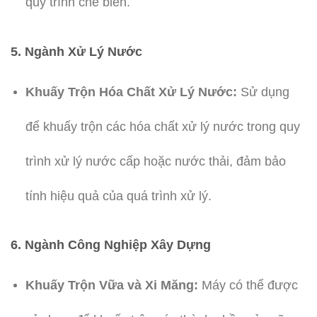
quy trình chế biến.
5. Ngành Xử Lý Nước
Khuấy Trộn Hóa Chất Xử Lý Nước:
Sử dụng
để khuấy trộn các hóa chất xử lý nước trong quy
trình xử lý nước cấp hoặc nước thải, đảm bảo
tính hiệu quả của quá trình xử lý.
6. Ngành Công Nghiệp Xây Dựng
Khuấy Trộn Vữa và Xi Măng:
Máy có thể được