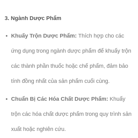
3. Ngành Dược Phẩm
Khuấy Trộn Dược Phẩm:
Thích hợp cho các
ứng dụng trong ngành dược phẩm để khuấy trộn
các thành phần thuốc hoặc chế phẩm, đảm bảo
tính đồng nhất của sản phẩm cuối cùng.
Chuẩn Bị Các Hóa Chất Dược Phẩm:
Khuấy
trộn các hóa chất dược phẩm trong quy trình sản
xuất hoặc nghiên cứu.