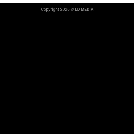
Copyright 2026 ©
LD MEDIA