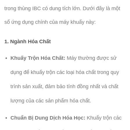
trong thùng IBC có dung tích lớn. Dưới đây là một
số ứng dụng chính của máy khuấy này:
1. Ngành Hóa Chất
Khuấy Trộn Hóa Chất:
Máy thường được sử
dụng để khuấy trộn các loại hóa chất trong quy
trình sản xuất, đảm bảo tính đồng nhất và chất
lượng của các sản phẩm hóa chất.
Chuẩn Bị Dung Dịch Hóa Học:
Khuấy trộn các