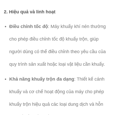
2.
Hiệu quả và linh hoạt
Điều chỉnh tốc độ
: Máy khuấy khí nén thường
cho phép điều chỉnh tốc độ khuấy trộn, giúp
người dùng có thể điều chỉnh theo yêu cầu của
quy trình sản xuất hoặc loại vật liệu cần khuấy.
Khả năng khuấy trộn đa dạng
: Thiết kế cánh
khuấy và cơ chế hoạt động của máy cho phép
khuấy trộn hiệu quả các loại dung dịch và hỗn