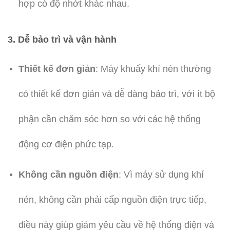
hợp có độ nhớt khác nhau.
3.
Dễ bảo trì và vận hành
Thiết kế đơn giản
: Máy khuấy khí nén thường
có thiết kế đơn giản và dễ dàng bảo trì, với ít bộ
phận cần chăm sóc hơn so với các hệ thống
động cơ điện phức tạp.
Không cần nguồn điện
: Vì máy sử dụng khí
nén, không cần phải cấp nguồn điện trực tiếp,
điều này giúp giảm yêu cầu về hệ thống điện và