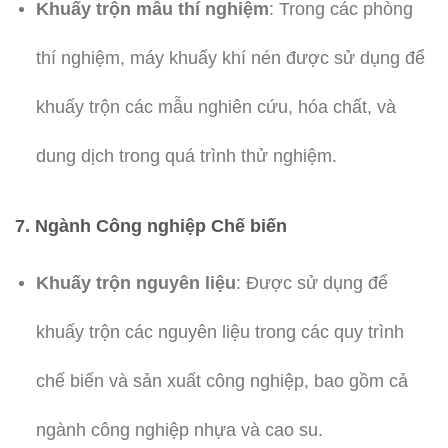
Khuấy trộn mẫu thí nghiệm
: Trong các phòng
thí nghiệm, máy khuấy khí nén được sử dụng để
khuấy trộn các mẫu nghiên cứu, hóa chất, và
dung dịch trong quá trình thử nghiệm.
7.
Ngành Công nghiệp Chế biến
Khuấy trộn nguyên liệu
: Được sử dụng để
khuấy trộn các nguyên liệu trong các quy trình
chế biến và sản xuất công nghiệp, bao gồm cả
ngành công nghiệp nhựa và cao su.