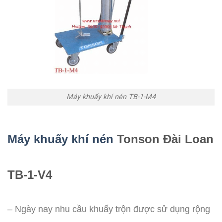
Máy khuấy khí nén TB-1-M4
Máy khuấy khí nén
Tonson Đài Loan
TB-1-V4
– Ngày nay nhu cầu khuấy trộn được sử dụng rộng