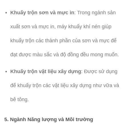
Khuấy trộn sơn và mực in
: Trong ngành sản
xuất sơn và mực in, máy khuấy khí nén giúp
khuấy trộn các thành phần của sơn và mực để
đạt được màu sắc và độ đồng đều mong muốn.
Khuấy trộn vật liệu xây dựng
: Được sử dụng
để khuấy trộn các vật liệu xây dựng như vữa và
bê tông.
5.
Ngành Năng lượng và Môi trường