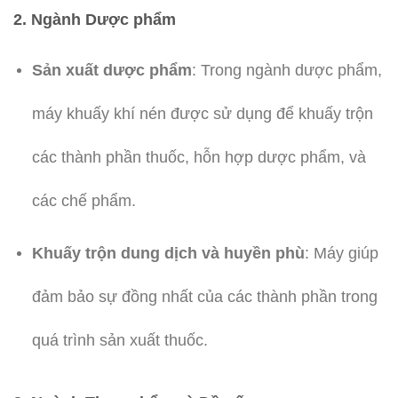
2.
Ngành Dược phẩm
Sản xuất dược phẩm
: Trong ngành dược phẩm,
máy khuấy khí nén được sử dụng để khuấy trộn
các thành phần thuốc, hỗn hợp dược phẩm, và
các chế phẩm.
Khuấy trộn dung dịch và huyền phù
: Máy giúp
đảm bảo sự đồng nhất của các thành phần trong
quá trình sản xuất thuốc.