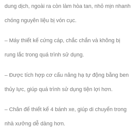
dung dịch, ngoài ra còn làm hòa tan, nhỏ mịn nhanh
chóng nguyên liệu bị vón cục.
– Máy thiết kế cứng cáp, chắc chắn và không bị
rung lắc trong quá trình sử dụng.
– Được tích hợp cơ cấu nâng hạ tự động bằng ben
thủy lực, giúp quá trình sử dụng tiện lợi hơn.
– Chân đế thiết kế 4 bánh xe, giúp di chuyển trong
nhà xưởng dễ dàng hơn.