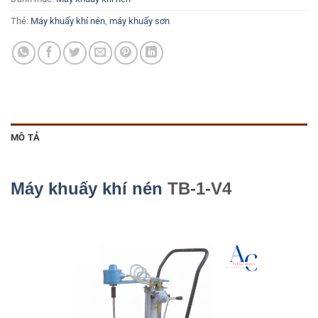
Thẻ:
Máy khuấy khí nén
,
máy khuấy sơn
MÔ TẢ
Máy khuấy khí nén
TB-1-V4