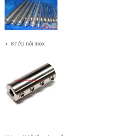
Khớp nối inox