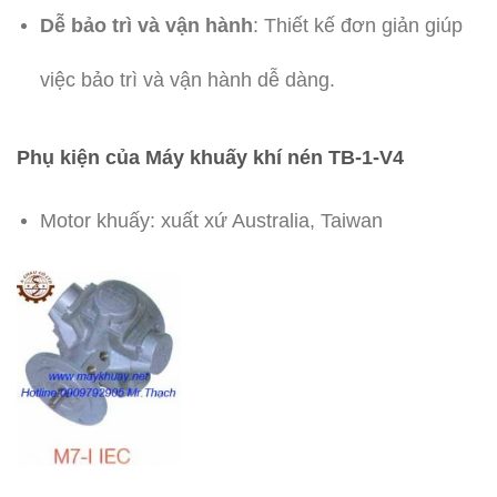
Dễ bảo trì và vận hành
: Thiết kế đơn giản giúp
việc bảo trì và vận hành dễ dàng.
Phụ kiện của Máy khuấy khí nén TB-1-V4
Motor khuấy: xuất xứ Australia, Taiwan