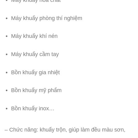
Máy khuấy hóa chất
Máy khuấy phòng thí nghiệm
Máy khuấy khí nén
Máy khuấy cầm tay
Bồn khuấy gia nhiệt
Bồn khuấy mỹ phẩm
Bồn khuấy inox…
– Chức năng: khuấy trộn, giúp làm đều màu sơn,