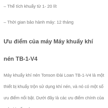
– Thể tích khuấy từ 1- 20 lít
– Thời gian bảo hành máy: 12 tháng
Ưu điểm của máy Máy khuấy khí
nén TB-1-V4
Máy khuấy khí nén Tonson Đài Loan TB-1-V4 là một
thiết bị khuấy trộn sử dụng khí nén, và nó có một số
ưu điểm nổi bật. Dưới đây là các ưu điểm chính của