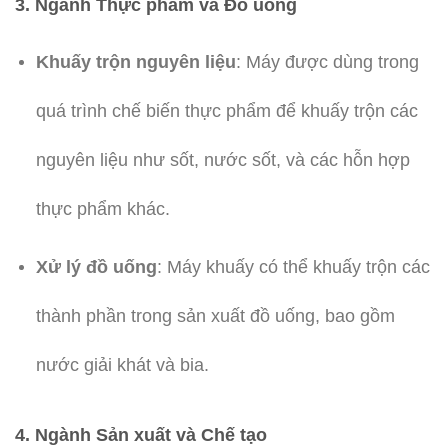
3.
Ngành Thực phẩm và Đồ uống
Khuấy trộn nguyên liệu
: Máy được dùng trong
quá trình chế biến thực phẩm để khuấy trộn các
nguyên liệu như sốt, nước sốt, và các hỗn hợp
thực phẩm khác.
Xử lý đồ uống
: Máy khuấy có thể khuấy trộn các
thành phần trong sản xuất đồ uống, bao gồm
nước giải khát và bia.
4.
Ngành Sản xuất và Chế tạo