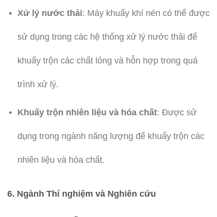
Xử lý nước thải
: Máy khuấy khí nén có thể được
sử dụng trong các hệ thống xử lý nước thải để
khuấy trộn các chất lỏng và hỗn hợp trong quá
trình xử lý.
Khuấy trộn nhiên liệu và hóa chất
: Được sử
dụng trong ngành năng lượng để khuấy trộn các
nhiên liệu và hóa chất.
6.
Ngành Thí nghiệm và Nghiên cứu