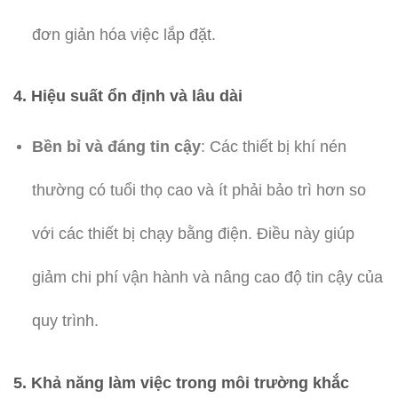
đơn giản hóa việc lắp đặt.
4.
Hiệu suất ổn định và lâu dài
Bền bỉ và đáng tin cậy
: Các thiết bị khí nén
thường có tuổi thọ cao và ít phải bảo trì hơn so
với các thiết bị chạy bằng điện. Điều này giúp
giảm chi phí vận hành và nâng cao độ tin cậy của
quy trình.
5.
Khả năng làm việc trong môi trường khắc