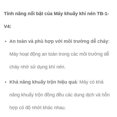
Tính năng nổi bật của Máy khuấy khí nén TB-1-
V4
:
An toàn và phù hợp với môi trường dễ cháy
:
Máy hoạt động an toàn trong các môi trường dễ
cháy nhờ sử dụng khí nén.
Khả năng khuấy trộn hiệu quả
: Máy có khả
năng khuấy trộn đồng đều các dung dịch và hỗn
hợp có độ nhớt khác nhau.