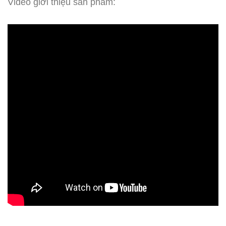
Video giới thiệu sản phẩm: