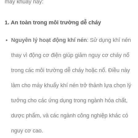
máy khuấy này:
1.
An toàn trong môi trường dễ cháy
Nguyên lý hoạt động khí nén
: Sử dụng khí nén
thay vì động cơ điện giúp giảm nguy cơ cháy nổ
trong các môi trường dễ cháy hoặc nổ. Điều này
làm cho máy khuấy khí nén trở thành lựa chọn lý
tưởng cho các ứng dụng trong ngành hóa chất,
dược phẩm, và các ngành công nghiệp khác có
nguy cơ cao.