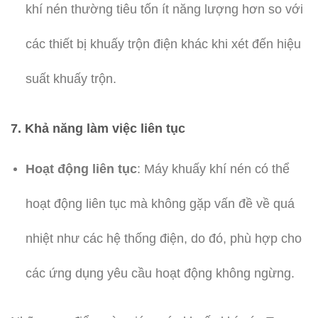
khí nén thường tiêu tốn ít năng lượng hơn so với
các thiết bị khuấy trộn điện khác khi xét đến hiệu
suất khuấy trộn.
7.
Khả năng làm việc liên tục
Hoạt động liên tục
: Máy khuấy khí nén có thể
hoạt động liên tục mà không gặp vấn đề về quá
nhiệt như các hệ thống điện, do đó, phù hợp cho
các ứng dụng yêu cầu hoạt động không ngừng.