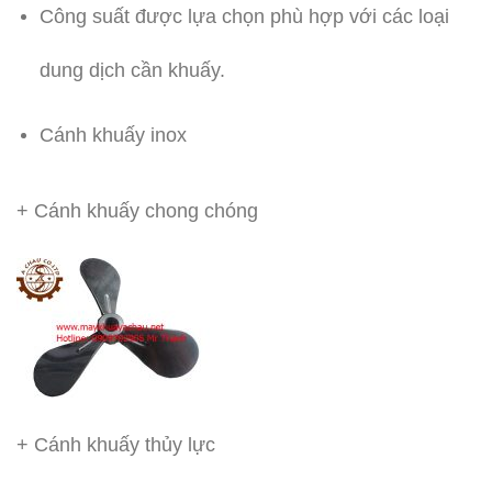
Công suất được lựa chọn phù hợp với các loại
dung dịch cần khuấy.
Cánh khuấy inox
+ Cánh khuấy chong chóng
+ Cánh khuấy thủy lực