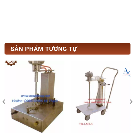
SẢN PHẨM TƯƠNG TỰ