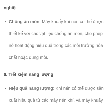
nghiệt
Chống ăn mòn
: Máy khuấy khí nén có thể được
thiết kế với các vật liệu chống ăn mòn, cho phép
nó hoạt động hiệu quả trong các môi trường hóa
chất hoặc dung môi.
6.
Tiết kiệm năng lượng
Hiệu quả năng lượng
: Khí nén có thể được sản
xuất hiệu quả từ các máy nén khí, và máy khuấy