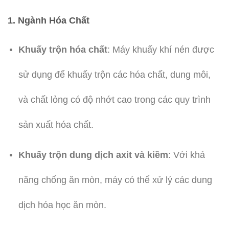
1.
Ngành Hóa Chất
Khuấy trộn hóa chất
: Máy khuấy khí nén được
sử dụng để khuấy trộn các hóa chất, dung môi,
và chất lỏng có độ nhớt cao trong các quy trình
sản xuất hóa chất.
Khuấy trộn dung dịch axit và kiềm
: Với khả
năng chống ăn mòn, máy có thể xử lý các dung
dịch hóa học ăn mòn.