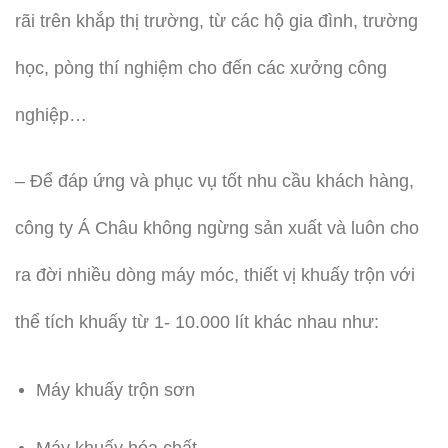
rãi trên khắp thị trường, từ các hộ gia đình, trường
học, pòng thí nghiệm cho đến các xưởng công
nghiệp…
– Để đáp ứng và phục vụ tốt nhu cầu khách hàng,
công ty Á Châu không ngừng sản xuất và luôn cho
ra đời nhiều dòng máy móc, thiết vị khuấy trộn với
thể tích khuấy từ 1- 10.000 lít khác nhau như:
Máy khuấy trộn sơn