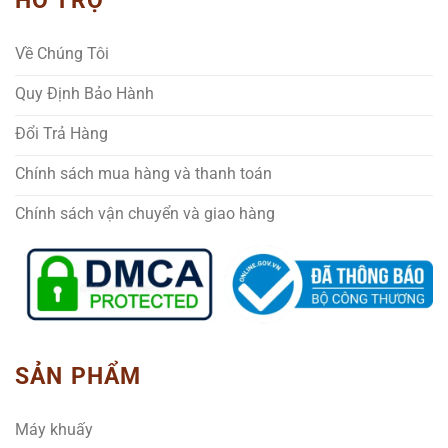
HỖ TRỢ
Về Chúng Tôi
Quy Định Bảo Hành
Đổi Trả Hàng
Chính sách mua hàng và thanh toán
Chính sách vận chuyển và giao hàng
SẢN PHẨM
Máy khuấy