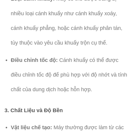
nhiều loại cánh khuấy như cánh khuấy xoáy,
cánh khuấy phẳng, hoặc cánh khuấy phân tán,
tùy thuộc vào yêu cầu khuấy trộn cụ thể.
Điều chỉnh tốc độ:
Cánh khuấy có thể được
điều chỉnh tốc độ để phù hợp với độ nhớt và tính
chất của dung dịch hoặc hỗn hợp.
3.
Chất Liệu và Độ Bền
Vật liệu chế tạo:
Máy thường được làm từ các