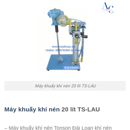
Máy khuấy khí nén 20 lít TS-LAU
Máy khuấy khí nén
20 lít TS-LAU
– Máy khuấy khí nén Tonson Đài Loan khí nén