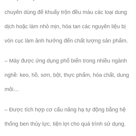
chuyên dùng để khuấy trộn đều màu các loại dung
dịch hoặc làm nhỏ mịn, hòa tan các nguyên liệu bị
vón cục làm ảnh hưởng đến chất lượng sản phẩm.
– Máy được ứng dụng phổ biến trong nhiều ngành
nghề: keo, hồ, sơn, bột, thực phẩm, hóa chất, dung
môi…
– Được tích hợp cơ cấu nâng hạ tự động bằng hệ
thống ben thủy lực, tiện lợi cho quá trình sử dụng.