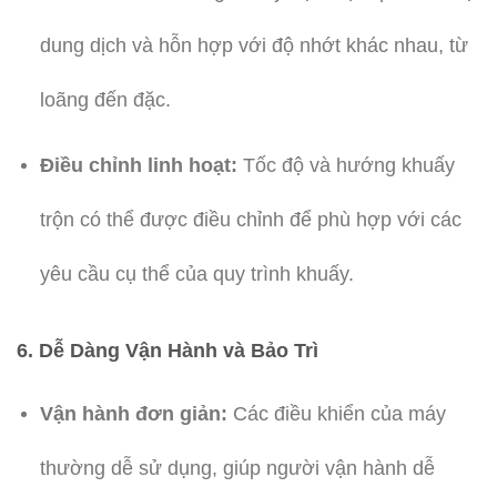
dung dịch và hỗn hợp với độ nhớt khác nhau, từ
loãng đến đặc.
Điều chỉnh linh hoạt:
Tốc độ và hướng khuấy
trộn có thể được điều chỉnh để phù hợp với các
yêu cầu cụ thể của quy trình khuấy.
6.
Dễ Dàng Vận Hành và Bảo Trì
Vận hành đơn giản:
Các điều khiển của máy
thường dễ sử dụng, giúp người vận hành dễ