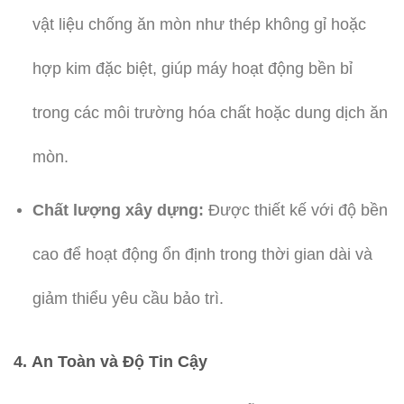
vật liệu chống ăn mòn như thép không gỉ hoặc
hợp kim đặc biệt, giúp máy hoạt động bền bỉ
trong các môi trường hóa chất hoặc dung dịch ăn
mòn.
Chất lượng xây dựng:
Được thiết kế với độ bền
cao để hoạt động ổn định trong thời gian dài và
giảm thiểu yêu cầu bảo trì.
4.
An Toàn và Độ Tin Cậy