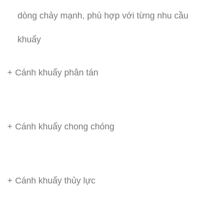
dòng chảy mạnh, phù hợp với từng nhu cầu
khuấy
+ Cánh khuấy phân tán
+ Cánh khuấy chong chóng
+ Cánh khuấy thủy lực