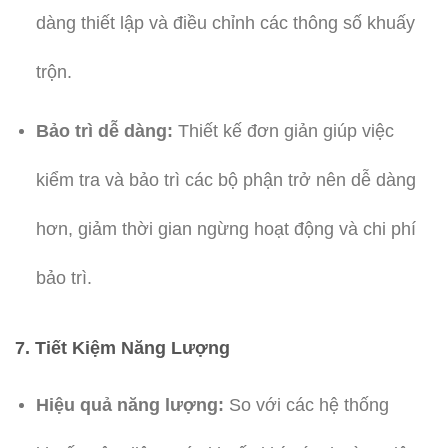
dàng thiết lập và điều chỉnh các thông số khuấy
trộn.
Bảo trì dễ dàng:
Thiết kế đơn giản giúp việc
kiểm tra và bảo trì các bộ phận trở nên dễ dàng
hơn, giảm thời gian ngừng hoạt động và chi phí
bảo trì.
7.
Tiết Kiệm Năng Lượng
Hiệu quả năng lượng:
So với các hệ thống