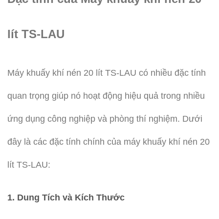
lít TS-LAU
Máy khuấy khí nén 20 lít TS-LAU có nhiều đặc tính
quan trọng giúp nó hoạt động hiệu quả trong nhiều
ứng dụng công nghiệp và phòng thí nghiệm. Dưới
đây là các đặc tính chính của máy khuấy khí nén 20
lít TS-LAU:
1.
Dung Tích và Kích Thước