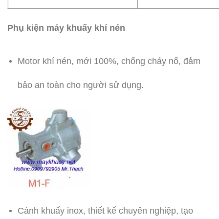
Phụ kiện máy khuấy khí nén
Motor khí nén, mới 100%, chống cháy nổ, đảm
bảo an toàn cho người sử dụng.
Cánh khuấy inox, thiết kế chuyên nghiệp, tạo