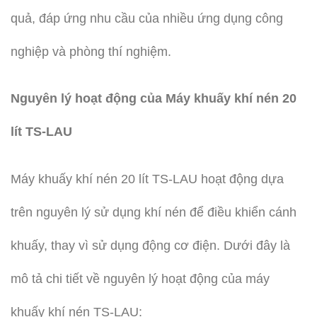
quả, đáp ứng nhu cầu của nhiều ứng dụng công
nghiệp và phòng thí nghiệm.
Nguyên lý hoạt động của Máy khuấy khí nén 20
lít TS-LAU
Máy khuấy khí nén 20 lít TS-LAU hoạt động dựa
trên nguyên lý sử dụng khí nén để điều khiển cánh
khuấy, thay vì sử dụng động cơ điện. Dưới đây là
mô tả chi tiết về nguyên lý hoạt động của máy
khuấy khí nén TS-LAU: