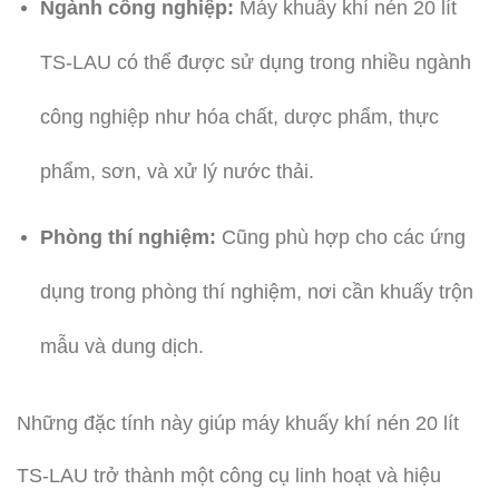
Ngành công nghiệp:
Máy khuấy khí nén 20 lít
TS-LAU có thể được sử dụng trong nhiều ngành
công nghiệp như hóa chất, dược phẩm, thực
phẩm, sơn, và xử lý nước thải.
Phòng thí nghiệm:
Cũng phù hợp cho các ứng
dụng trong phòng thí nghiệm, nơi cần khuấy trộn
mẫu và dung dịch.
Những đặc tính này giúp máy khuấy khí nén 20 lít
TS-LAU trở thành một công cụ linh hoạt và hiệu