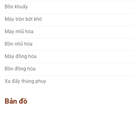
Bồn khuấy
Máy trộn bột khô
Máy nhũ hóa
Bồn nhũ hóa
Máy đồng hóa
Bồn đồng hóa
Xa đẩy thùng phuy
Bản đồ