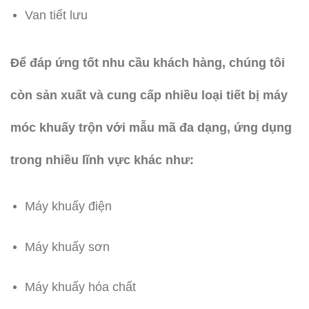
Van tiết lưu
Để đáp ứng tốt nhu cầu khách hàng, chúng tôi
còn sản xuất và cung cấp nhiều loại tiết bị máy
móc khuấy trộn với mẫu mã đa dạng, ứng dụng
trong nhiều lĩnh vực khác như:
Máy khuấy điện
Máy khuấy sơn
Máy khuấy hóa chất