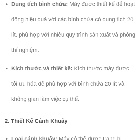
Dung tích bình chứa:
Máy được thiết kế để hoạt
động hiệu quả với các bình chứa có dung tích 20
lít, phù hợp với nhiều quy trình sản xuất và phòng
thí nghiệm.
Kích thước và thiết kế:
Kích thước máy được
tối ưu hóa để phù hợp với bình chứa 20 lít và
không gian làm việc cụ thể.
2.
Thiết Kế Cánh Khuấy
Loại cánh khuấy:
Máy có thể được trang bị