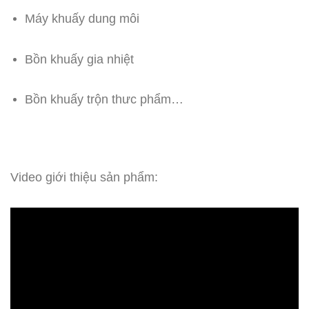
Máy khuấy dung môi
Bồn khuấy gia nhiệt
Bồn khuấy trộn thưc phẩm…
Video giới thiệu sản phẩm: