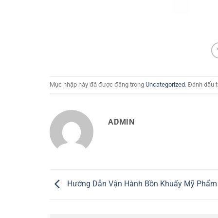
Mục nhập này đã được đăng trong
Uncategorized
. Đánh dấu 
ADMIN
Hướng Dẫn Vận Hành Bồn Khuấy Mỹ Phẩm