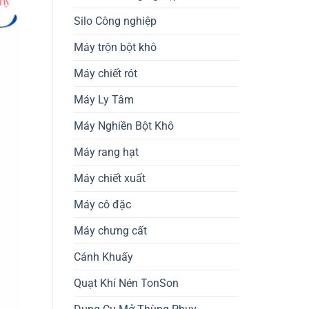
Silo Công nghiệp
Máy trộn bột khô
Máy chiết rót
Máy Ly Tâm
Máy Nghiền Bột Khô
Máy rang hạt
Máy chiết xuất
Máy cô đặc
Máy chưng cất
Cánh Khuấy
Quạt Khí Nén TonSon