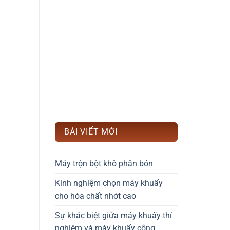
BÀI VIẾT MỚI
Máy trộn bột khô phân bón
Kinh nghiệm chọn máy khuấy
cho hóa chất nhớt cao
Sự khác biệt giữa máy khuấy thí
nghiệm và máy khuấy công