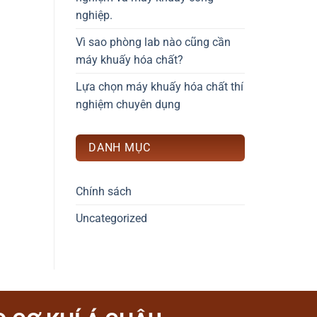
nghiệp.
Vì sao phòng lab nào cũng cần
máy khuấy hóa chất?
Lựa chọn máy khuấy hóa chất thí
nghiệm chuyên dụng
DANH MỤC
Chính sách
Uncategorized