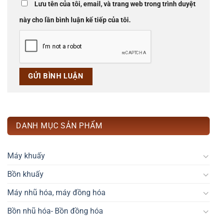
Lưu tên của tôi, email, và trang web trong trình duyệt
này cho lần bình luận kế tiếp của tôi.
DANH MỤC SẢN PHẨM
Máy khuấy
Bồn khuấy
Máy nhũ hóa, máy đồng hóa
Bồn nhũ hóa- Bồn đồng hóa