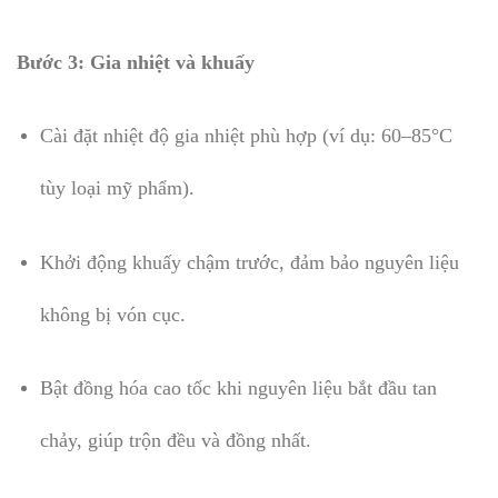
Bước 3: Gia nhiệt và khuấy
Cài đặt nhiệt độ gia nhiệt phù hợp (ví dụ: 60–85°C
tùy loại mỹ phẩm).
Khởi động khuấy chậm trước, đảm bảo nguyên liệu
không bị vón cục.
Bật đồng hóa cao tốc khi nguyên liệu bắt đầu tan
chảy, giúp trộn đều và đồng nhất.