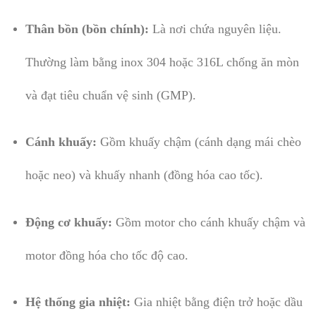
Thân bồn (bồn chính):
Là nơi chứa nguyên liệu.
Thường làm bằng inox 304 hoặc 316L chống ăn mòn
và đạt tiêu chuẩn vệ sinh (GMP).
Cánh khuấy:
Gồm khuấy chậm (cánh dạng mái chèo
hoặc neo) và khuấy nhanh (đồng hóa cao tốc).
Động cơ khuấy:
Gồm motor cho cánh khuấy chậm và
motor đồng hóa cho tốc độ cao.
Hệ thống gia nhiệt:
Gia nhiệt bằng điện trở hoặc dầu