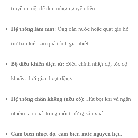
truyền nhiệt để đun nóng nguyên liệu.
Hệ thống làm mát:
Ống dẫn nước hoặc quạt gió hỗ
trợ hạ nhiệt sau quá trình gia nhiệt.
Bộ điều khiển điện tử:
Điều chỉnh nhiệt độ, tốc độ
khuấy, thời gian hoạt động.
Hệ thống chân không (nếu có):
Hút bọt khí và ngăn
nhiễm tạp chất trong môi trường sản xuất.
Cảm biến nhiệt độ, cảm biến mức nguyên liệu.