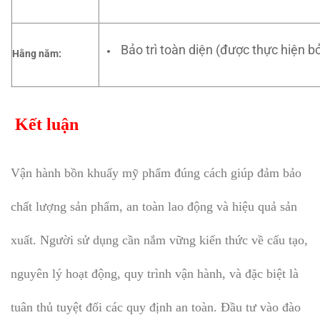
Bảo trì toàn diện (được thực hiện bở
Hằng năm:
Kết luận
Vận hành bồn khuấy mỹ phẩm đúng cách giúp đảm bảo
chất lượng sản phẩm, an toàn lao động và hiệu quả sản
xuất. Người sử dụng cần nắm vững kiến thức về cấu tạo,
nguyên lý hoạt động, quy trình vận hành, và đặc biệt là
tuân thủ tuyệt đối các quy định an toàn. Đầu tư vào đào