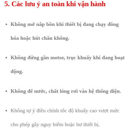
5. Các lưu ý an toàn khi vận hành
Không mở nắp bồn khi thiết bị đang chạy đồng
hóa hoặc hút chân không.
Không đứng gần motor, trục khuấy khi đang hoạt
động.
Không để nước, chất lỏng rơi vào hệ thống điện.
Không tự ý điều chỉnh tốc độ khuấy cao vượt mức
cho phép gây nguy hiểm hoặc hư thiết bị.