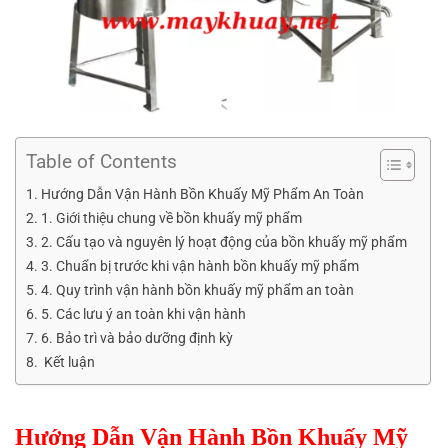
Table of Contents
Hướng Dẫn Vận Hành Bồn Khuấy Mỹ Phẩm An Toàn
1. Giới thiệu chung về bồn khuấy mỹ phẩm
2. Cấu tạo và nguyên lý hoạt động của bồn khuấy mỹ phẩm
3. Chuẩn bị trước khi vận hành bồn khuấy mỹ phẩm
4. Quy trình vận hành bồn khuấy mỹ phẩm an toàn
5. Các lưu ý an toàn khi vận hành
6. Bảo trì và bảo dưỡng định kỳ
Kết luận
Hướng Dẫn Vận Hành Bồn Khuấy Mỹ