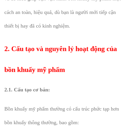
cách an toàn, hiệu quả, dù bạn là người mới tiếp cận
thiết bị hay đã có kinh nghiệm.
2. Cấu tạo và nguyên lý hoạt động của
bồn khuấy mỹ phẩm
2.1. Cấu tạo cơ bản:
Bồn khuấy mỹ phẩm thường có cấu trúc phức tạp hơn
bồn khuấy thông thường, bao gồm: