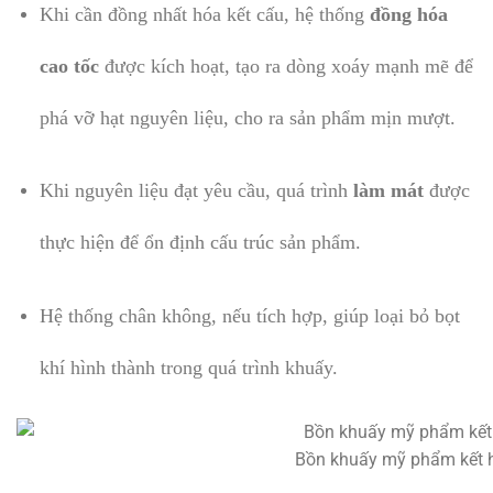
Khi cần đồng nhất hóa kết cấu, hệ thống
đồng hóa
cao tốc
được kích hoạt, tạo ra dòng xoáy mạnh mẽ để
phá vỡ hạt nguyên liệu, cho ra sản phẩm mịn mượt.
Khi nguyên liệu đạt yêu cầu, quá trình
làm mát
được
thực hiện để ổn định cấu trúc sản phẩm.
Hệ thống chân không, nếu tích hợp, giúp loại bỏ bọt
khí hình thành trong quá trình khuấy.
Bồn khuấy mỹ phẩm kết h