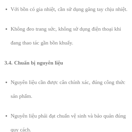
Với bồn có gia nhiệt, cần sử dụng găng tay chịu nhiệt.
Không đeo trang sức, không sử dụng điện thoại khi
đang thao tác gần bồn khuấy.
3.4. Chuẩn bị nguyên liệu
Nguyên liệu cần được cân chính xác, đúng công thức
sản phẩm.
Nguyên liệu phải đạt chuẩn vệ sinh và bảo quản đúng
quy cách.