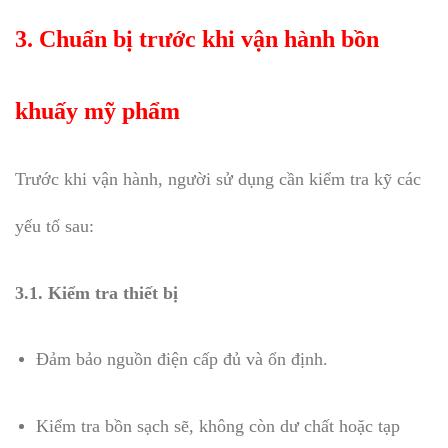
3. Chuẩn bị trước khi vận hành bồn
khuấy mỹ phẩm
Trước khi vận hành, người sử dụng cần kiểm tra kỹ các
yếu tố sau:
3.1. Kiểm tra thiết bị
Đảm bảo nguồn điện cấp đủ và ổn định.
Kiểm tra bồn sạch sẽ, không còn dư chất hoặc tạp