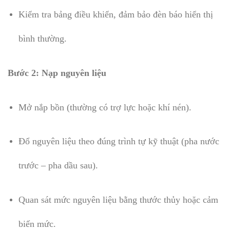
Kiểm tra bảng điều khiển, đảm bảo đèn báo hiển thị
bình thường.
Bước 2: Nạp nguyên liệu
Mở nắp bồn (thường có trợ lực hoặc khí nén).
Đổ nguyên liệu theo đúng trình tự kỹ thuật (pha nước
trước – pha dầu sau).
Quan sát mức nguyên liệu bằng thước thủy hoặc cảm
biến mức.