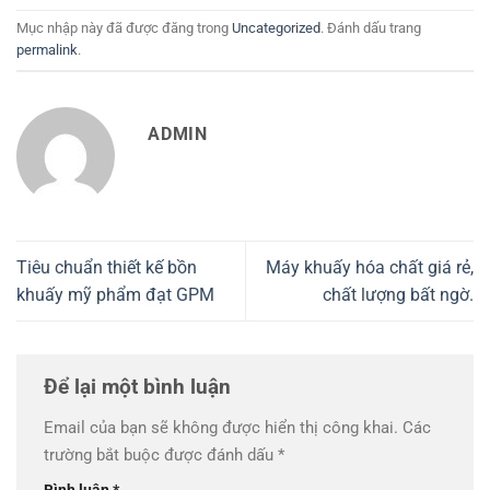
Mục nhập này đã được đăng trong
Uncategorized
. Đánh dấu trang
permalink
.
ADMIN
Tiêu chuẩn thiết kế bồn
Máy khuấy hóa chất giá rẻ,
khuấy mỹ phẩm đạt GPM
chất lượng bất ngờ.
Để lại một bình luận
Email của bạn sẽ không được hiển thị công khai.
Các
trường bắt buộc được đánh dấu
*