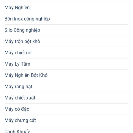
Máy Nghiền
Bồn Inox công nghiệp
Silo Công nghiệp
Máy trộn bột khô
Máy chiết rót
Máy Ly Tâm
Máy Nghiền Bột Khô
Máy rang hạt
Máy chiết xuất
Máy cô đặc
Máy chưng cất
Cánh Khuấy