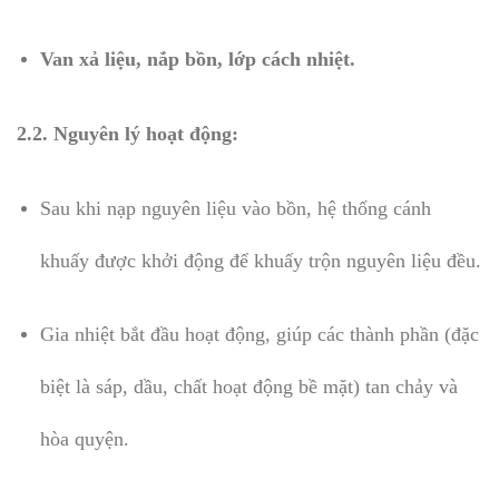
Van xả liệu, nắp bồn, lớp cách nhiệt.
2.2. Nguyên lý hoạt động:
Sau khi nạp nguyên liệu vào bồn, hệ thống cánh
khuấy được khởi động để khuấy trộn nguyên liệu đều.
Gia nhiệt bắt đầu hoạt động, giúp các thành phần (đặc
biệt là sáp, dầu, chất hoạt động bề mặt) tan chảy và
hòa quyện.