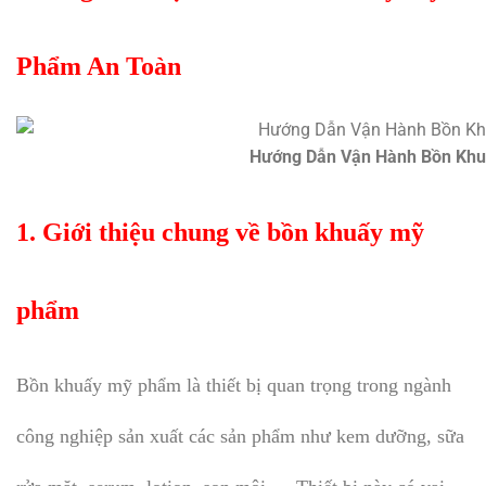
Phẩm An Toàn
Hướng Dẫn Vận Hành Bồn Kh
1. Giới thiệu chung về bồn khuấy mỹ
phẩm
Bồn khuấy mỹ phẩm là thiết bị quan trọng trong ngành
công nghiệp sản xuất các sản phẩm như kem dưỡng, sữa