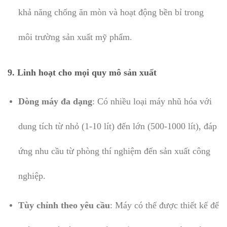
khả năng chống ăn mòn và hoạt động bền bỉ trong
môi trường sản xuất mỹ phẩm.
9. Linh hoạt cho mọi quy mô sản xuất
Dòng máy đa dạng
: Có nhiều loại máy nhũ hóa với
dung tích từ nhỏ (1-10 lít) đến lớn (500-1000 lít), đáp
ứng nhu cầu từ phòng thí nghiệm đến sản xuất công
nghiệp.
Tùy chỉnh theo yêu cầu
: Máy có thể được thiết kế để