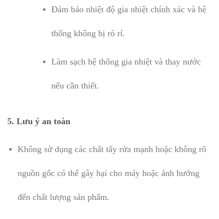
Đảm bảo nhiệt độ gia nhiệt chính xác và hệ
thống không bị rò rỉ.
Làm sạch hệ thống gia nhiệt và thay nước
nếu cần thiết.
5. Lưu ý an toàn
Không sử dụng các chất tẩy rửa mạnh hoặc không rõ
nguồn gốc có thể gây hại cho máy hoặc ảnh hưởng
đến chất lượng sản phẩm.