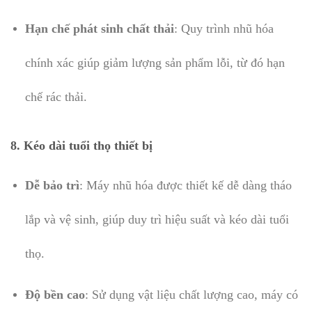
Hạn chế phát sinh chất thải
: Quy trình nhũ hóa
chính xác giúp giảm lượng sản phẩm lỗi, từ đó hạn
chế rác thải.
8. Kéo dài tuổi thọ thiết bị
Dễ bảo trì
: Máy nhũ hóa được thiết kế dễ dàng tháo
lắp và vệ sinh, giúp duy trì hiệu suất và kéo dài tuổi
thọ.
Độ bền cao
: Sử dụng vật liệu chất lượng cao, máy có