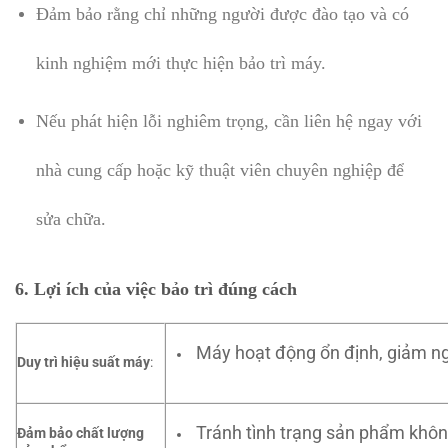
Đảm bảo rằng chỉ những người được đào tạo và có
kinh nghiệm mới thực hiện bảo trì máy.
Nếu phát hiện lỗi nghiêm trọng, cần liên hệ ngay với
nhà cung cấp hoặc kỹ thuật viên chuyên nghiệp để
sửa chữa.
6. Lợi ích của việc bảo trì đúng cách
Máy hoạt động ổn định, giảm ng
Duy trì hiệu suất máy
:
Tránh tình trạng sản phẩm khôn
Đảm bảo chất lượng