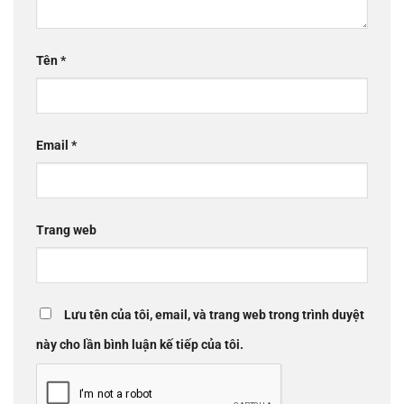
Tên
*
Email
*
Trang web
Lưu tên của tôi, email, và trang web trong trình duyệt
này cho lần bình luận kế tiếp của tôi.