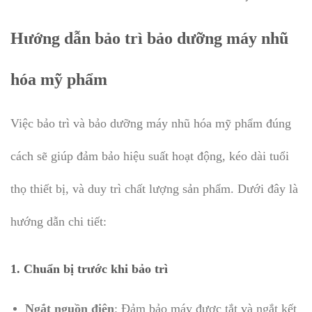
Hướng dẫn bảo trì bảo dưỡng máy nhũ
hóa mỹ phẩm
Việc bảo trì và bảo dưỡng máy nhũ hóa mỹ phẩm đúng
cách sẽ giúp đảm bảo hiệu suất hoạt động, kéo dài tuổi
thọ thiết bị, và duy trì chất lượng sản phẩm. Dưới đây là
hướng dẫn chi tiết:
1. Chuẩn bị trước khi bảo trì
Ngắt nguồn điện
: Đảm bảo máy được tắt và ngắt kết