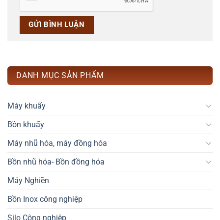
DANH MỤC SẢN PHẨM
Máy khuấy
Bồn khuấy
Máy nhũ hóa, máy đồng hóa
Bồn nhũ hóa- Bồn đồng hóa
Máy Nghiền
Bồn Inox công nghiệp
Silo Công nghiệp