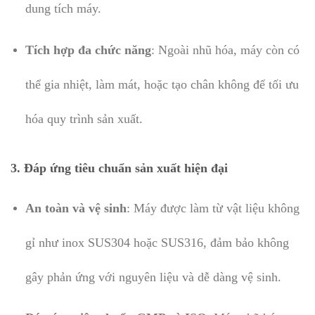
dung tích máy.
Tích hợp đa chức năng
: Ngoài nhũ hóa, máy còn có
thể gia nhiệt, làm mát, hoặc tạo chân không để tối ưu
hóa quy trình sản xuất.
3. Đáp ứng tiêu chuẩn sản xuất hiện đại
An toàn và vệ sinh
: Máy được làm từ vật liệu không
gỉ như inox SUS304 hoặc SUS316, đảm bảo không
gây phản ứng với nguyên liệu và dễ dàng vệ sinh.