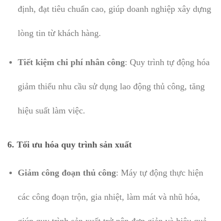
định, đạt tiêu chuẩn cao, giúp doanh nghiệp xây dựng
lòng tin từ khách hàng.
Tiết kiệm chi phí nhân công
: Quy trình tự động hóa
giảm thiểu nhu cầu sử dụng lao động thủ công, tăng
hiệu suất làm việc.
6. Tối ưu hóa quy trình sản xuất
Giảm công đoạn thủ công
: Máy tự động thực hiện
các công đoạn trộn, gia nhiệt, làm mát và nhũ hóa,