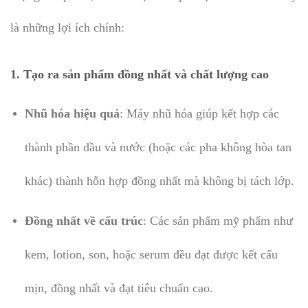
là những lợi ích chính:
1. Tạo ra sản phẩm đồng nhất và chất lượng cao
Nhũ hóa hiệu quả
: Máy nhũ hóa giúp kết hợp các
thành phần dầu và nước (hoặc các pha không hòa tan
khác) thành hỗn hợp đồng nhất mà không bị tách lớp.
Đồng nhất về cấu trúc
: Các sản phẩm mỹ phẩm như
kem, lotion, son, hoặc serum đều đạt được kết cấu
mịn, đồng nhất và đạt tiêu chuẩn cao.