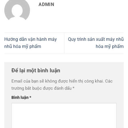
ADMIN
Hướng dẫn vận hành máy
Quy trình sản xuất máy nhũ
nhũ hóa mỹ phẩm
hóa mỹ phẩm
Để lại một bình luận
Email của bạn sẽ không được hiển thị công khai.
Các
trường bắt buộc được đánh dấu
*
Bình luận
*