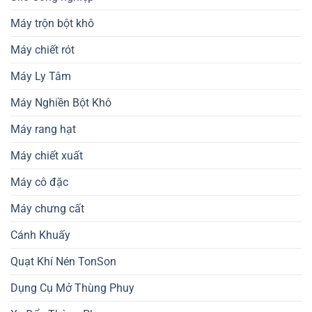
Máy trộn bột khô
Máy chiết rót
Máy Ly Tâm
Máy Nghiền Bột Khô
Máy rang hạt
Máy chiết xuất
Máy cô đặc
Máy chưng cất
Cánh Khuấy
Quạt Khí Nén TonSon
Dụng Cụ Mở Thùng Phuy