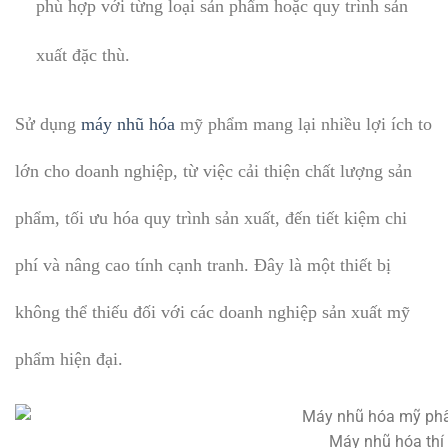
phù hợp với từng loại sản phẩm hoặc quy trình sản
xuất đặc thù.
Sử dụng
máy nhũ hóa
mỹ phẩm mang lại nhiều lợi ích to
lớn cho doanh nghiệp, từ việc cải thiện chất lượng sản
phẩm, tối ưu hóa quy trình sản xuất, đến tiết kiệm chi
phí và nâng cao tính cạnh tranh. Đây là một thiết bị
không thể thiếu đối với các doanh nghiệp sản xuất mỹ
phẩm hiện đại.
Máy nhũ hóa thí