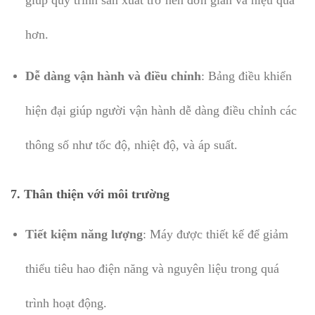
giúp quy trình sản xuất trở nên đơn giản và hiệu quả
hơn.
Dễ dàng vận hành và điều chỉnh
: Bảng điều khiển
hiện đại giúp người vận hành dễ dàng điều chỉnh các
thông số như tốc độ, nhiệt độ, và áp suất.
7. Thân thiện với môi trường
Tiết kiệm năng lượng
: Máy được thiết kế để giảm
thiểu tiêu hao điện năng và nguyên liệu trong quá
trình hoạt động.