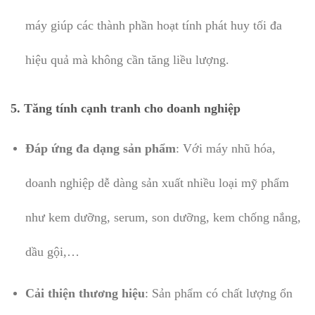
máy giúp các thành phần hoạt tính phát huy tối đa
hiệu quả mà không cần tăng liều lượng.
5. Tăng tính cạnh tranh cho doanh nghiệp
Đáp ứng đa dạng sản phẩm
: Với máy nhũ hóa,
doanh nghiệp dễ dàng sản xuất nhiều loại mỹ phẩm
như kem dưỡng, serum, son dưỡng, kem chống nắng,
dầu gội,…
Cải thiện thương hiệu
: Sản phẩm có chất lượng ổn