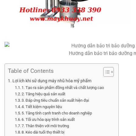
Hướng dẫn bảo trì bảo dưỡng
Table of Contents
Lợi ích khi sử dụng máy nhũ hóa mỹ phẩm
1. Tạo ra sản phẩm đồng nhất và chất lượng cao
2. Tăng hiệu quả sản xuất
3. Đáp ứng tiêu chuẩn sản xuất hiện đại
4. Tiết kiệm nguyên liệu
5. Tăng tính cạnh tranh cho doanh nghiệp
6. Tối ưu hóa quy trình sản xuất
7. Thân thiện với môi trường
8. Kéo dài tuổi thọ thiết bị