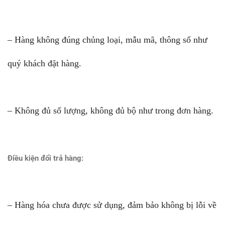
– Hàng không đúng chủng loại, mẫu mã, thông số như
quý khách đặt hàng.
– Không đủ số lượng, không đủ bộ như trong đơn hàng.
Điều kiện đổi trả hàng:
– Hàng hóa chưa được sử dụng, đảm bảo không bị lỗi về