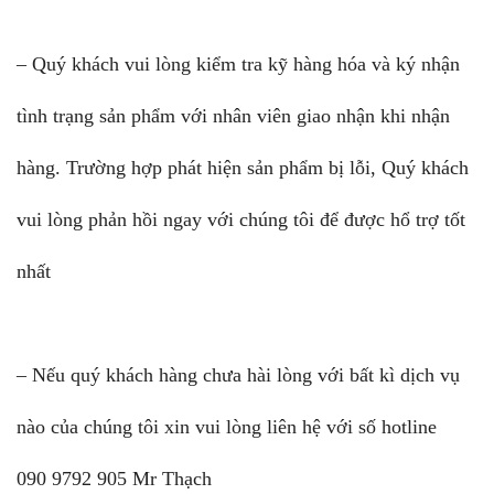
– Quý khách vui lòng kiểm tra kỹ hàng hóa và ký nhận
tình trạng sản phẩm với nhân viên giao nhận khi nhận
hàng. Trường hợp phát hiện sản phẩm bị lỗi, Quý khách
vui lòng phản hồi ngay với chúng tôi để được hổ trợ tốt
nhất
– Nếu quý khách hàng chưa hài lòng với bất kì dịch vụ
nào của chúng tôi xin vui lòng liên hệ với số hotline
090 9792 905 Mr Thạch