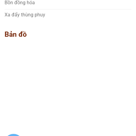
Bồn đồng hóa
Xa đẩy thùng phuy
Bản đồ