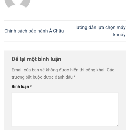
Hướng dẫn lựa chọn máy
Chính sách bảo hành Á Châu
khuấy
Để lại một bình luận
Email của bạn sẽ không được hiển thị công khai.
Các
trường bắt buộc được đánh dấu
*
Bình luận
*