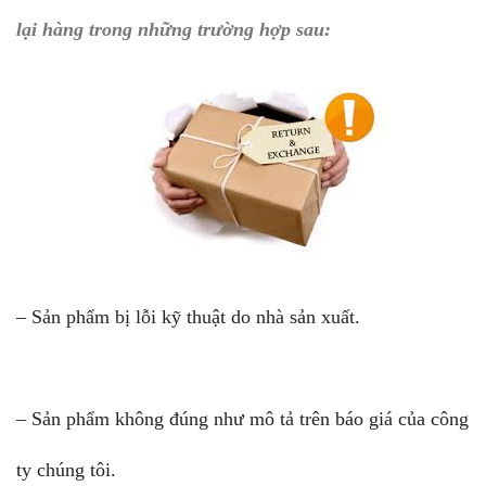
lại hàng trong những trường hợp sau:
– Sản phẩm bị lỗi kỹ thuật do nhà sản xuất.
– Sản phẩm không đúng như mô tả trên báo giá của công
ty chúng tôi.