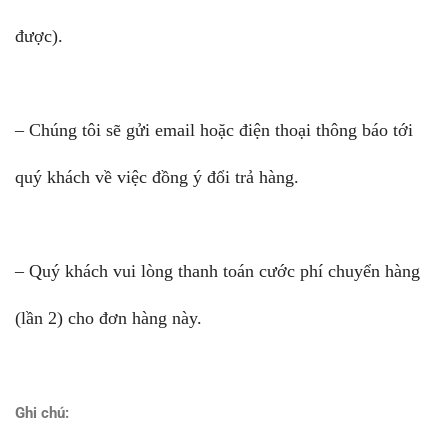
được).
– Chúng tôi sẽ gửi email hoặc điện thoại thông báo tới
quý khách về việc đồng ý đổi trả hàng.
– Quý khách vui lòng thanh toán cước phí chuyển hàng
(lần 2) cho đơn hàng này.
Ghi chú: