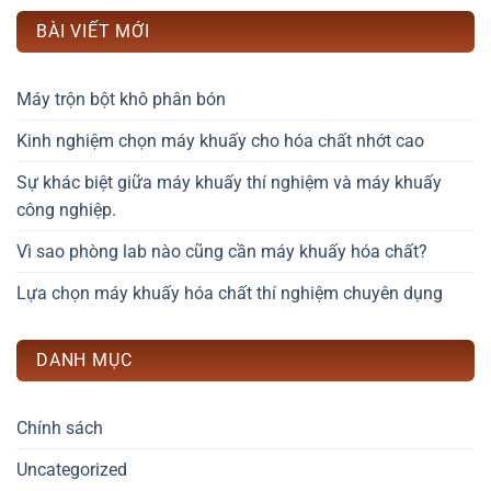
BÀI VIẾT MỚI
Máy trộn bột khô phân bón
Kinh nghiệm chọn máy khuấy cho hóa chất nhớt cao
Sự khác biệt giữa máy khuấy thí nghiệm và máy khuấy
công nghiệp.
Vì sao phòng lab nào cũng cần máy khuấy hóa chất?
Lựa chọn máy khuấy hóa chất thí nghiệm chuyên dụng
DANH MỤC
Chính sách
Uncategorized