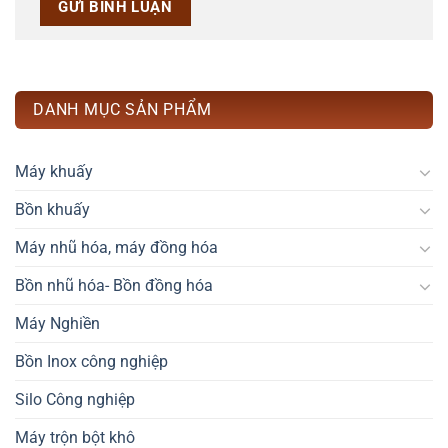
DANH MỤC SẢN PHẨM
Máy khuấy
Bồn khuấy
Máy nhũ hóa, máy đồng hóa
Bồn nhũ hóa- Bồn đồng hóa
Máy Nghiền
Bồn Inox công nghiệp
Silo Công nghiệp
Máy trộn bột khô