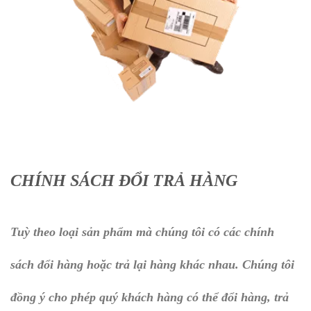
CHÍNH SÁCH ĐỔI TRẢ HÀNG
Tuỳ theo loại sản phẩm mà chúng tôi có các chính
sách đổi hàng hoặc trả lại hàng khác nhau. Chúng tôi
đồng ý cho phép quý khách hàng có thể đổi hàng, trả