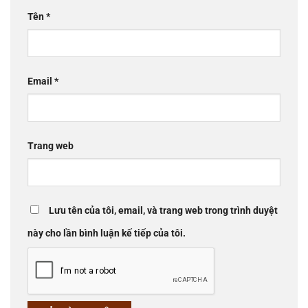
Tên
*
Email
*
Trang web
Lưu tên của tôi, email, và trang web trong trình duyệt
này cho lần bình luận kế tiếp của tôi.