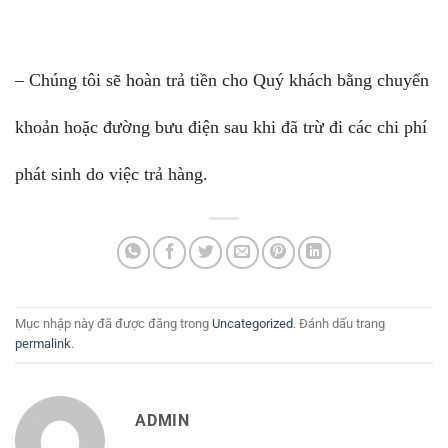
– Chúng tôi sẽ hoàn trả tiền cho Quý khách bằng chuyển
khoản hoặc đường bưu điện sau khi đã trừ đi các chi phí
phát sinh do việc trả hàng.
Mục nhập này đã được đăng trong
Uncategorized
. Đánh dấu trang
permalink
.
ADMIN