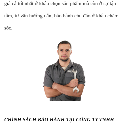
giá cả tốt nhất ở khâu chọn sản phẩm mà còn ở sự tận
tâm, tư vấn hướng dẫn, bảo hành chu đáo ở khâu chăm
sóc.
CHÍNH SÁCH BẢO HÀNH TẠI CÔNG TY TNHH