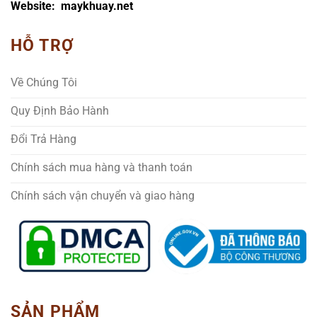
Website: maykhuay.net
HỖ TRỢ
Về Chúng Tôi
Quy Định Bảo Hành
Đổi Trả Hàng
Chính sách mua hàng và thanh toán
Chính sách vận chuyển và giao hàng
SẢN PHẨM