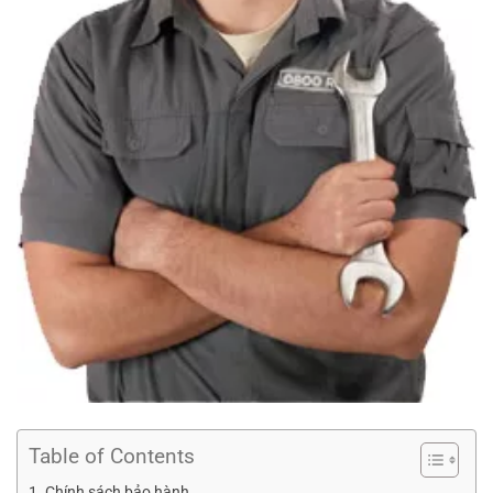
Table of Contents
Chính sách bảo hành