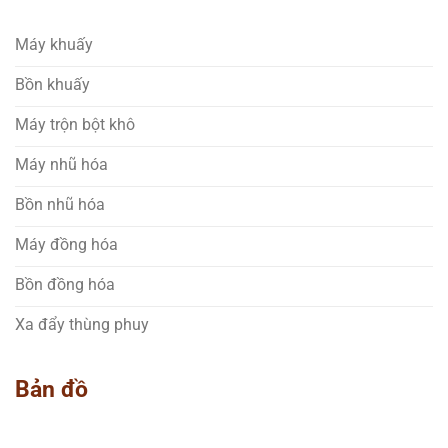
Máy khuấy
Bồn khuấy
Máy trộn bột khô
Máy nhũ hóa
Bồn nhũ hóa
Máy đồng hóa
Bồn đồng hóa
Xa đẩy thùng phuy
Bản đồ