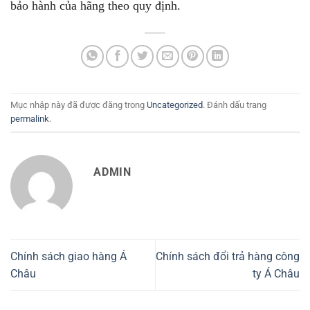
bảo hành của hãng theo quy định.
Mục nhập này đã được đăng trong
Uncategorized
. Đánh dấu trang
permalink
.
ADMIN
Chính sách giao hàng Á
Chính sách đổi trả hàng công
Châu
ty Á Châu