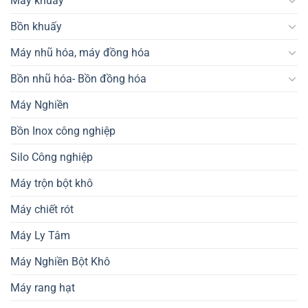
Máy khuấy
Bồn khuấy
Máy nhũ hóa, máy đồng hóa
Bồn nhũ hóa- Bồn đồng hóa
Máy Nghiền
Bồn Inox công nghiệp
Silo Công nghiệp
Máy trộn bột khô
Máy chiết rót
Máy Ly Tâm
Máy Nghiền Bột Khô
Máy rang hạt