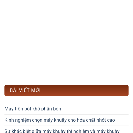
BÀI VIẾT MỚI
Máy trộn bột khô phân bón
Kinh nghiệm chọn máy khuấy cho hóa chất nhớt cao
Sự khác biệt giữa máy khuấy thí nghiệm và máy khuấy