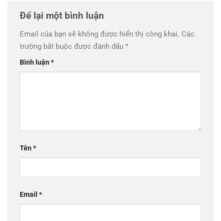
Để lại một bình luận
Email của bạn sẽ không được hiển thị công khai.
Các
trường bắt buộc được đánh dấu
*
Bình luận
*
Tên
*
Email
*