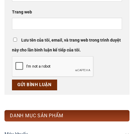
Trang web
Lưu tên của tôi, email, và trang web trong trình duyệt
này cho lần bình luận kế tiếp của tôi.
DANH MỤC SẢN PHẨM