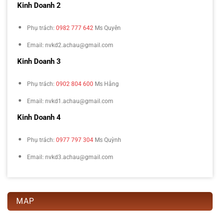
Kinh Doanh 2
Phụ trách:
0982 777 642
Ms Quyên
Email: nvkd2.achau@gmail.com
Kinh Doanh 3
Phụ trách:
0902 804 600
Ms Hằng
Email: nvkd1.achau@gmail.com
Kinh Doanh 4
Phụ trách:
0977 797 304
Ms Quỳnh
Email: nvkd3.achau@gmail.com
MAP