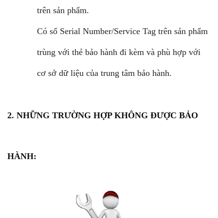
trên sản phẩm.
Có số Serial Number/Service Tag trên sản phẩm
trùng với thẻ bảo hành đi kèm và phù hợp với
cơ sở dữ liệu của trung tâm bảo hành.
2. NHỮNG TRƯỜNG HỢP KHÔNG ĐƯỢC BẢO
HÀNH: