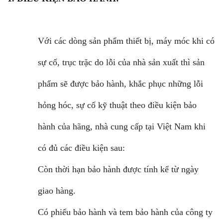
Với các dòng sản phẩm thiết bị, máy móc khi có
sự cố, trục trặc do lỗi của nhà sản xuất thì sản
phẩm sẽ được bảo hành, khắc phục những lỗi
hỏng hóc, sự cố kỹ thuật theo điều kiện bảo
hành của hãng, nhà cung cấp tại Việt Nam khi
có đủ các điều kiện sau:
Còn thời hạn bảo hành được tính kể từ ngày
giao hàng.
Có phiếu bảo hành và tem bảo hành của công ty