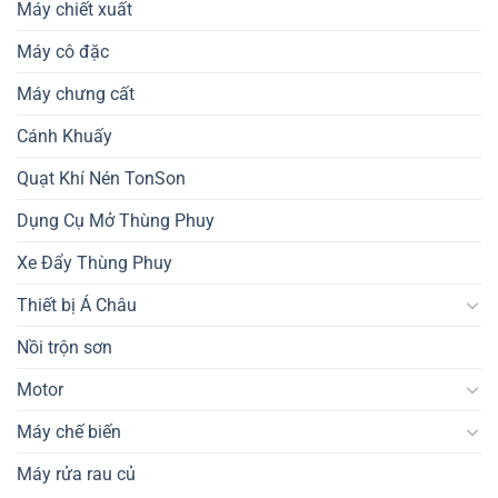
Máy chiết xuất
Máy cô đặc
Máy chưng cất
Cánh Khuấy
Quạt Khí Nén TonSon
Dụng Cụ Mở Thùng Phuy
Xe Đẩy Thùng Phuy
Thiết bị Á Châu
Nồi trộn sơn
Motor
Máy chế biến
Máy rửa rau củ