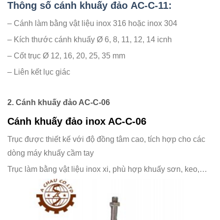
Thông số cánh khuấy đảo AC-C-11:
– Cánh làm bằng vật liệu inox 316 hoặc inox 304
– Kích thước cánh khuấy Ø 6, 8, 11, 12, 14 icnh
– Cốt trục Ø 12, 16, 20, 25, 35 mm
– Liên kết lục giác
2. Cánh khuấy đảo AC-C-06
Cánh khuấy đảo inox AC-C-06
Trục được thiết kế với độ đồng tâm cao, tích hợp cho các
dòng máy khuấy cầm tay
Trục làm bằng vật liệu inox xi, phù hợp khuấy sơn, keo,…