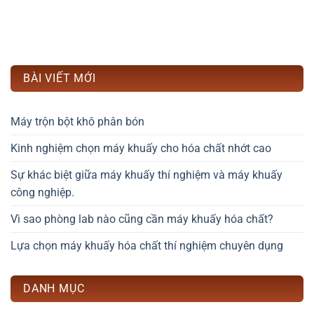
BÀI VIẾT MỚI
Máy trộn bột khô phân bón
Kinh nghiệm chọn máy khuấy cho hóa chất nhớt cao
Sự khác biệt giữa máy khuấy thí nghiệm và máy khuấy
công nghiệp.
Vì sao phòng lab nào cũng cần máy khuấy hóa chất?
Lựa chọn máy khuấy hóa chất thí nghiệm chuyên dụng
DANH MỤC