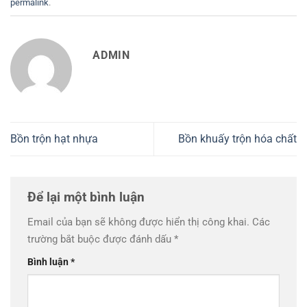
permalink
.
ADMIN
Bồn trộn hạt nhựa
Bồn khuấy trộn hóa chất
Để lại một bình luận
Email của bạn sẽ không được hiển thị công khai.
Các
trường bắt buộc được đánh dấu
*
Bình luận
*