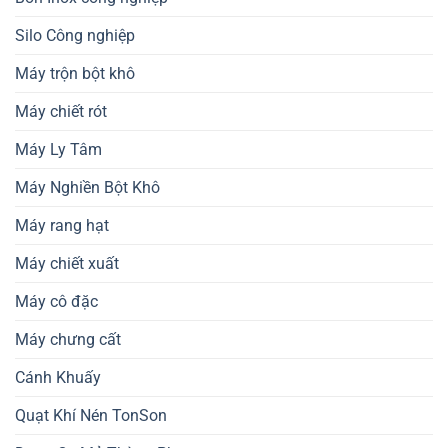
Silo Công nghiệp
Máy trộn bột khô
Máy chiết rót
Máy Ly Tâm
Máy Nghiền Bột Khô
Máy rang hạt
Máy chiết xuất
Máy cô đặc
Máy chưng cất
Cánh Khuấy
Quạt Khí Nén TonSon