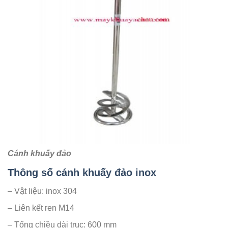
Cánh khuấy đảo
Thông số cánh khuấy đảo inox
– Vật liệu: inox 304
– Liên kết ren M14
– Tổng chiều dài trục: 600 mm