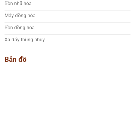
Bồn nhũ hóa
Máy đồng hóa
Bồn đồng hóa
Xa đẩy thùng phuy
Bản đồ