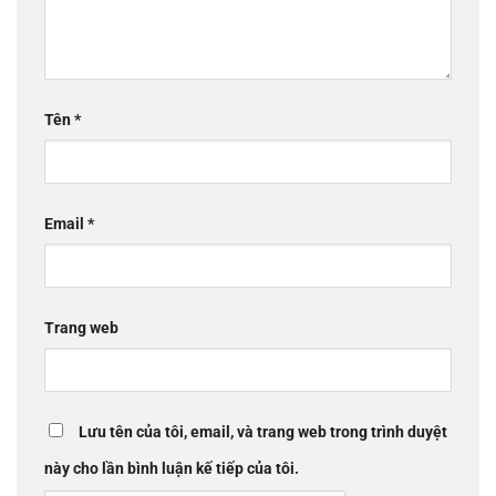
Tên
*
Email
*
Trang web
Lưu tên của tôi, email, và trang web trong trình duyệt
này cho lần bình luận kế tiếp của tôi.