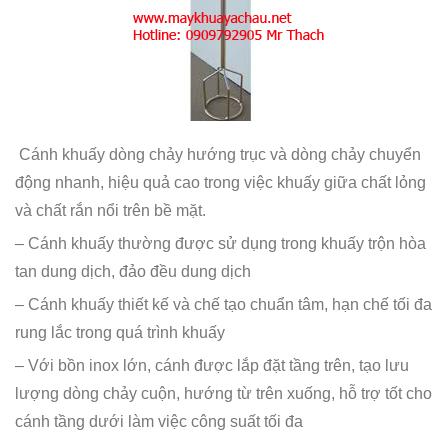
Cánh khuấy dòng chảy hướng trục và dòng chảy chuyển
động nhanh, hiệu quả cao trong việc khuấy giữa chất lỏng
và chất rắn nổi trên bề mặt.
– Cánh khuấy thường được sử dụng trong khuấy trộn hòa
tan dung dịch, đảo đều dung dịch
– Cánh khuấy thiết kế và chế tạo chuẩn tâm, hạn chế tối đa
rung lắc trong quá trình khuấy
– Với bồn inox lớn, cánh được lắp đặt tầng trên, tạo lưu
lượng dòng chảy cuộn, hướng từ trên xuống, hỗ trợ tốt cho
cánh tầng dưới làm việc công suất tối đa