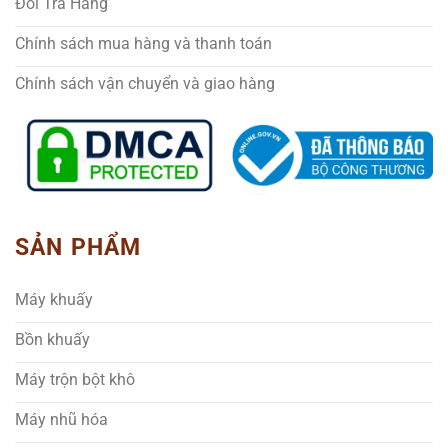
Đổi Trả Hàng
Chính sách mua hàng và thanh toán
Chính sách vận chuyển và giao hàng
SẢN PHẨM
Máy khuấy
Bồn khuấy
Máy trộn bột khô
Máy nhũ hóa