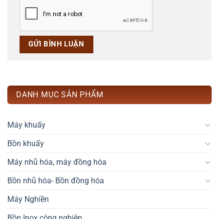
DANH MỤC SẢN PHẨM
Máy khuấy
Bồn khuấy
Máy nhũ hóa, máy đồng hóa
Bồn nhũ hóa- Bồn đồng hóa
Máy Nghiền
Bồn Inox công nghiệp