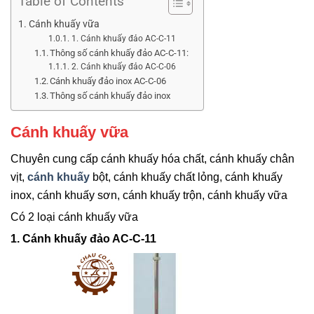
Table of Contents
Cánh khuấy vữa
1. Cánh khuấy đảo AC-C-11
Thông số cánh khuấy đảo AC-C-11:
2. Cánh khuấy đảo AC-C-06
Cánh khuấy đảo inox AC-C-06
Thông số cánh khuấy đảo inox
Cánh khuấy vữa
Chuyên cung cấp cánh khuấy hóa chất, cánh khuấy chân
vịt,
cánh khuấy
bột, cánh khuấy chất lỏng, cánh khuấy
inox, cánh khuấy sơn, cánh khuấy trộn, cánh khuấy vữa
Có 2 loại cánh khuấy vữa
1. Cánh khuấy đảo AC-C-11