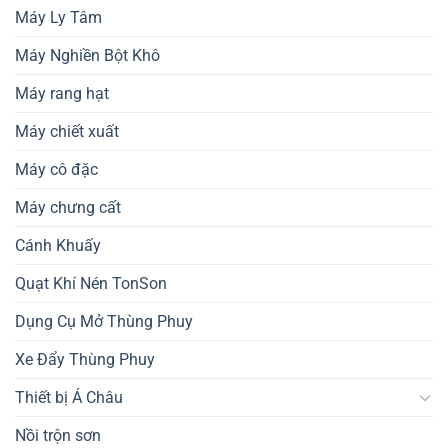
Máy Ly Tâm
Máy Nghiền Bột Khô
Máy rang hạt
Máy chiết xuất
Máy cô đặc
Máy chưng cất
Cánh Khuấy
Quạt Khí Nén TonSon
Dụng Cụ Mở Thùng Phuy
Xe Đẩy Thùng Phuy
Thiết bị Á Châu
Nồi trộn sơn