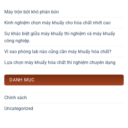
Máy trộn bột khô phân bón
Kinh nghiệm chọn máy khuấy cho hóa chất nhớt cao
Sự khác biệt giữa máy khuấy thí nghiệm và máy khuấy
công nghiệp.
Vì sao phòng lab nào cũng cần máy khuấy hóa chất?
Lựa chọn máy khuấy hóa chất thí nghiệm chuyên dụng
DANH MỤC
Chính sách
Uncategorized