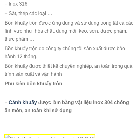
– Inox 316
– Sắt, thép các loại …
Bồn khuấy trộn được ứng dụng và sử dụng trong tất cả các
lĩnh vực như: hóa chất, dung môi, keo, sơn, dược phẩm,
thực phẩm …
Bồn khuấy trộn do công ty chúng tôi sản xuất được bảo
hành 12 tháng.
Bồn khuấy được thiết kế chuyên nghiệp, an toàn trong quá
trình sản xuất và vận hành
Phụ kiện bồn khuấy trộn
–
Cánh khuấy
được làm bằng vật liệu inox 304 chống
ăn mòn, an toàn khi sử dụng