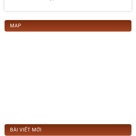
MAP
BÀI VIẾT MỚI