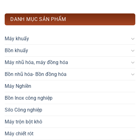
DANH MỤC SẢN PHẨM
Máy khuấy
Bồn khuấy
Máy nhũ hóa, máy đồng hóa
Bồn nhũ hóa- Bồn đồng hóa
Máy Nghiền
Bồn Inox công nghiệp
Silo Công nghiệp
Máy trộn bột khô
Máy chiết rót