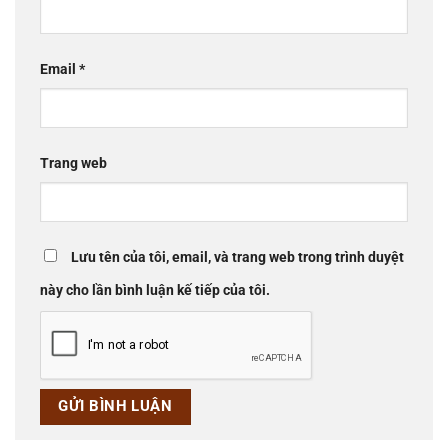
Email
*
Trang web
Lưu tên của tôi, email, và trang web trong trình duyệt
này cho lần bình luận kế tiếp của tôi.