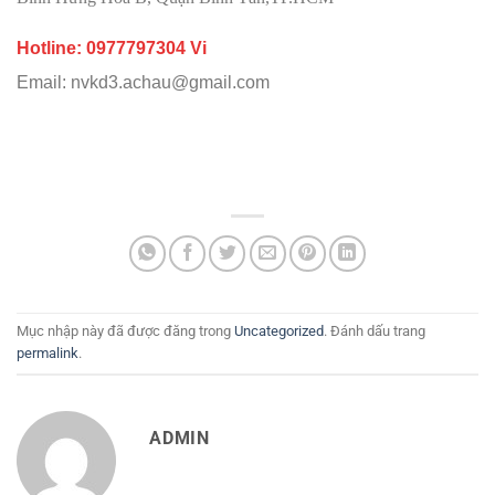
Hotline: 0977797304 Vi
Email: nvkd3.achau@gmail.com
Mục nhập này đã được đăng trong
Uncategorized
. Đánh dấu trang
permalink
.
ADMIN