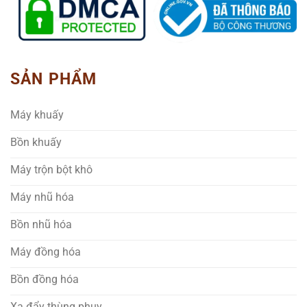
SẢN PHẨM
Máy khuấy
Bồn khuấy
Máy trộn bột khô
Máy nhũ hóa
Bồn nhũ hóa
Máy đồng hóa
Bồn đồng hóa
Xa đẩy thùng phuy