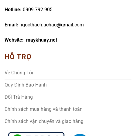
Hotline:
0909.792.905.
Email:
ngocthach.achau@gmail.com
Website: maykhuay.net
HỖ TRỢ
Về Chúng Tôi
Quy Định Bảo Hành
Đổi Trả Hàng
Chính sách mua hàng và thanh toán
Chính sách vận chuyển và giao hàng