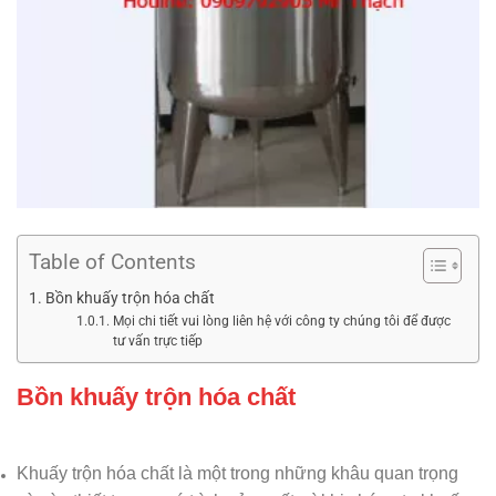
Table of Contents
Bồn khuấy trộn hóa chất
Mọi chi tiết vui lòng liên hệ với công ty chúng tôi để được
tư vấn trực tiếp
Bồn khuấy trộn hóa chất
Khuấy trộn hóa chất là một trong những khâu quan trọng