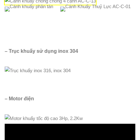
– Trục khuấy sử dụng inox 304
– Motor điện