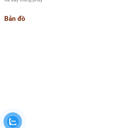
Bản đồ