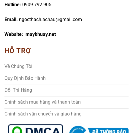
Hotline:
0909.792.905.
Email:
ngocthach.achau@gmail.com
Website: maykhuay.net
HỖ TRỢ
Về Chúng Tôi
Quy Định Bảo Hành
Đổi Trả Hàng
Chính sách mua hàng và thanh toán
Chính sách vận chuyển và giao hàng