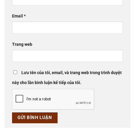
Email
*
Trang web
Lưu tên của tôi, email, và trang web trong trình duyệt
này cho lần bình luận kế tiếp của tôi.