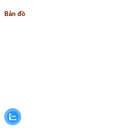
Bản đồ