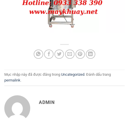
Mục nhập này đã được đăng trong
Uncategorized
. Đánh dấu trang
permalink
.
ADMIN