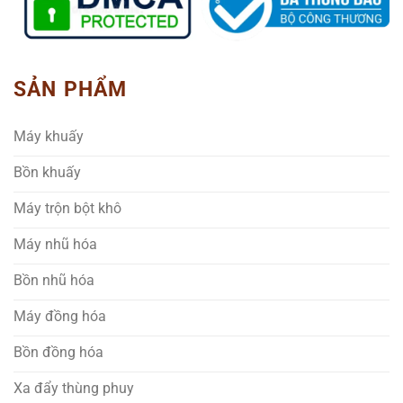
SẢN PHẨM
Máy khuấy
Bồn khuấy
Máy trộn bột khô
Máy nhũ hóa
Bồn nhũ hóa
Máy đồng hóa
Bồn đồng hóa
Xa đẩy thùng phuy