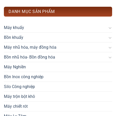
DANH MỤC SẢN PHẨM
Máy khuấy
Bồn khuấy
Máy nhũ hóa, máy đồng hóa
Bồn nhũ hóa- Bồn đồng hóa
Máy Nghiền
Bồn Inox công nghiệp
Silo Công nghiệp
Máy trộn bột khô
Máy chiết rót