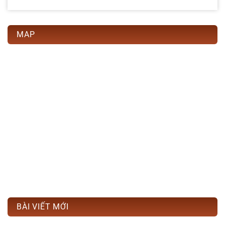
MAP
BÀI VIẾT MỚI