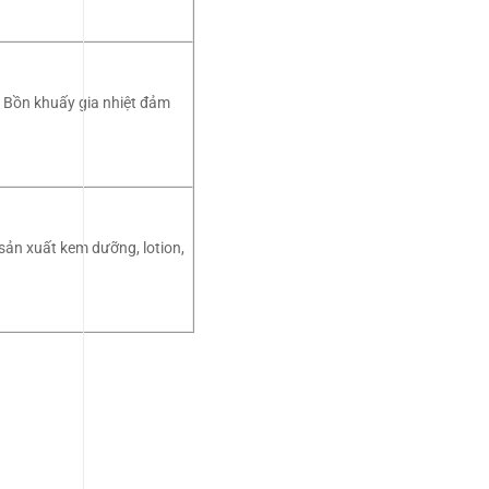
. Bồn khuấy gia nhiệt đảm
 sản xuất kem dưỡng, lotion,