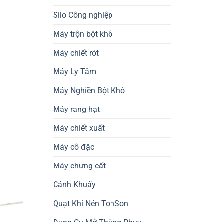
Silo Công nghiệp
Máy trộn bột khô
Máy chiết rót
Máy Ly Tâm
Máy Nghiền Bột Khô
Máy rang hạt
Máy chiết xuất
Máy cô đặc
Máy chưng cất
Cánh Khuấy
Quạt Khí Nén TonSon