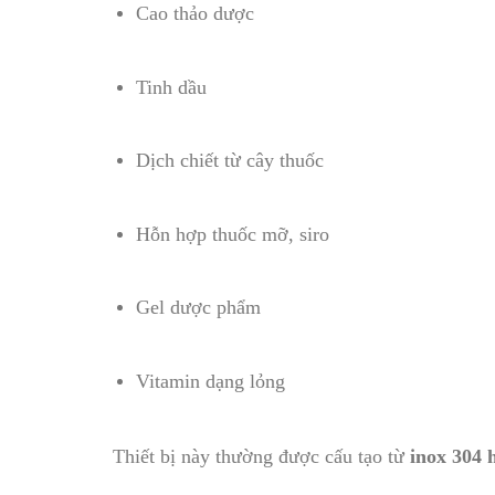
Cao thảo dược
Tinh dầu
Dịch chiết từ cây thuốc
Hỗn hợp thuốc mỡ, siro
Gel dược phẩm
Vitamin dạng lỏng
Thiết bị này thường được cấu tạo từ
inox 304 