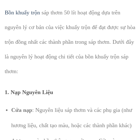
Bồn khuấy trộn
sáp thơm 50 lít hoạt động dựa trên
nguyên lý cơ bản của việc khuấy trộn để đạt được sự hòa
trộn đồng nhất các thành phần trong sáp thơm. Dưới đây
là nguyên lý hoạt động chi tiết của bồn khuấy trộn sáp
thơm:
1.
Nạp Nguyên Liệu
Cửa nạp
: Nguyên liệu sáp thơm và các phụ gia (như
hương liệu, chất tạo màu, hoặc các thành phần khác)