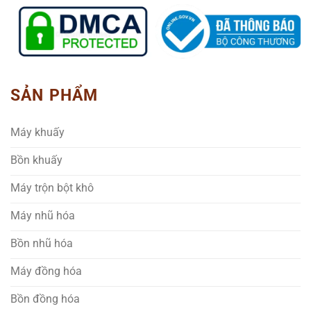
SẢN PHẨM
Máy khuấy
Bồn khuấy
Máy trộn bột khô
Máy nhũ hóa
Bồn nhũ hóa
Máy đồng hóa
Bồn đồng hóa