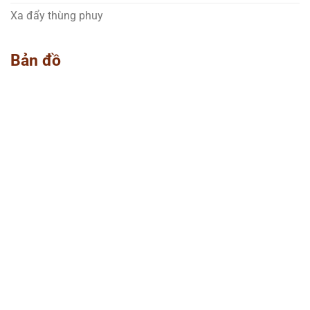
Xa đẩy thùng phuy
Bản đồ