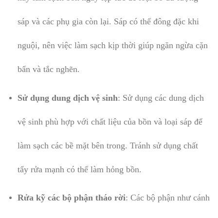
sáp và các phụ gia còn lại. Sáp có thể đông đặc khi
nguội, nên việc làm sạch kịp thời giúp ngăn ngừa cặn
bẩn và tắc nghẽn.
Sử dụng dung dịch vệ sinh
: Sử dụng các dung dịch
vệ sinh phù hợp với chất liệu của bồn và loại sáp để
làm sạch các bề mặt bên trong. Tránh sử dụng chất
tẩy rửa mạnh có thể làm hỏng bồn.
Rửa kỹ các bộ phận tháo rời
: Các bộ phận như cánh