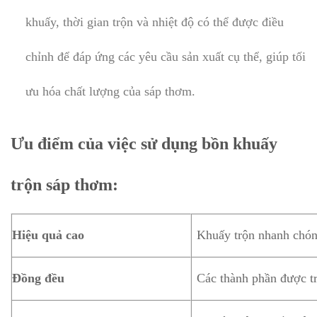
khuấy, thời gian trộn và nhiệt độ có thể được điều
chỉnh để đáp ứng các yêu cầu sản xuất cụ thể, giúp tối
ưu hóa chất lượng của sáp thơm.
Ưu điểm của việc sử dụng bồn khuấy
trộn sáp thơm:
Hiệu quả cao
Khuấy trộn nhanh chón
Đồng đều
Các thành phần được tr