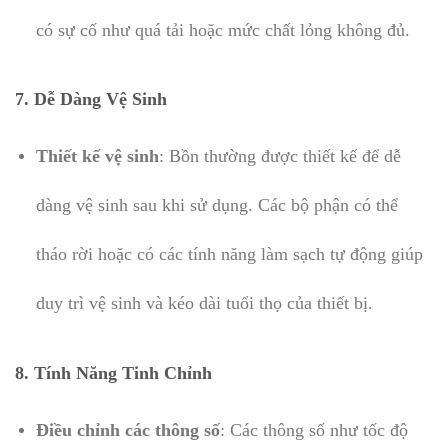
có sự cố như quá tải hoặc mức chất lỏng không đủ.
7.
Dễ Dàng Vệ Sinh
Thiết kế vệ sinh
: Bồn thường được thiết kế để dễ
dàng vệ sinh sau khi sử dụng. Các bộ phận có thể
tháo rời hoặc có các tính năng làm sạch tự động giúp
duy trì vệ sinh và kéo dài tuổi thọ của thiết bị.
8.
Tính Năng Tinh Chỉnh
Điều chỉnh các thông số
: Các thông số như tốc độ