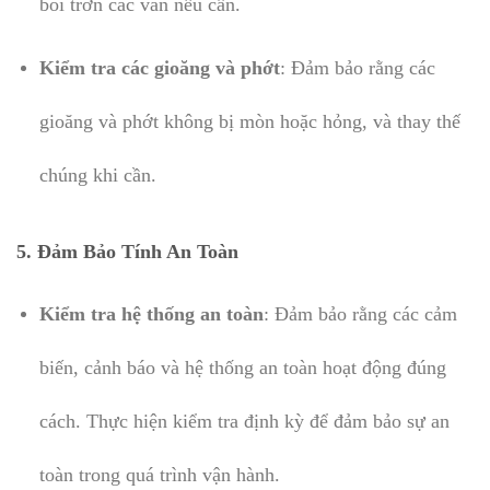
bôi trơn các van nếu cần.
Kiểm tra các gioăng và phớt
: Đảm bảo rằng các
gioăng và phớt không bị mòn hoặc hỏng, và thay thế
chúng khi cần.
5.
Đảm Bảo Tính An Toàn
Kiểm tra hệ thống an toàn
: Đảm bảo rằng các cảm
biến, cảnh báo và hệ thống an toàn hoạt động đúng
cách. Thực hiện kiểm tra định kỳ để đảm bảo sự an
toàn trong quá trình vận hành.