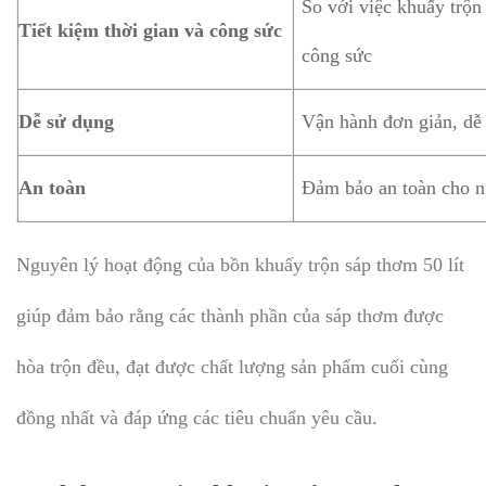
So với việc khuấy trộn
Tiết kiệm thời gian và công sức
công sức
Dễ sử dụng
Vận hành đơn giản, dễ 
An toàn
Đảm bảo an toàn cho n
Nguyên lý hoạt động của bồn khuấy trộn sáp thơm 50 lít
giúp đảm bảo rằng các thành phần của sáp thơm được
hòa trộn đều, đạt được chất lượng sản phẩm cuối cùng
đồng nhất và đáp ứng các tiêu chuẩn yêu cầu.