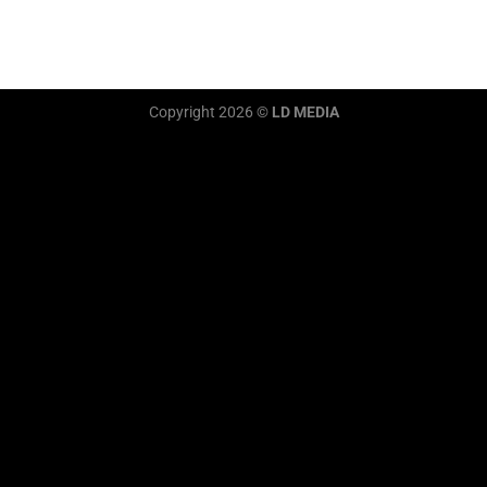
Copyright 2026 ©
LD MEDIA