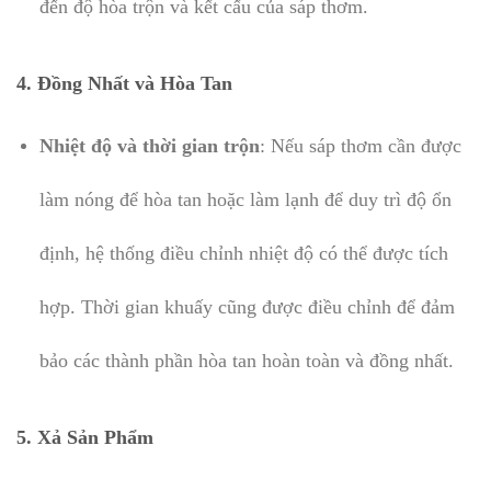
đến độ hòa trộn và kết cấu của sáp thơm.
4.
Đồng Nhất và Hòa Tan
Nhiệt độ và thời gian trộn
: Nếu sáp thơm cần được
làm nóng để hòa tan hoặc làm lạnh để duy trì độ ổn
định, hệ thống điều chỉnh nhiệt độ có thể được tích
hợp. Thời gian khuấy cũng được điều chỉnh để đảm
bảo các thành phần hòa tan hoàn toàn và đồng nhất.
5.
Xả Sản Phẩm