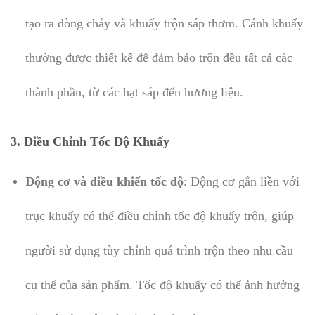
tạo ra dòng chảy và khuấy trộn sáp thơm. Cánh khuấy
thường được thiết kế để đảm bảo trộn đều tất cả các
thành phần, từ các hạt sáp đến hương liệu.
3.
Điều Chỉnh Tốc Độ Khuấy
Động cơ và điều khiển tốc độ
: Động cơ gắn liền với
trục khuấy có thể điều chỉnh tốc độ khuấy trộn, giúp
người sử dụng tùy chỉnh quá trình trộn theo nhu cầu
cụ thể của sản phẩm. Tốc độ khuấy có thể ảnh hưởng