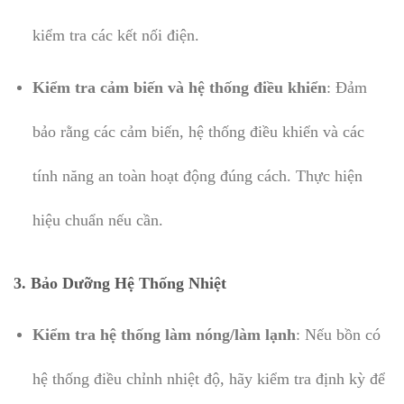
kiểm tra các kết nối điện.
Kiểm tra cảm biến và hệ thống điều khiển
: Đảm
bảo rằng các cảm biến, hệ thống điều khiển và các
tính năng an toàn hoạt động đúng cách. Thực hiện
hiệu chuẩn nếu cần.
3.
Bảo Dưỡng Hệ Thống Nhiệt
Kiểm tra hệ thống làm nóng/làm lạnh
: Nếu bồn có
hệ thống điều chỉnh nhiệt độ, hãy kiểm tra định kỳ để