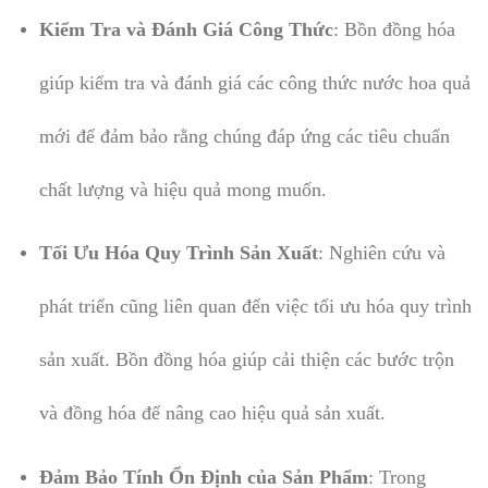
Kiểm Tra và Đánh Giá Công Thức
: Bồn đồng hóa
giúp kiểm tra và đánh giá các công thức nước hoa quả
mới để đảm bảo rằng chúng đáp ứng các tiêu chuẩn
chất lượng và hiệu quả mong muốn.
Tối Ưu Hóa Quy Trình Sản Xuất
: Nghiên cứu và
phát triển cũng liên quan đến việc tối ưu hóa quy trình
sản xuất. Bồn đồng hóa giúp cải thiện các bước trộn
và đồng hóa để nâng cao hiệu quả sản xuất.
Đảm Bảo Tính Ổn Định của Sản Phẩm
: Trong