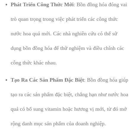
Phát Triển Công Thức Mới
: Bồn đồng hóa đóng vai
trò quan trọng trong việc phát triển các công thức
nước hoa quả mới. Các nhà nghiên cứu có thể sử
dụng bồn đồng hóa để thử nghiệm và điều chỉnh các
công thức khác nhau.
Tạo Ra Các Sản Phẩm Đặc Biệt
: Bồn đồng hóa giúp
tạo ra các sản phẩm đặc biệt, chẳng hạn như nước hoa
quả có bổ sung vitamin hoặc hương vị mới, từ đó mở
rộng danh mục sản phẩm của doanh nghiệp.