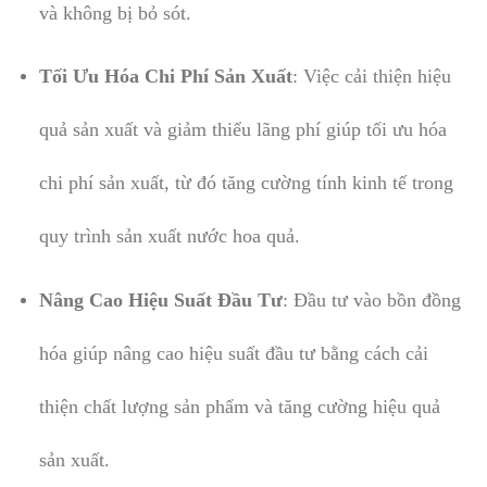
và không bị bỏ sót.
Tối Ưu Hóa Chi Phí Sản Xuất
: Việc cải thiện hiệu
quả sản xuất và giảm thiểu lãng phí giúp tối ưu hóa
chi phí sản xuất, từ đó tăng cường tính kinh tế trong
quy trình sản xuất nước hoa quả.
Nâng Cao Hiệu Suất Đầu Tư
: Đầu tư vào bồn đồng
hóa giúp nâng cao hiệu suất đầu tư bằng cách cải
thiện chất lượng sản phẩm và tăng cường hiệu quả
sản xuất.