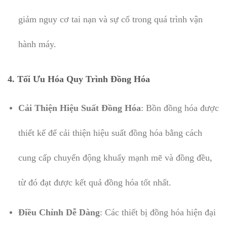
giảm nguy cơ tai nạn và sự cố trong quá trình vận
hành máy.
4.
Tối Ưu Hóa Quy Trình Đồng Hóa
Cải Thiện Hiệu Suất Đồng Hóa
: Bồn đồng hóa được
thiết kế để cải thiện hiệu suất đồng hóa bằng cách
cung cấp chuyển động khuấy mạnh mẽ và đồng đều,
từ đó đạt được kết quả đồng hóa tốt nhất.
Điều Chỉnh Dễ Dàng
: Các thiết bị đồng hóa hiện đại