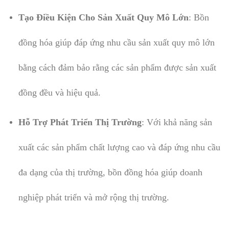
Tạo Điều Kiện Cho Sản Xuất Quy Mô Lớn
: Bồn
đồng hóa giúp đáp ứng nhu cầu sản xuất quy mô lớn
bằng cách đảm bảo rằng các sản phẩm được sản xuất
đồng đều và hiệu quả.
Hỗ Trợ Phát Triển Thị Trường
: Với khả năng sản
xuất các sản phẩm chất lượng cao và đáp ứng nhu cầu
đa dạng của thị trường, bồn đồng hóa giúp doanh
nghiệp phát triển và mở rộng thị trường.