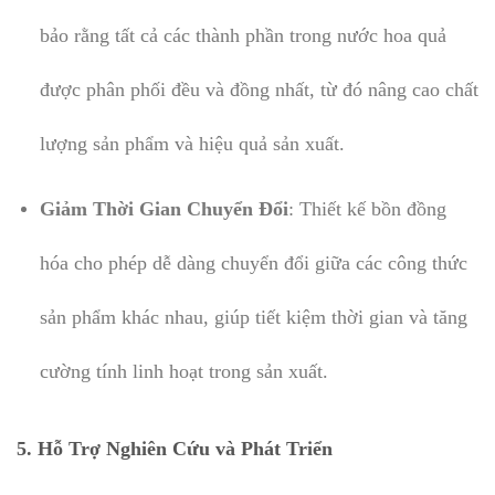
bảo rằng tất cả các thành phần trong nước hoa quả
được phân phối đều và đồng nhất, từ đó nâng cao chất
lượng sản phẩm và hiệu quả sản xuất.
Giảm Thời Gian Chuyển Đổi
: Thiết kế bồn đồng
hóa cho phép dễ dàng chuyển đổi giữa các công thức
sản phẩm khác nhau, giúp tiết kiệm thời gian và tăng
cường tính linh hoạt trong sản xuất.
5.
Hỗ Trợ Nghiên Cứu và Phát Triển