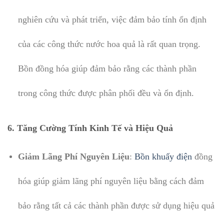
nghiên cứu và phát triển, việc đảm bảo tính ổn định
của các công thức nước hoa quả là rất quan trọng.
Bồn đồng hóa giúp đảm bảo rằng các thành phần
trong công thức được phân phối đều và ổn định.
6.
Tăng Cường Tính Kinh Tế và Hiệu Quả
Giảm Lãng Phí Nguyên Liệu
:
Bồn khuấy điện
đồng
hóa giúp giảm lãng phí nguyên liệu bằng cách đảm
bảo rằng tất cả các thành phần được sử dụng hiệu quả