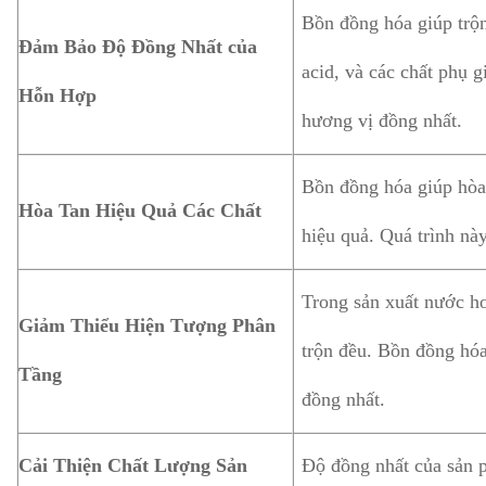
Bồn đồng hóa giúp trộn
Đảm Bảo Độ Đồng Nhất của
acid, và các chất phụ 
Hỗn Hợp
hương vị đồng nhất.
Bồn đồng hóa giúp hòa 
Hòa Tan Hiệu Quả Các Chất
hiệu quả. Quá trình nà
Trong sản xuất nước ho
Giảm Thiểu Hiện Tượng Phân
trộn đều. Bồn đồng hó
Tầng
đồng nhất.
Cải Thiện Chất Lượng Sản
Độ đồng nhất của sản p