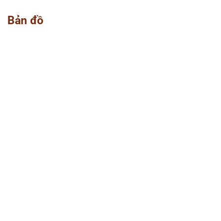
Bản đồ