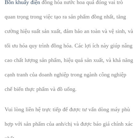
Bồn khuấy điện
đồng hóa nước hoa quả đóng vai trò
quan trọng trong việc tạo ra sản phẩm đồng nhất, tăng
cường hiệu suất sản xuất, đảm bảo an toàn và vệ sinh, và
tối ưu hóa quy trình đồng hóa. Các lợi ích này giúp nâng
cao chất lượng sản phẩm, hiệu quả sản xuất, và khả năng
cạnh tranh của doanh nghiệp trong ngành công nghiệp
chế biến thực phẩm và đồ uống.
Vui lòng liên hệ trực tiếp để được tư vấn dòng máy phù
hợp với sản phẩm của anh/chị và được báo giá chính xác