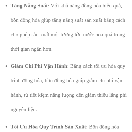
Tăng Năng Suất
: Với khả năng đồng hóa hiệu quả,
bồn đồng hóa giúp tăng năng suất sản xuất bằng cách
cho phép sản xuất một lượng lớn nước hoa quả trong
thời gian ngắn hơn.
Giảm Chi Phí Vận Hành
: Bằng cách tối ưu hóa quy
trình đồng hóa, bồn đồng hóa giúp giảm chi phí vận
hành, từ tiết kiệm năng lượng đến giảm thiểu lãng phí
nguyên liệu.
Tối Ưu Hóa Quy Trình Sản Xuất
: Bồn đồng hóa