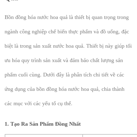
Bồn đồng hóa nước hoa quả là thiết bị quan trọng trong
ngành công nghiệp chế biến thực phẩm và đồ uống, đặc
biệt là trong sản xuất nước hoa quả. Thiết bị này giúp tối
ưu hóa quy trình sản xuất và đảm bảo chất lượng sản
phẩm cuối cùng. Dưới đây là phân tích chi tiết về các
ứng dụng của bồn đồng hóa nước hoa quả, chia thành
các mục với các yếu tố cụ thể.
1.
Tạo Ra Sản Phẩm Đồng Nhất