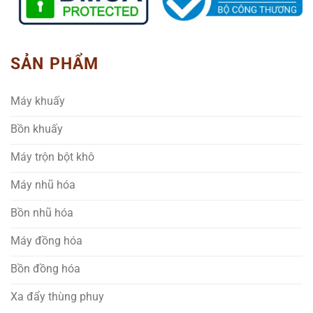
SẢN PHẨM
Máy khuấy
Bồn khuấy
Máy trộn bột khô
Máy nhũ hóa
Bồn nhũ hóa
Máy đồng hóa
Bồn đồng hóa
Xa đẩy thùng phuy