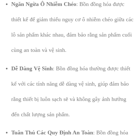
Ngăn Ngừa Ô Nhiễm Chéo
: Bồn đồng hóa được
thiết kế để giảm thiểu nguy cơ ô nhiễm chéo giữa các
lô sản phẩm khác nhau, đảm bảo rằng sản phẩm cuối
cùng an toàn và vệ sinh.
Dễ Dàng Vệ Sinh
: Bồn đồng hóa thường được thiết
kế với các tính năng dễ dàng vệ sinh, giúp đảm bảo
rằng thiết bị luôn sạch sẽ và không gây ảnh hưởng
đến chất lượng sản phẩm.
Tuân Thủ Các Quy Định An Toàn
: Bồn đồng hóa