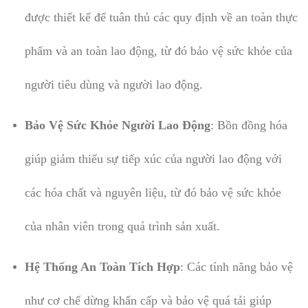
được thiết kế để tuân thủ các quy định về an toàn thực
phẩm và an toàn lao động, từ đó bảo vệ sức khỏe của
người tiêu dùng và người lao động.
Bảo Vệ Sức Khỏe Người Lao Động
: Bồn đồng hóa
giúp giảm thiểu sự tiếp xúc của người lao động với
các hóa chất và nguyên liệu, từ đó bảo vệ sức khỏe
của nhân viên trong quá trình sản xuất.
Hệ Thống An Toàn Tích Hợp
: Các tính năng bảo vệ
như cơ chế dừng khẩn cấp và bảo vệ quá tải giúp