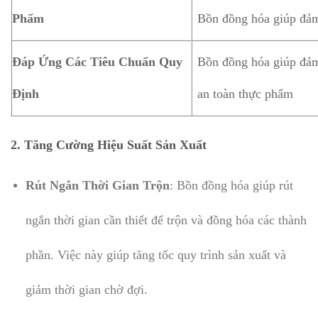
Phẩm
Bồn đồng hóa giúp đảm
Đáp Ứng Các Tiêu Chuẩn Quy
Bồn đồng hóa giúp đảm
Định
an toàn thực phẩm
2.
Tăng Cường Hiệu Suất Sản Xuất
Rút Ngắn Thời Gian Trộn
: Bồn đồng hóa giúp rút
ngắn thời gian cần thiết để trộn và đồng hóa các thành
phần. Việc này giúp tăng tốc quy trình sản xuất và
giảm thời gian chờ đợi.