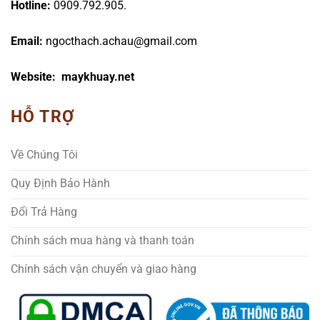
Hotline:
0909.792.905.
Email:
ngocthach.achau@gmail.com
Website: maykhuay.net
HỖ TRỢ
Về Chúng Tôi
Quy Định Bảo Hành
Đổi Trả Hàng
Chính sách mua hàng và thanh toán
Chính sách vận chuyển và giao hàng