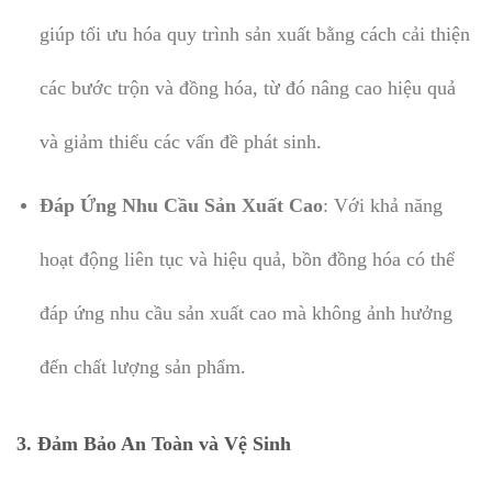
giúp tối ưu hóa quy trình sản xuất bằng cách cải thiện
các bước trộn và đồng hóa, từ đó nâng cao hiệu quả
và giảm thiểu các vấn đề phát sinh.
Đáp Ứng Nhu Cầu Sản Xuất Cao
: Với khả năng
hoạt động liên tục và hiệu quả, bồn đồng hóa có thể
đáp ứng nhu cầu sản xuất cao mà không ảnh hưởng
đến chất lượng sản phẩm.
3.
Đảm Bảo An Toàn và Vệ Sinh