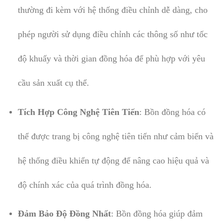
thường đi kèm với hệ thống điều chỉnh dễ dàng, cho
phép người sử dụng điều chỉnh các thông số như tốc
độ khuấy và thời gian đồng hóa để phù hợp với yêu
cầu sản xuất cụ thể.
Tích Hợp Công Nghệ Tiên Tiến
: Bồn đồng hóa có
thể được trang bị công nghệ tiên tiến như cảm biến và
hệ thống điều khiển tự động để nâng cao hiệu quả và
độ chính xác của quá trình đồng hóa.
Đảm Bảo Độ Đồng Nhất
: Bồn đồng hóa giúp đảm