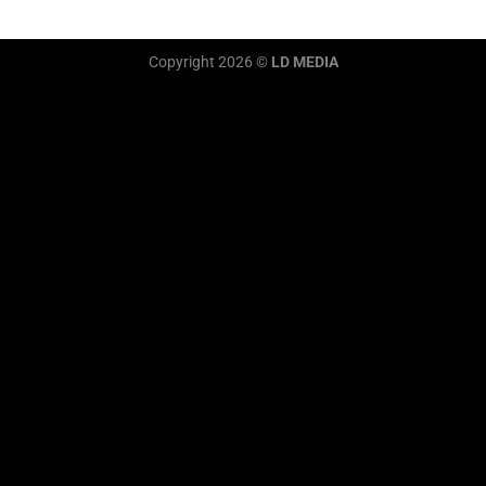
Copyright 2026 ©
LD MEDIA