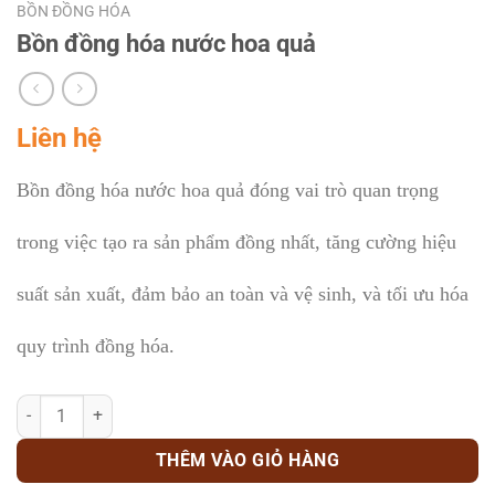
BỒN ĐỒNG HÓA
Bồn đồng hóa nước hoa quả
Liên hệ
Bồn đồng hóa nước hoa quả đóng vai trò quan trọng
trong việc tạo ra sản phẩm đồng nhất, tăng cường hiệu
suất sản xuất, đảm bảo an toàn và vệ sinh, và tối ưu hóa
quy trình đồng hóa.
Bồn đồng hóa nước hoa quả số lượng
THÊM VÀO GIỎ HÀNG