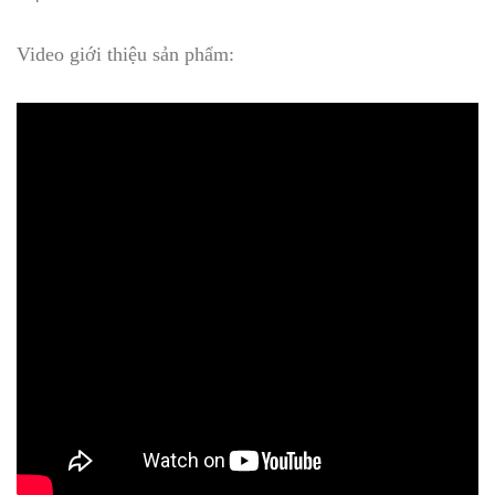
Video giới thiệu sản phẩm: