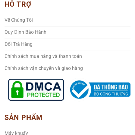
HỖ TRỢ
Về Chúng Tôi
Quy Định Bảo Hành
Đổi Trả Hàng
Chính sách mua hàng và thanh toán
Chính sách vận chuyển và giao hàng
SẢN PHẨM
Máy khuấy