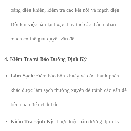
bảng điều khiển, kiểm tra các kết nối và mạch điện.
Đôi khi việc hàn lại hoặc thay thế các thành phần
mạch có thể giải quyết vấn đề.
4.
Kiểm Tra và Bảo Dưỡng Định Kỳ
Làm Sạch
: Đảm bảo bồn khuấy và các thành phần
khác được làm sạch thường xuyên để tránh các vấn đề
liên quan đến chất bẩn.
Kiểm Tra Định Kỳ
: Thực hiện bảo dưỡng định kỳ,