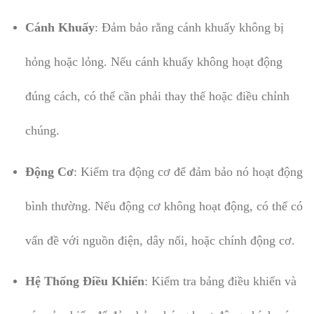
Cánh Khuấy
: Đảm bảo rằng cánh khuấy không bị
hỏng hoặc lỏng. Nếu cánh khuấy không hoạt động
đúng cách, có thể cần phải thay thế hoặc điều chỉnh
chúng.
Động Cơ
: Kiểm tra động cơ để đảm bảo nó hoạt động
bình thường. Nếu động cơ không hoạt động, có thể có
vấn đề với nguồn điện, dây nối, hoặc chính động cơ.
Hệ Thống Điều Khiển
: Kiểm tra bảng điều khiển và