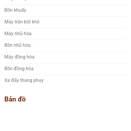
Bồn khuấy
Máy trộn bột khô
Máy nhũ hóa
Bồn nhũ hóa
Máy đồng hóa
Bồn đồng hóa
Xa đẩy thùng phuy
Bản đồ