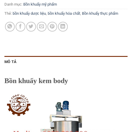
Danh mục:
Bồn khuấy mỹ phẩm
Thẻ:
bồn khuấy dược liệu
,
bồn khuấy hóa chất
,
Bồn khuấy thực phẩm
MÔ TẢ
Bồn khuấy kem body