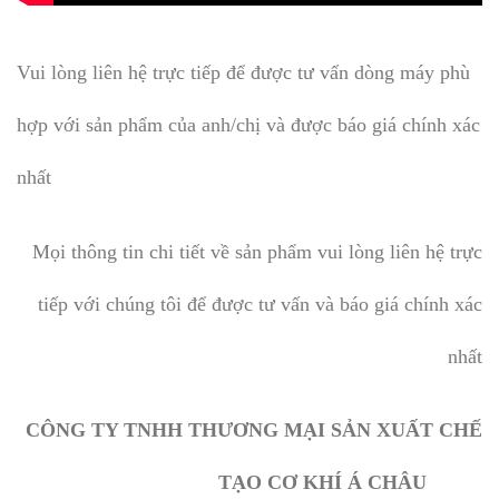
Vui lòng liên hệ trực tiếp để được tư vấn dòng máy phù
hợp với sản phẩm của anh/chị và được báo giá chính xác
nhất
Mọi thông tin chi tiết về sản phẩm vui lòng liên hệ trực
tiếp với chúng tôi để được tư vấn và báo giá chính xác
nhất
CÔNG TY TNHH THƯƠNG MẠI SẢN XUẤT CHẾ
TẠO CƠ KHÍ Á CHÂU