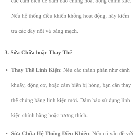
các cảm biến để đảm bảo chúng hoạt động chính xác.
Nếu hệ thống điều khiển không hoạt động, hãy kiểm
tra các dây nối và bảng mạch.
3.
Sửa Chữa hoặc Thay Thế
Thay Thế Linh Kiện
: Nếu các thành phần như cánh
khuấy, động cơ, hoặc cảm biến bị hỏng, bạn cần thay
thế chúng bằng linh kiện mới. Đảm bảo sử dụng linh
kiện chính hãng hoặc tương thích.
Sửa Chữa Hệ Thống Điều Khiển
: Nếu có vấn đề với