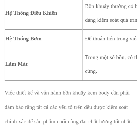
Bồn khuấy thường có bả
Hệ Thống Điều Khiển
dàng kiểm soát quá trìn
Hệ Thống Bơm
Để thuận tiện trong vi
Trong một số bồn, có 
Làm Mát
cùng.
Việc thiết kế và vận hành bồn khuấy kem body cần phải
đảm bảo rằng tất cả các yếu tố trên đều được kiểm soát
chính xác để sản phẩm cuối cùng đạt chất lượng tốt nhất.