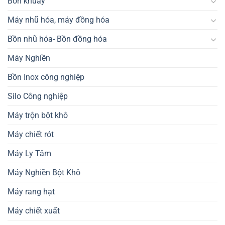
Bồn khuấy
Máy nhũ hóa, máy đồng hóa
Bồn nhũ hóa- Bồn đồng hóa
Máy Nghiền
Bồn Inox công nghiệp
Silo Công nghiệp
Máy trộn bột khô
Máy chiết rót
Máy Ly Tâm
Máy Nghiền Bột Khô
Máy rang hạt
Máy chiết xuất