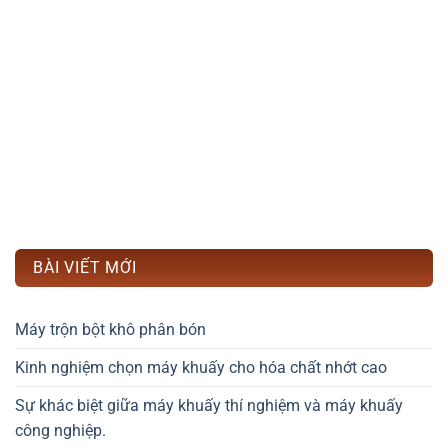
BÀI VIẾT MỚI
Máy trộn bột khô phân bón
Kinh nghiệm chọn máy khuấy cho hóa chất nhớt cao
Sự khác biệt giữa máy khuấy thí nghiệm và máy khuấy
công nghiệp.