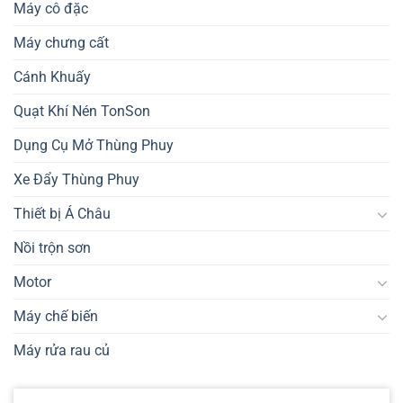
Máy cô đặc
Máy chưng cất
Cánh Khuấy
Quạt Khí Nén TonSon
Dụng Cụ Mở Thùng Phuy
Xe Đẩy Thùng Phuy
Thiết bị Á Châu
Nồi trộn sơn
Motor
Máy chế biến
Máy rửa rau củ