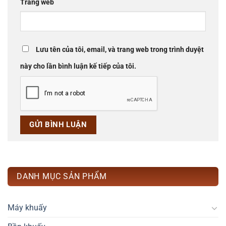
Trang web
Lưu tên của tôi, email, và trang web trong trình duyệt
này cho lần bình luận kế tiếp của tôi.
DANH MỤC SẢN PHẨM
Máy khuấy