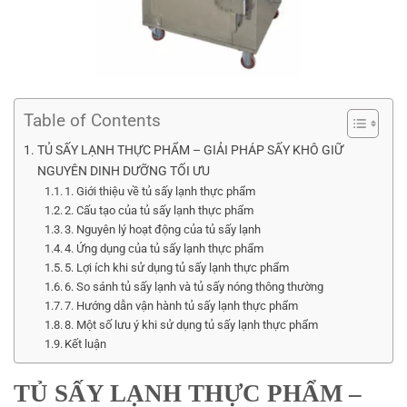
Table of Contents
TỦ SẤY LẠNH THỰC PHẨM – GIẢI PHÁP SẤY KHÔ GIỮ
NGUYÊN DINH DƯỠNG TỐI ƯU
1. Giới thiệu về tủ sấy lạnh thực phẩm
2. Cấu tạo của tủ sấy lạnh thực phẩm
3. Nguyên lý hoạt động của tủ sấy lạnh
4. Ứng dụng của tủ sấy lạnh thực phẩm
5. Lợi ích khi sử dụng tủ sấy lạnh thực phẩm
6. So sánh tủ sấy lạnh và tủ sấy nóng thông thường
7. Hướng dẫn vận hành tủ sấy lạnh thực phẩm
8. Một số lưu ý khi sử dụng tủ sấy lạnh thực phẩm
Kết luận
TỦ SẤY LẠNH THỰC PHẨM –