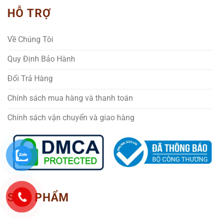
HỖ TRỢ
Về Chúng Tôi
Quy Định Bảo Hành
Đổi Trả Hàng
Chính sách mua hàng và thanh toán
Chính sách vận chuyển và giao hàng
SẢN PHẨM