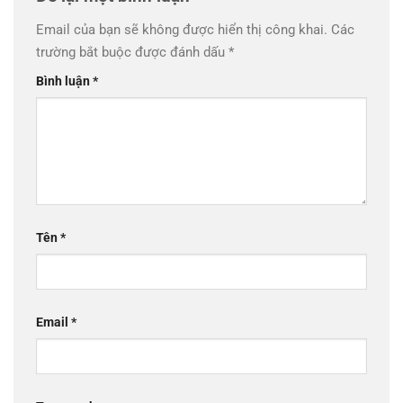
Email của bạn sẽ không được hiển thị công khai.
Các
trường bắt buộc được đánh dấu
*
Bình luận
*
Tên
*
Email
*