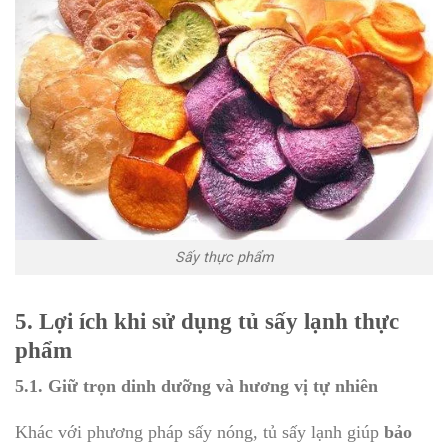
Sấy thực phẩm
5. Lợi ích khi sử dụng tủ sấy lạnh thực
phẩm
5.1. Giữ trọn dinh dưỡng và hương vị tự nhiên
Khác với phương pháp sấy nóng, tủ sấy lạnh giúp
bảo