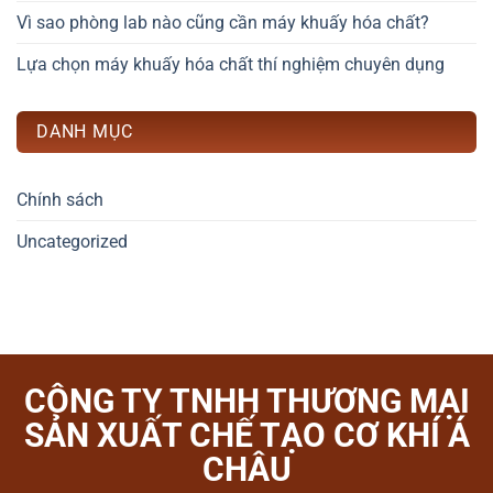
Vì sao phòng lab nào cũng cần máy khuấy hóa chất?
Lựa chọn máy khuấy hóa chất thí nghiệm chuyên dụng
DANH MỤC
Chính sách
Uncategorized
CÔNG TY TNHH THƯƠNG MẠI
SẢN XUẤT CHẾ TẠO CƠ KHÍ Á
CHÂU