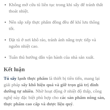
Không mở cửa tủ liên tục trong khi sấy để tránh thất
thoát nhiệt.
Nên sắp xếp thực phẩm đồng đều để khí lưu thông
tốt.
Đặt tủ ở nơi khô ráo, tránh ánh nắng trực tiếp và
nguồn nhiệt cao.
Tuân thủ hướng dẫn vận hành của nhà sản xuất.
Kết luận
Tủ sấy
lạnh thực phẩm
là thiết bị tiên tiến, mang lại
giải pháp
sấy khô hiệu quả và giữ trọn giá trị dinh
dưỡng tự nhiên
. Nhờ hoạt động ở nhiệt độ thấp, công
nghệ này đặc biệt phù hợp cho
các sản phẩm nông sản,
thực phẩm cao cấp và dược liệu quý
.