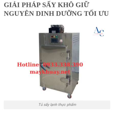
GIẢI PHÁP SẤY KHÔ GIỮ
NGUYÊN DINH DƯỠNG TỐI ƯU
Tủ sấy lạnh thực phẩm