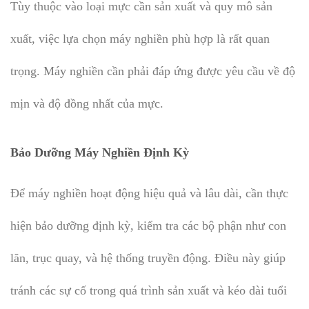
Tùy thuộc vào loại mực cần sản xuất và quy mô sản
xuất, việc lựa chọn máy nghiền phù hợp là rất quan
trọng. Máy nghiền cần phải đáp ứng được yêu cầu về độ
mịn và độ đồng nhất của mực.
Bảo Dưỡng Máy Nghiền Định Kỳ
Để máy nghiền hoạt động hiệu quả và lâu dài, cần thực
hiện bảo dưỡng định kỳ, kiểm tra các bộ phận như con
lăn, trục quay, và hệ thống truyền động. Điều này giúp
tránh các sự cố trong quá trình sản xuất và kéo dài tuổi