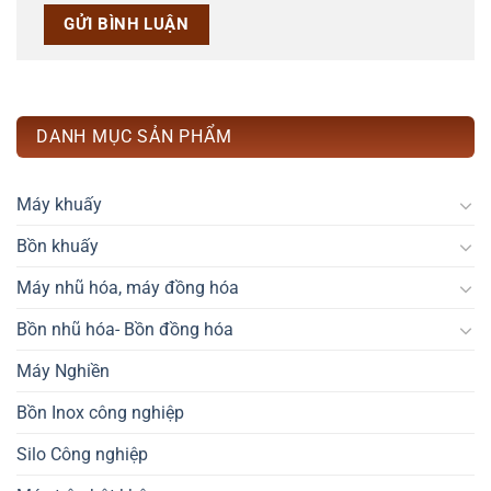
DANH MỤC SẢN PHẨM
Máy khuấy
Bồn khuấy
Máy nhũ hóa, máy đồng hóa
Bồn nhũ hóa- Bồn đồng hóa
Máy Nghiền
Bồn Inox công nghiệp
Silo Công nghiệp