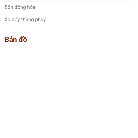
Bồn đồng hóa
Xa đẩy thùng phuy
Bản đồ