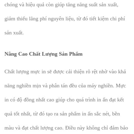
chóng và hiệu quả còn giúp tăng năng suất sản xuất,
giảm thiểu lãng phí nguyên liệu, từ đó tiết kiệm chi phí
sản xuất.
Nâng Cao Chất Lượng Sản Phẩm
Chất lượng mực in sẽ được cải thiện rõ rệt nhờ vào khả
năng nghiền mịn và phân tán đều của máy nghiền. Mực
in có độ đồng nhất cao giúp cho quá trình in ấn đạt kết
quả tốt nhất, từ đó tạo ra sản phẩm in ấn sắc nét, bền
màu và đạt chất lượng cao. Điều này không chỉ đảm bảo