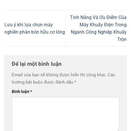
Tính Năng Và Ưu Điểm Của
Lưu ý khi lựa chọn máy
Máy Khuấy Điện Trong
nghiền phân bón hữu cơ lỏng
Ngành Công Nghiệp Khuấy
Trộn
Để lại một bình luận
Email của bạn sẽ không được hiển thị công khai.
Các
trường bắt buộc được đánh dấu
*
Bình luận
*