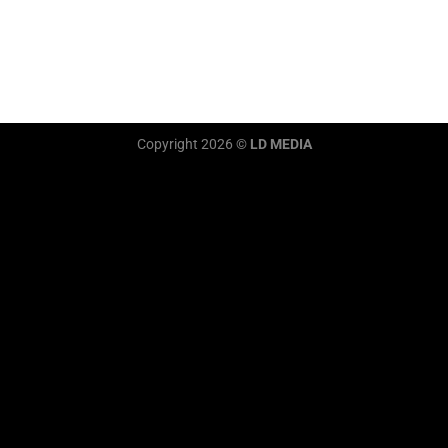
Copyright 2026 ©
LD MEDIA