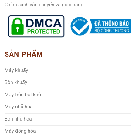
Chính sách vận chuyển và giao hàng
SẢN PHẨM
Máy khuấy
Bồn khuấy
Máy trộn bột khô
Máy nhũ hóa
Bồn nhũ hóa
Máy đồng hóa