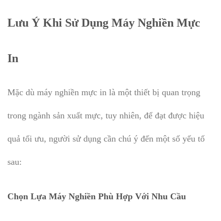
Lưu Ý Khi Sử Dụng Máy Nghiền Mực
In
Mặc dù máy nghiền mực in là một thiết bị quan trọng
trong ngành sản xuất mực, tuy nhiên, để đạt được hiệu
quả tối ưu, người sử dụng cần chú ý đến một số yếu tố
sau:
Chọn Lựa Máy Nghiền Phù Hợp Với Nhu Cầu