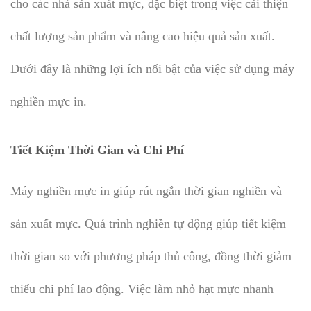
cho các nhà sản xuất mực, đặc biệt trong việc cải thiện
chất lượng sản phẩm và nâng cao hiệu quả sản xuất.
Dưới đây là những lợi ích nổi bật của việc sử dụng máy
nghiền mực in.
Tiết Kiệm Thời Gian và Chi Phí
Máy nghiền mực in giúp rút ngắn thời gian nghiền và
sản xuất mực. Quá trình nghiền tự động giúp tiết kiệm
thời gian so với phương pháp thủ công, đồng thời giảm
thiểu chi phí lao động. Việc làm nhỏ hạt mực nhanh