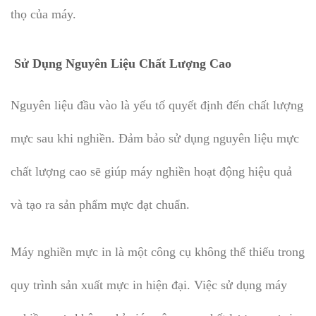
thọ của máy.
Sử Dụng Nguyên Liệu Chất Lượng Cao
Nguyên liệu đầu vào là yếu tố quyết định đến chất lượng
mực sau khi nghiền. Đảm bảo sử dụng nguyên liệu mực
chất lượng cao sẽ giúp máy nghiền hoạt động hiệu quả
và tạo ra sản phẩm mực đạt chuẩn.
Máy nghiền mực in là một công cụ không thể thiếu trong
quy trình sản xuất mực in hiện đại. Việc sử dụng máy