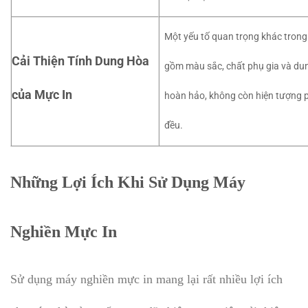
Một yếu tố quan trọng khác trong
Cải Thiện Tính Dung Hòa
gồm màu sắc, chất phụ gia và du
của Mực In
hoàn hảo, không còn hiện tượng p
đều.
Những Lợi Ích Khi Sử Dụng Máy
Nghiền Mực In
Sử dụng máy nghiền mực in mang lại rất nhiều lợi ích