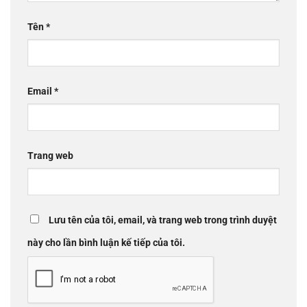
Tên
*
Email
*
Trang web
Lưu tên của tôi, email, và trang web trong trình duyệt
này cho lần bình luận kế tiếp của tôi.