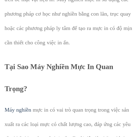
phương pháp cơ học như nghiền bằng con lăn, trục quay
hoặc các phương pháp ly tâm để tạo ra mực in có độ mịn
cần thiết cho công việc in ấn.
Tại Sao Máy Nghiền Mực In Quan
Trọng?
Máy nghiền
mực in có vai trò quan trọng trong việc sản
xuất ra các loại mực có chất lượng cao, đáp ứng các yêu