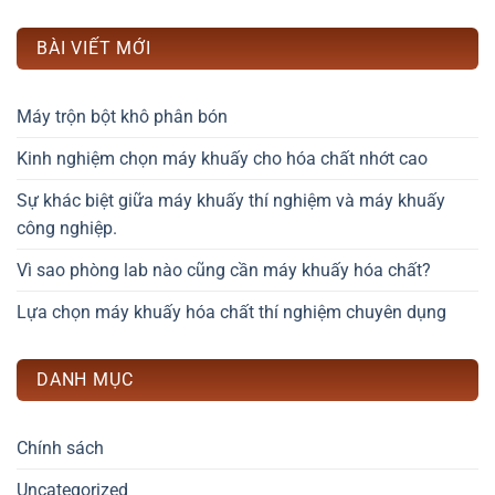
BÀI VIẾT MỚI
Máy trộn bột khô phân bón
Kinh nghiệm chọn máy khuấy cho hóa chất nhớt cao
Sự khác biệt giữa máy khuấy thí nghiệm và máy khuấy
công nghiệp.
Vì sao phòng lab nào cũng cần máy khuấy hóa chất?
Lựa chọn máy khuấy hóa chất thí nghiệm chuyên dụng
DANH MỤC
Chính sách
Uncategorized