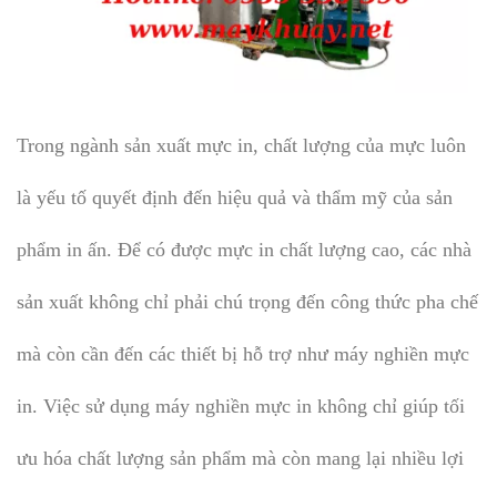
Trong ngành sản xuất mực in, chất lượng của mực luôn
là yếu tố quyết định đến hiệu quả và thẩm mỹ của sản
phẩm in ấn. Để có được mực in chất lượng cao, các nhà
sản xuất không chỉ phải chú trọng đến công thức pha chế
mà còn cần đến các thiết bị hỗ trợ như máy nghiền mực
in. Việc sử dụng máy nghiền mực in không chỉ giúp tối
ưu hóa chất lượng sản phẩm mà còn mang lại nhiều lợi