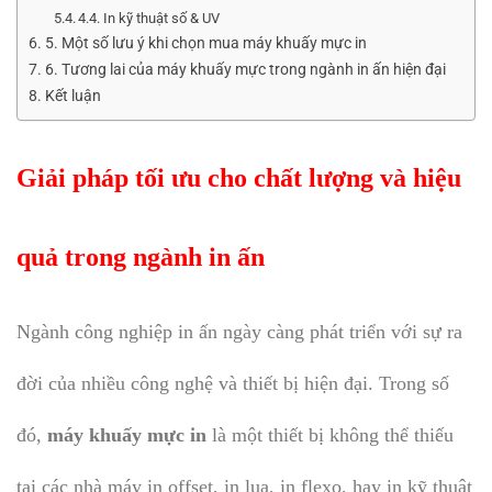
4.4. In kỹ thuật số & UV
5. Một số lưu ý khi chọn mua máy khuấy mực in
6. Tương lai của máy khuấy mực trong ngành in ấn hiện đại
Kết luận
Giải pháp tối ưu cho chất lượng và hiệu
quả trong ngành in ấn
Ngành công nghiệp in ấn ngày càng phát triển với sự ra
đời của nhiều công nghệ và thiết bị hiện đại. Trong số
đó,
máy khuấy mực in
là một thiết bị không thể thiếu
tại các nhà máy in offset, in lụa, in flexo, hay in kỹ thuật