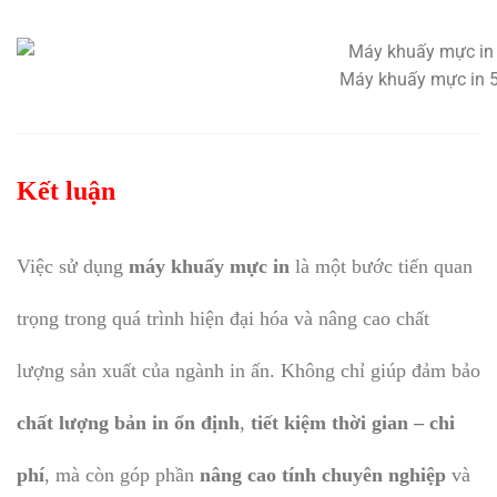
Máy khuấy mực in 5
Kết luận
Việc sử dụng
máy khuấy mực in
là một bước tiến quan
trọng trong quá trình hiện đại hóa và nâng cao chất
lượng sản xuất của ngành in ấn. Không chỉ giúp đảm bảo
chất lượng bản in ổn định
,
tiết kiệm thời gian – chi
phí
, mà còn góp phần
nâng cao tính chuyên nghiệp
và