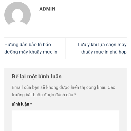
ADMIN
Hướng dẫn bảo trì bảo
Lưu ý khi lựa chọn máy
dưỡng máy khuấy mực in
khuấy mực in phù hợp
Để lại một bình luận
Email của bạn sẽ không được hiển thị công khai.
Các
trường bắt buộc được đánh dấu
*
Bình luận
*