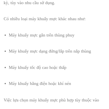
kỳ, tùy vào nhu cầu sử dụng.
Có nhiều loại máy khuấy mực khác nhau như:
Máy khuấy mực gắn trên thùng phuy
Máy khuấy mực dạng đứng/lắp trên nắp thùng
Máy khuấy tốc độ cao hoặc thấp
Máy khuấy bằng điện hoặc khí nén
Việc lựa chọn máy khuấy mực phù hợp tùy thuộc vào