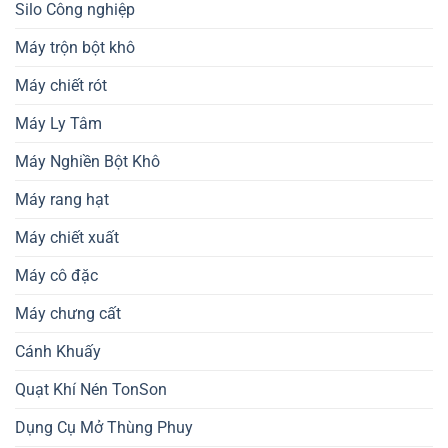
Silo Công nghiệp
Máy trộn bột khô
Máy chiết rót
Máy Ly Tâm
Máy Nghiền Bột Khô
Máy rang hạt
Máy chiết xuất
Máy cô đặc
Máy chưng cất
Cánh Khuấy
Quạt Khí Nén TonSon
Dụng Cụ Mở Thùng Phuy