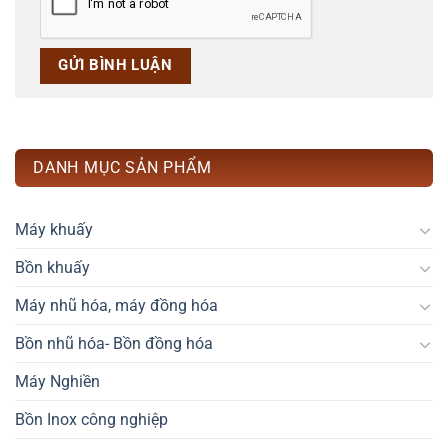
DANH MỤC SẢN PHẨM
Máy khuấy
Bồn khuấy
Máy nhũ hóa, máy đồng hóa
Bồn nhũ hóa- Bồn đồng hóa
Máy Nghiền
Bồn Inox công nghiệp