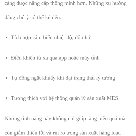
càng được nâng cấp thông minh hơn. Những xu hướng
đáng chú ý có thể kể đến:
Tích hợp cảm biến nhiệt độ, độ nhớt
Điều khiển từ xa qua app hoặc máy tính
Tự động ngắt khuấy khi đạt trạng thái lý tưởng
Tương thích với hệ thống quản lý sản xuất MES
Những tính năng này không chỉ giúp tăng hiệu quả mà
còn giảm thiểu lỗi và rủi ro trong sản xuất hàng loạt.