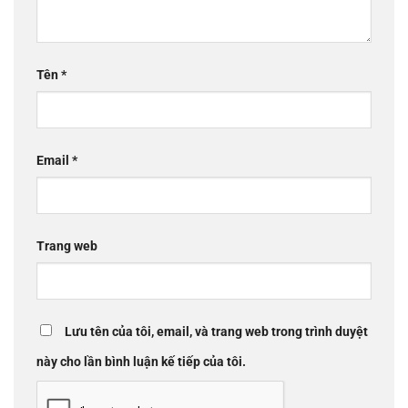
Tên
*
Email
*
Trang web
Lưu tên của tôi, email, và trang web trong trình duyệt
này cho lần bình luận kế tiếp của tôi.