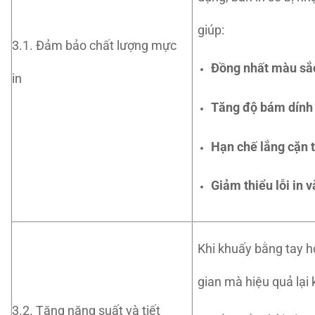
giúp:
3.1. Đảm bảo chất lượng mực
Đồng nhất màu sắ
in
Tăng độ bám dính
Hạn chế lắng cặn 
Giảm thiểu lỗi in
Khi khuấy bằng tay h
gian mà hiệu quả lại
3.2. Tăng năng suất và tiết