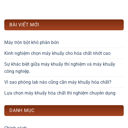
BÀI VIẾT MỚI
Máy trộn bột khô phân bón
Kinh nghiệm chọn máy khuấy cho hóa chất nhớt cao
Sự khác biệt giữa máy khuấy thí nghiệm và máy khuấy
công nghiệp.
Vì sao phòng lab nào cũng cần máy khuấy hóa chất?
Lựa chọn máy khuấy hóa chất thí nghiệm chuyên dụng
DANH MỤC