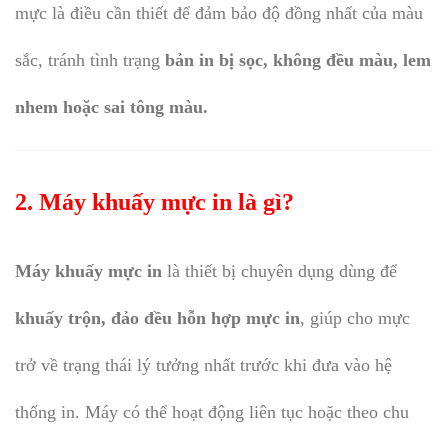
mực là điều cần thiết để đảm bảo độ đồng nhất của màu
sắc, tránh tình trạng
bản in bị sọc, không đều màu, lem
nhem hoặc sai tông màu.
2. Máy khuấy mực in là gì?
Máy khuấy mực in
là thiết bị chuyên dụng dùng để
khuấy trộn, đảo đều hỗn hợp mực in
, giúp cho mực
trở về trạng thái lý tưởng nhất trước khi đưa vào hệ
thống in. Máy có thể hoạt động liên tục hoặc theo chu