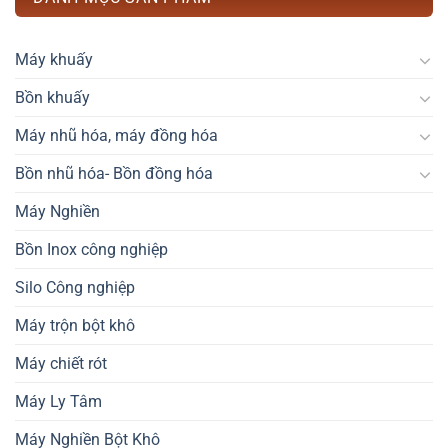
Máy khuấy
Bồn khuấy
Máy nhũ hóa, máy đồng hóa
Bồn nhũ hóa- Bồn đồng hóa
Máy Nghiền
Bồn Inox công nghiệp
Silo Công nghiệp
Máy trộn bột khô
Máy chiết rót
Máy Ly Tâm
Máy Nghiền Bột Khô