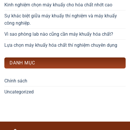
Kinh nghiệm chọn máy khuấy cho hóa chất nhớt cao
Sự khác biệt giữa máy khuấy thí nghiệm và máy khuấy
công nghiệp.
Vì sao phòng lab nào cũng cần máy khuấy hóa chất?
Lựa chọn máy khuấy hóa chất thí nghiệm chuyên dụng
DANH MỤC
Chính sách
Uncategorized