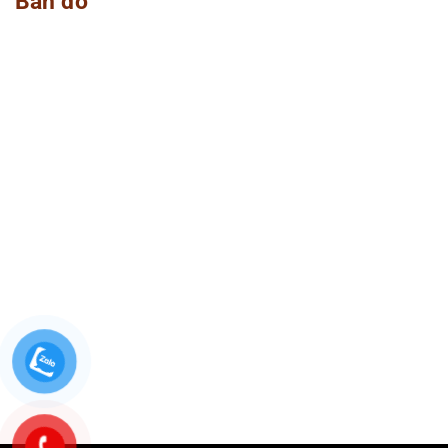
Bản đồ