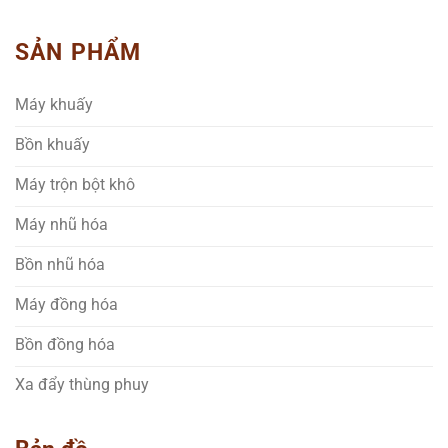
SẢN PHẨM
Máy khuấy
Bồn khuấy
Máy trộn bột khô
Máy nhũ hóa
Bồn nhũ hóa
Máy đồng hóa
Bồn đồng hóa
Xa đẩy thùng phuy