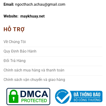
Email:
ngocthach.achau@gmail.com
Website: maykhuay.net
HỖ TRỢ
Về Chúng Tôi
Quy Định Bảo Hành
Đổi Trả Hàng
Chính sách mua hàng và thanh toán
Chính sách vận chuyển và giao hàng