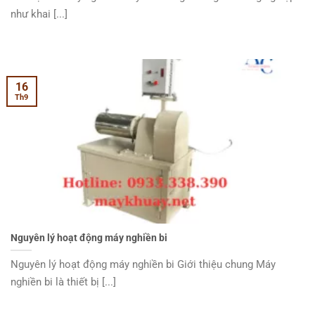
như khai [...]
16
Th9
Nguyên lý hoạt động máy nghiền bi
Nguyên lý hoạt động máy nghiền bi Giới thiệu chung Máy
nghiền bi là thiết bị [...]