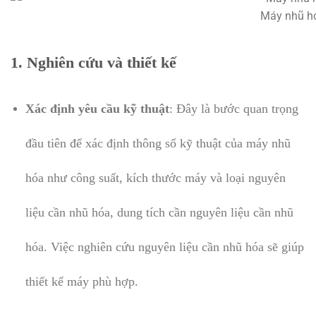
Máy nhũ h
1.
Nghiên cứu và thiết kế
Xác định yêu cầu kỹ thuật
: Đây là bước quan trọng
đầu tiên để xác định thông số kỹ thuật của máy nhũ
hóa như công suất, kích thước máy và loại nguyên
liệu cần nhũ hóa, dung tích cần nguyên liệu cần nhũ
hóa. Việc nghiên cứu nguyên liệu cần nhũ hóa sẽ giúp
thiết kế máy phù hợp.