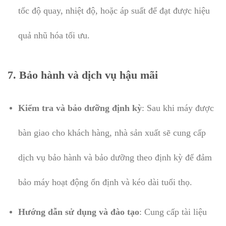
tốc độ quay, nhiệt độ, hoặc áp suất để đạt được hiệu
quả nhũ hóa tối ưu.
7.
Bảo hành và dịch vụ hậu mãi
Kiểm tra và bảo dưỡng định kỳ
: Sau khi máy được
bàn giao cho khách hàng, nhà sản xuất sẽ cung cấp
dịch vụ bảo hành và bảo dưỡng theo định kỳ để đảm
bảo máy hoạt động ổn định và kéo dài tuổi thọ.
Hướng dẫn sử dụng và đào tạo
: Cung cấp tài liệu