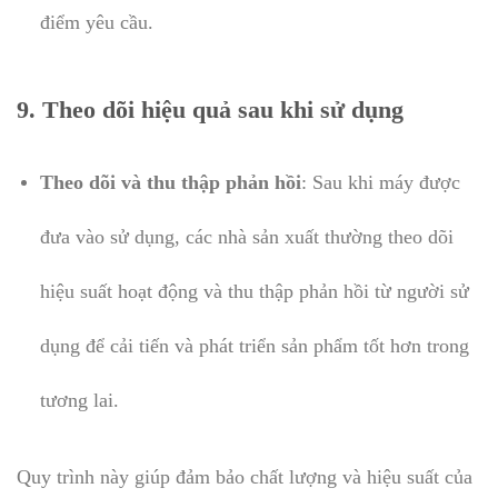
điểm yêu cầu.
9.
Theo dõi hiệu quả sau khi sử dụng
Theo dõi và thu thập phản hồi
: Sau khi máy được
đưa vào sử dụng, các nhà sản xuất thường theo dõi
hiệu suất hoạt động và thu thập phản hồi từ người sử
dụng để cải tiến và phát triển sản phẩm tốt hơn trong
tương lai.
Quy trình này giúp đảm bảo chất lượng và hiệu suất của