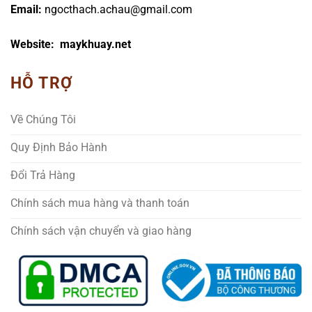
Email:
ngocthach.achau@gmail.com
Website: maykhuay.net
HỖ TRỢ
Về Chúng Tôi
Quy Định Bảo Hành
Đổi Trả Hàng
Chính sách mua hàng và thanh toán
Chính sách vận chuyển và giao hàng