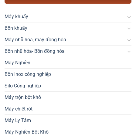
Máy khuấy
Bồn khuấy
Máy nhũ hóa, máy đồng hóa
Bồn nhũ hóa- Bồn đồng hóa
Máy Nghiền
Bồn Inox công nghiệp
Silo Công nghiệp
Máy trộn bột khô
Máy chiết rót
Máy Ly Tâm
Máy Nghiền Bột Khô