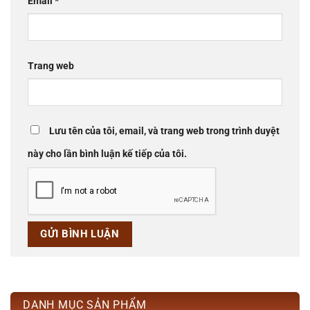
Email
*
Trang web
Lưu tên của tôi, email, và trang web trong trình duyệt
này cho lần bình luận kế tiếp của tôi.
DANH MỤC SẢN PHẨM