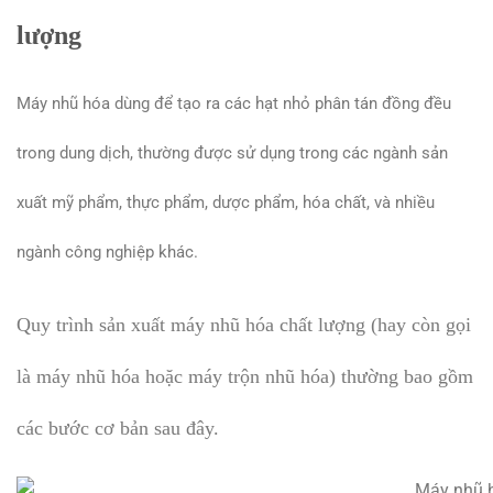
lượng
Máy nhũ hóa dùng để tạo ra các hạt nhỏ phân tán đồng đều
trong dung dịch, thường được sử dụng trong các ngành sản
xuất mỹ phẩm, thực phẩm, dược phẩm, hóa chất, và nhiều
ngành công nghiệp khác.
Quy trình sản xuất máy nhũ hóa chất lượng (hay còn gọi
là máy nhũ hóa hoặc máy trộn nhũ hóa) thường bao gồm
các bước cơ bản sau đây.