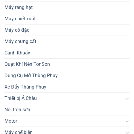
Máy rang hạt
Máy chiết xuất
Máy cô đặc
Máy chưng cất
Cánh Khuấy
Quạt Khí Nén TonSon
Dụng Cụ Mở Thùng Phuy
Xe Đẩy Thùng Phuy
Thiết bị Á Châu
Nồi trộn sơn
Motor
Máy chế biến