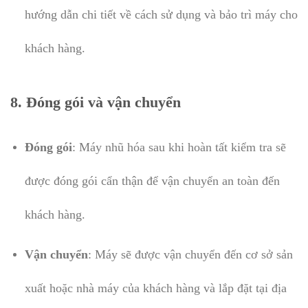
hướng dẫn chi tiết về cách sử dụng và bảo trì máy cho
khách hàng.
8.
Đóng gói và vận chuyển
Đóng gói
: Máy nhũ hóa sau khi hoàn tất kiểm tra sẽ
được đóng gói cẩn thận để vận chuyển an toàn đến
khách hàng.
Vận chuyển
: Máy sẽ được vận chuyển đến cơ sở sản
xuất hoặc nhà máy của khách hàng và lắp đặt tại địa