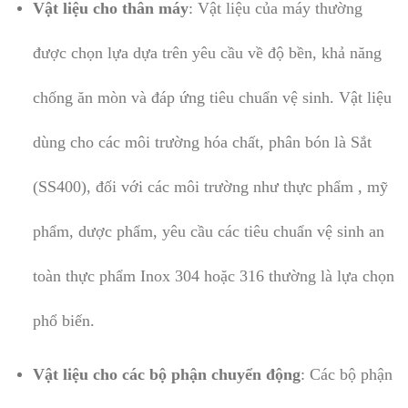
Vật liệu cho thân máy
: Vật liệu của máy thường
được chọn lựa dựa trên yêu cầu về độ bền, khả năng
chống ăn mòn và đáp ứng tiêu chuẩn vệ sinh. Vật liệu
dùng cho các môi trường hóa chất, phân bón là Sắt
(SS400), đối với các môi trường như thực phẩm , mỹ
phẩm, dược phẩm, yêu cầu các tiêu chuẩn vệ sinh an
toàn thực phẩm Inox 304 hoặc 316 thường là lựa chọn
phổ biến.
Vật liệu cho các bộ phận chuyển động
: Các bộ phận