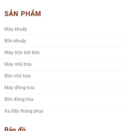
SẢN PHẨM
Máy khuấy
Bồn khuấy
Máy trộn bột khô
Máy nhũ hóa
Bồn nhũ hóa
Máy đồng hóa
Bồn đồng hóa
Xa đẩy thùng phuy
Bản đồ