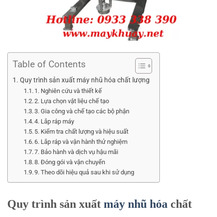
Table of Contents
Quy trình sản xuất máy nhũ hóa chất lượng
1. Nghiên cứu và thiết kế
2. Lựa chọn vật liệu chế tạo
3. Gia công và chế tạo các bộ phận
4. Lắp ráp máy
5. Kiểm tra chất lượng và hiệu suất
6. Lắp ráp và vận hành thử nghiệm
7. Bảo hành và dịch vụ hậu mãi
8. Đóng gói và vận chuyển
9. Theo dõi hiệu quả sau khi sử dụng
Quy trình sản xuất
máy nhũ hóa
chất