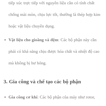
tiếp xúc trực tiếp với nguyên liệu cần có tính chất
chống mài mòn, chịu lực tốt, thường là thép hợp kim
hoặc vật liệu chuyên dụng.
Vật liệu cho gioăng và đệm
: Các bộ phận này cần
phải có khả năng chịu được hóa chất và nhiệt độ cao
mà không bị hư hỏng.
3.
Gia công và chế tạo các bộ phận
Gia công cơ khí
: Các bộ phận của máy như rotor,