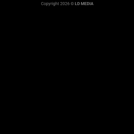
Copyright 2026 ©
LD MEDIA