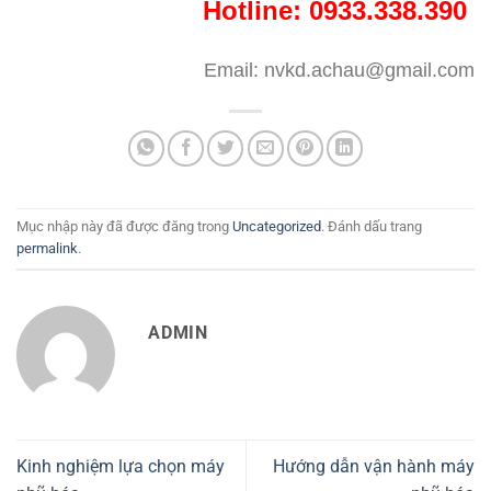
Hotline: 0933.338.390
Email: nvkd.achau@gmail.com
Mục nhập này đã được đăng trong
Uncategorized
. Đánh dấu trang
permalink
.
ADMIN
Kinh nghiệm lựa chọn máy
Hướng dẫn vận hành máy