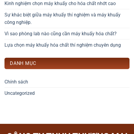
Kinh nghiệm chọn máy khuấy cho hóa chất nhớt cao
Sự khác biệt giữa máy khuấy thí nghiệm và máy khuấy
công nghiệp.
Vì sao phòng lab nào cũng cần máy khuấy hóa chất?
Lựa chọn máy khuấy hóa chất thí nghiệm chuyên dụng
DANH MỤC
Chính sách
Uncategorized