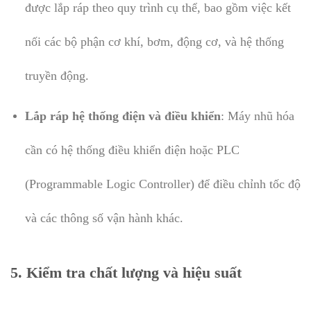
được lắp ráp theo quy trình cụ thể, bao gồm việc kết
nối các bộ phận cơ khí, bơm, động cơ, và hệ thống
truyền động.
Lắp ráp hệ thống điện và điều khiển
: Máy nhũ hóa
cần có hệ thống điều khiển điện hoặc PLC
(Programmable Logic Controller) để điều chỉnh tốc độ
và các thông số vận hành khác.
5.
Kiểm tra chất lượng và hiệu suất