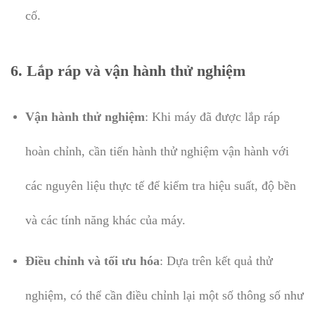
cố.
6.
Lắp ráp và vận hành thử nghiệm
Vận hành thử nghiệm
: Khi máy đã được lắp ráp
hoàn chỉnh, cần tiến hành thử nghiệm vận hành với
các nguyên liệu thực tế để kiểm tra hiệu suất, độ bền
và các tính năng khác của máy.
Điều chỉnh và tối ưu hóa
: Dựa trên kết quả thử
nghiệm, có thể cần điều chỉnh lại một số thông số như