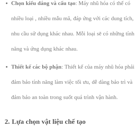
Chọn kiểu dáng và cấu tạo
: Máy nhũ hóa có thể có
nhiều loại , nhiều mẫu mã, đáp ứng với các dung tích,
nhu cầu sử dụng khác nhau. Mỗi loại sẽ có những tính
năng và ứng dụng khác nhau.
Thiết kế các bộ phận
: Thiết kế của máy nhũ hóa phải
đảm bảo tính năng làm việc tối ưu, dễ dàng bảo trì và
đảm bảo an toàn trong suốt quá trình vận hành.
2.
Lựa chọn vật liệu chế tạo