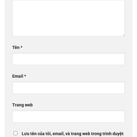
Tên
*
Email
*
Trang web
Lưu tên của tôi, email, và trang web trong trình duyệt