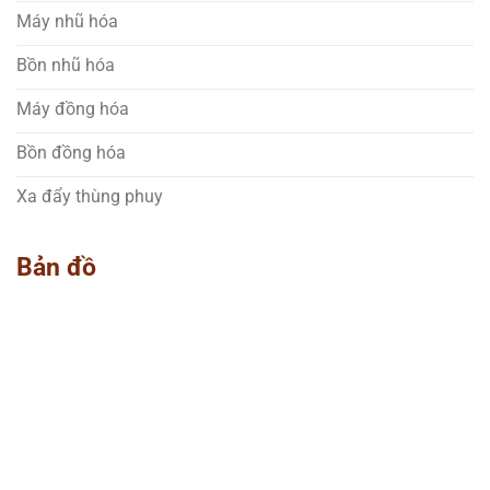
Máy nhũ hóa
Bồn nhũ hóa
Máy đồng hóa
Bồn đồng hóa
Xa đẩy thùng phuy
Bản đồ