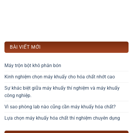
BÀI VIẾT MỚI
Máy trộn bột khô phân bón
Kinh nghiệm chọn máy khuấy cho hóa chất nhớt cao
Sự khác biệt giữa máy khuấy thí nghiệm và máy khuấy
công nghiệp.
Vì sao phòng lab nào cũng cần máy khuấy hóa chất?
Lựa chọn máy khuấy hóa chất thí nghiệm chuyên dụng