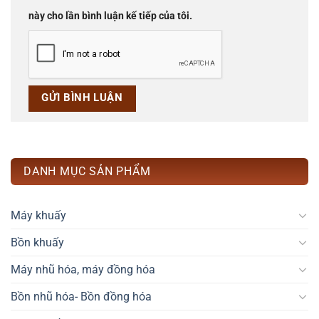
này cho lần bình luận kế tiếp của tôi.
DANH MỤC SẢN PHẨM
Máy khuấy
Bồn khuấy
Máy nhũ hóa, máy đồng hóa
Bồn nhũ hóa- Bồn đồng hóa