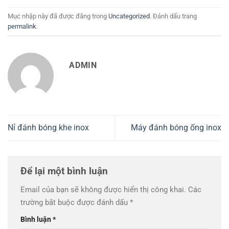
Mục nhập này đã được đăng trong
Uncategorized
. Đánh dấu trang
permalink
.
ADMIN
Nỉ đánh bóng khe inox
Máy đánh bóng ống inox
Để lại một bình luận
Email của bạn sẽ không được hiển thị công khai.
Các
trường bắt buộc được đánh dấu
*
Bình luận
*