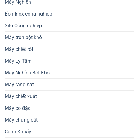
Máy Nghiền
Bồn Inox công nghiệp
Silo Công nghiệp
Máy trộn bột khô
Máy chiết rót
Máy Ly Tâm
Máy Nghiền Bột Khô
Máy rang hạt
Máy chiết xuất
Máy cô đặc
Máy chưng cất
Cánh Khuấy