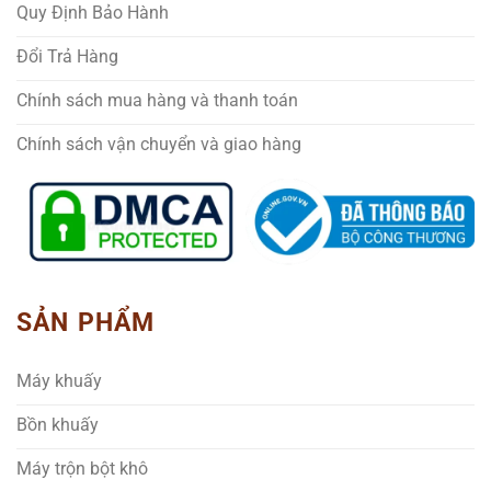
Quy Định Bảo Hành
Đổi Trả Hàng
Chính sách mua hàng và thanh toán
Chính sách vận chuyển và giao hàng
SẢN PHẨM
Máy khuấy
Bồn khuấy
Máy trộn bột khô